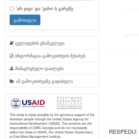
'არ ვიცი' და 'უარი'-ს გარეშე
გამოთვლა
ცვლადების გზამკვლევი
ინფორმაცია გამოკითხვის შესახებ
მიმაგრებული ფაილები
ამ გამოკითხვაზე გადასვლა
This study is made possible by the generous support of the
American people through the United States Agency for
International Development (USAID). The contents are the
responsibility of CRRC Georgia and do not necessarily
RESPEDU: 
reflect the views of USAID, the United States Government,
or East-West Management Institute.