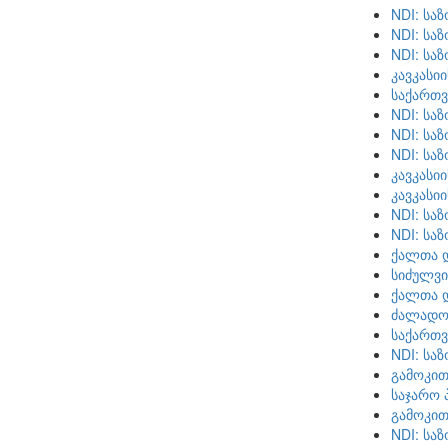
NDI: სა
NDI: სა
NDI: სა
კავკასი
საქართ
NDI: სა
NDI: სა
NDI: სა
კავკასი
კავკასი
NDI: სა
NDI: სა
ქალთა 
სიძულვი
ქალთა 
ძალადობ
საქართვ
NDI: სა
გამოკით
საჯარო 
გამოკით
NDI: სა