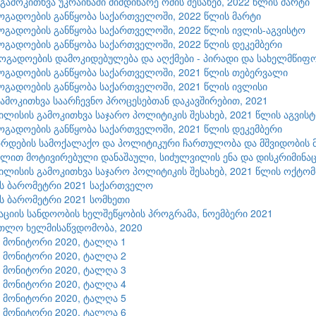
: გამოკითხვა უკრაინაში მიმდინარე ომის შესახებ, 2022 წლის მარტი
ზოგადოების განწყობა საქართველოში, 2022 წლის მარტი
ზოგადოების განწყობა საქართველოში, 2022 წლის ივლის-აგვისტო
ზოგადოების განწყობა საქართველოში, 2022 წლის დეკემბერი
ზოგადოების დამოკიდებულება და აღქმები - პირადი და სახელმწიფო
ზოგადოების განწყობა საქართველოში, 2021 წლის თებერვალი
ზოგადოების განწყობა საქართველოში, 2021 წლის ივლისი
გამოკითხვა საარჩევნო პროცესებთან დაკავშირებით, 2021
ილისის გამოკითხვა საჯარო პოლიტიკის შესახებ, 2021 წლის აგვის
ზოგადოების განწყობა საქართველოში, 2021 წლის დეკემბერი
რდების სამოქალაქო და პოლიტიკური ჩართულობა და მშვიდობის მ
ლით მოტივირებული დანაშაული, სიძულვილის ენა და დისკრიმინაც
ილისის გამოკითხვა საჯარო პოლიტიკის შესახებ, 2021 წლის ოქტო
ის ბარომეტრი 2021 საქართველო
ის ბარომეტრი 2021 სომხეთი
ციის სანდოობის ხელშეწყობის პროგრამა, ნოემბერი 2021
თლო ხელმისაწვდომობა, 2020
9 მონიტორი 2020, ტალღა 1
9 მონიტორი 2020, ტალღა 2
9 მონიტორი 2020, ტალღა 3
9 მონიტორი 2020, ტალღა 4
9 მონიტორი 2020, ტალღა 5
9 მონიტორი 2020, ტალღა 6