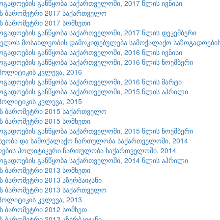
ზოგადოების განწყობა საქართველოში, 2017 წლის ივნისი
ის ბარომეტრი 2017 საქართველო
ის ბარომეტრი 2017 სომხეთი
ზოგადოების განწყობა საქართველოში, 2017 წლის დეკემბერი
ელოს მოსახლეობის დამოკიდებულება სამოქალაქო საზოგადოების 
ზოგადოების განწყობა საქართველოში, 2016 წლის ივნისი
ზოგადოების განწყობა საქართველოში, 2016 წლის ნოემბერი
პოლიტიკის კვლევა, 2016
ზოგადოების განწყობა საქართველოში, 2016 წლის მარტი
ზოგადოების განწყობა საქართველოში, 2015 წლის აპრილი
პოლიტიკის კვლევა, 2015
ის ბარომეტრი 2015 საქართველო
ის ბარომეტრი 2015 სომხეთი
ზოგადოების განწყობა საქართველოში, 2015 წლის ნოემბერი
სეობა და სამოქალაქო ჩართულობა საქართველოში, 2014
ლების პოლიტიკური ჩართულობა საქართველოში, 2014
ზოგადოების განწყობა საქართველოში, 2014 წლის აპრილი
ის ბარომეტრი 2013 სომხეთი
ის ბარომეტრი 2013 აზერბაიჯანი
ის ბარომეტრი 2013 საქართველო
პოლიტიკის კვლევა, 2013
ის ბარომეტრი 2012 სომხეთ
ის ბარომეტრი 2012 აზერბაიჯანი