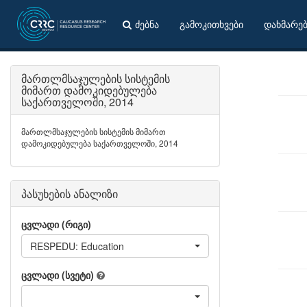
ძებნა
გამოკითხვები
დახმარე
მართლმსაჯულების სისტემის
მიმართ დამოკიდებულება
საქართველოში, 2014
მართლმსაჯულების სისტემის მიმართ
დამოკიდებულება საქართველოში, 2014
პასუხების ანალიზი
ცვლადი (რიგი)
RESPEDU: Education
ცვლადი (სვეტი)