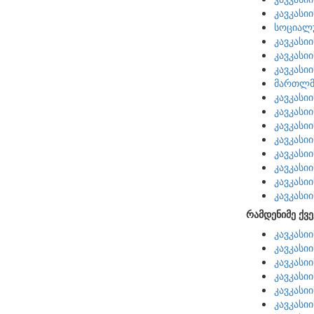
კავკასი
სოციალუ
კავკასი
კავკასი
კავკასი
მართლმს
კავკასი
კავკასი
კავკასი
კავკასი
კავკასი
კავკასი
კავკასი
კავკასი
რამდენიმე ქვე
კავკასი
კავკასი
კავკასი
კავკასი
კავკასი
კავკასი