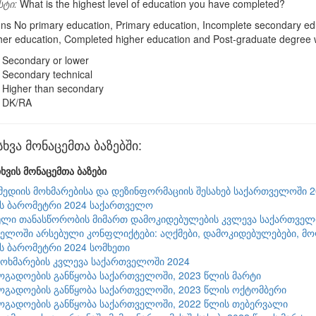
სტი:
What is the highest level of education you have completed?
ns No primary education, Primary education, Incomplete secondary ed
her education, Completed higher education and Post-graduate degree
Secondary or lower
Secondary technical
Higher than secondary
DK/RA
ვა მონაცემთა ბაზებში:
ხვის მონაცემთა ბაზები
მედიის მოხმარებისა და დეზინფორმაციის შესახებ საქართველოში 
ის ბარომეტრი 2024 საქართველო
ლი თანასწორობის მიმართ დამოკიდებულების კვლევა საქართველო
ელოში არსებული კონფლიქტები: აღქმები, დამოკიდებულებები, მ
ის ბარომეტრი 2024 სომხეთი
მოხმარების კვლევა საქართველოში 2024
ზოგადოების განწყობა საქართველოში, 2023 წლის მარტი
ზოგადოების განწყობა საქართველოში, 2023 წლის ოქტომბერი
ზოგადოების განწყობა საქართველოში, 2022 წლის თებერვალი