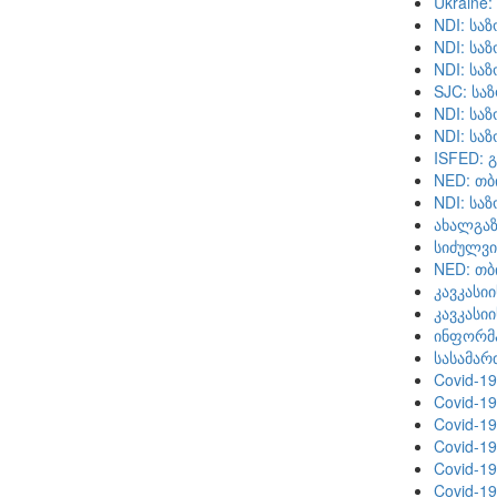
Ukraine
NDI: სა
NDI: სა
NDI: სა
SJC: სა
NDI: სა
NDI: სა
ISFED: 
NED: თბ
NDI: სა
ახალგაზ
სიძულვი
NED: თბ
კავკასი
კავკასი
ინფორმა
სასამარ
Covid-1
Covid-1
Covid-1
Covid-1
Covid-1
Covid-1