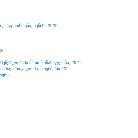
 უსაფრთხოება, ივნისი 2022
ტო
შენებლობაში მათი მონაწილეობა, 2021
ია საქართველოში, ნოემბერი 2021
მბერი