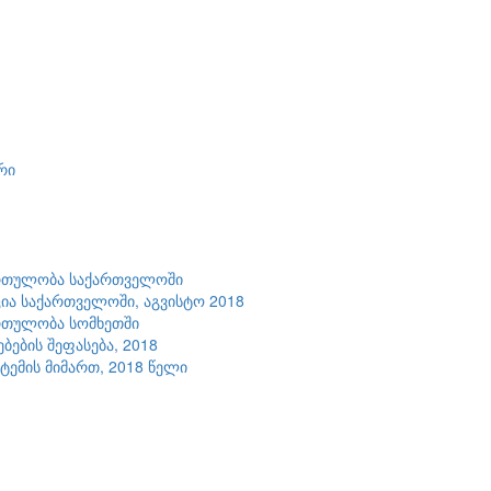
რი
ართულობა საქართველოში
ია საქართველოში, აგვისტო 2018
რთულობა სომხეთში
ების შეფასება, 2018
ემის მიმართ, 2018 წელი