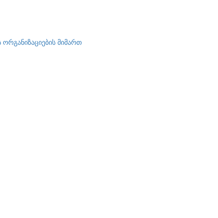
ორგანიზაციების მიმართ