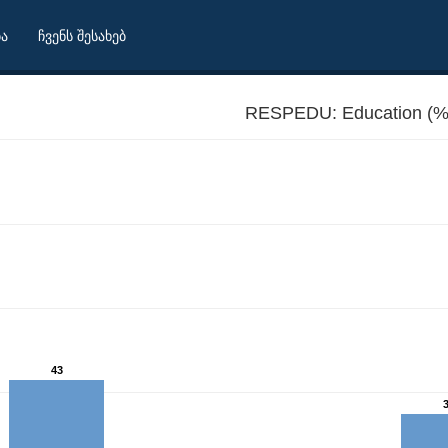
ბა
ჩვენს შესახებ
RESPEDU: Education (%
43