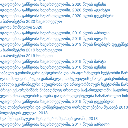
ზოგადოების განწყობა საქართველოში, 2020 წლის ივნისი
ზოგადოების განწყობა საქართველოში, 2020 წლის აგვისტო
ზოგადოების განწყობა საქართველოში, 2020 წლის დეკემბერი
ის ბარომეტრი 2020 საქართველო
ველოს მომავალი 2020
ზოგადოების განწყობა საქართველოში, 2019 წლის აპრილი
ზოგადოების განწყობა საქართველოში, 2019 წლის ივლისი
ზოგადოების განწყობა საქართველოში, 2019 წლის ნოემბერ-დეკემბე
ის ბარომეტრი 2019 საქართველო
ის ბარომეტრი 2019 სომხეთი
ზოგადოების განწყობა საქართველოში, 2018 წლის მარტი
ზოგადოების განწყობა საქართველოში, 2018 წლის ივნისი
დაბალი ეკონომიკური აქტიურობა და არაფორმალურ სექტორში ჩ
ლით მოტივირებული დანაშაული, სიძულვილის ენა და დისკრიმინაც
დაბალი ეკონომიკური აქტიურობა და არაფორმალურ სექტორში ჩა
რივი ექსტრემიზმის წინააღმდეგ ბრძოლა საქართველოში: საჭიროებ
ელოს მოსახლეობის ცოდნა და დამოკიდებულება სასამართლო სისტ
ზოგადოების განწყობა საქართველოში, 2018 წლის დეკემბერი
ხვა ლიბერალური და კონსერვატული ღირებულებების შესახებ 2018
პოლიტიკის კვლევა, 2018
ხვა მუნიციპალური სერვისების შესახებ გორში, 2018
ზოგადოების განწყობა საქართველოში, 2017 წლის აპრილი