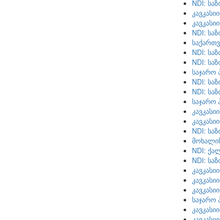
NDI: სა
კავკასი
კავკასი
NDI: სა
საქართვ
NDI: სა
NDI: სა
საჯარო 
NDI: სა
NDI: სა
საჯარო 
კავკასი
კავკასი
NDI: სა
მოხალი
NDI: ქა
NDI: სა
კავკასი
კავკასი
კავკასი
საჯარო 
კავკასი
კავკასი