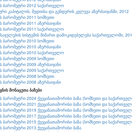
ის ბარომეტრი 2012 საქართველო
რი კაპიტალის, მედიისა და გენდერის კვლევა აზერბაიჯანში, 2012
ის ბარომეტრი 2011 სომხეთი
ის ბარომეტრი 2011 აზერბაიჯანი
ის ბარომეტრი 2011 საქართველო
აჯულების სისტემის მიმართ დამოკიდებულება საქართველოში, 20
ის ბარომეტრი 2010 სომხეთი
ის ბარომეტრი 2010 აზერბაიჯანი
ის ბარომეტრი 2010 საქართველო
ის ბარომეტრი 2009 სომხეთი
ის ბარომეტრი 2009 აზერბაიჯანი
ის ბარომეტრი 2009 საქართველო
ის ბარომეტრი 2008 სომხეთი
ის ბარომეტრი 2008 აზერბაიჯანი
ყნის მონაცეთა ბაზები
ის ბარომეტრი 2024 ქვეყანათაშორისი ბაზა (სომხეთი და საქართველ
ის ბარომეტრი 2021 ქვეყანათაშორისი ბაზა (სომხეთი და საქართველ
ის ბარომეტრი 2019 ქვეყანათაშორისი ბაზა (სომხეთი და საქართველ
ის ბარომეტრი 2017 ქვეყანათაშორისი ბაზა (სომხეთი და საქართველ
ის ბარომეტრი 2015 ქვეყანათაშორისი ბაზა (სომხეთი და საქართველ
ის ბარომეტრი 2013 ქვეყანათაშორისი ბაზა