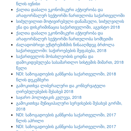
წლის ივნისი
ქალთა დაბალი ეკონომიკური აქტიურობა და
არაფორმალურ სექტორში ჩართულობა საქართველოში
სიძულვილით მოტივირებული დანაშაული, სიძულვილის
ენა და დისკრიმინაცია საქართველოში, აგვისტო 2018
ქალთა დაბალი ეკონომიკური აქტიურობა და
არაფორმალურ სექტორში ჩართულობა სომხეთში
ძალადობრივი ექსტრემიზმის წინააღმდეგ ბრძოლა
საქართველოში: საჭიროებების შეფასება, 2018
საქართველოს მოსახლეობის ცოდნა და
დამოკიდებულება სასამართლო სისტემის მიმართ, 2018
წელი
NDI: საზოგადოების განწყობა საქართველოში, 2018
წლის დეკემბერი
გამოკითხვა ლიბერალური და კონსერვატული
ღირებულებების შესახებ 2018
საჯარო პოლიტიკის კვლევა, 2018
გამოკითხვა მუნიციპალური სერვისების შესახებ გორში,
2018
NDI: საზოგადოების განწყობა საქართველოში, 2017
წლის აპრილი
NDI: საზოგადოების განწყობა საქართველოში, 2017