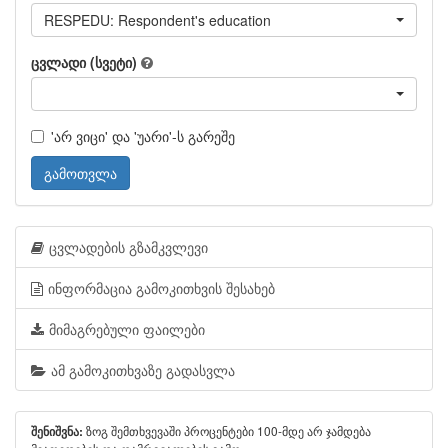
RESPEDU: Respondent's education
ცვლადი (სვეტი)
'არ ვიცი' და 'უარი'-ს გარეშე
გამოთვლა
ცვლადების გზამკვლევი
ინფორმაცია გამოკითხვის შესახებ
მიმაგრებული ფაილები
ამ გამოკითხვაზე გადასვლა
ზოგ შემთხვევაში პროცენტები 100-მდე არ ჯამდება
შენიშვნა: