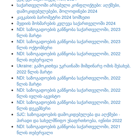
საქართველოში არსებული კონფლიქტები: აღქმები,
დამოკიდებულებები, მოლოდინები 2024
კავკასიის ბარომეტრი 2024 სომხეთი
მედიის მოხმარების კვლევა საქართველოში 2024
NDI: საზოგადოების განწყობა საქართველოში, 2023
წლის მარტი
NDI: საზოგადოების განწყობა საქართველოში, 2023
წლის ოქტომბერი
NDI: საზოგადოების განწყობა საქართველოში, 2022
წლის თებერვალი
Ukraine: გამოკითხვა უკრაინაში მიმდინარე ომის შესახებ,
2022 წლის მარტი
NDI: საზოგადოების განწყობა საქართველოში, 2022
წლის მარტი
NDI: საზოგადოების განწყობა საქართველოში, 2022
წლის ივლის-აგვისტო
NDI: საზოგადოების განწყობა საქართველოში, 2022
წლის დეკემბერი
SJC: საზოგადოების დამოკიდებულება და აღქმები -
პირადი და სახელმწიფო უსაფრთხოება, ივნისი 2022
NDI: საზოგადოების განწყობა საქართველოში, 2021
წლის თებერვალი