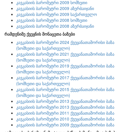
კავკასიის ბარომეტრი 2009 სომხეთი
კავკასიის ბარომეტრი 2009 აზერბაიჯანი
კავკასიის ბარომეტრი 2009 საქართველო
კავკასიის ბარომეტრი 2008 სომხეთი
კავკასიის ბარომეტრი 2008 აზერბაიჯანი
რამდენიმე ქვეყნის მონაცეთა ბაზები
კავკასიის ბარომეტრი 2024 ქვეყანათაშორისი ბაზა
(სომხეთი და საქართველო)
კავკასიის ბარომეტრი 2021 ქვეყანათაშორისი ბაზა
(სომხეთი და საქართველო)
კავკასიის ბარომეტრი 2019 ქვეყანათაშორისი ბაზა
(სომხეთი და საქართველო)
კავკასიის ბარომეტრი 2017 ქვეყანათაშორისი ბაზა
(სომხეთი და საქართველო)
კავკასიის ბარომეტრი 2015 ქვეყანათაშორისი ბაზა
(სომხეთი და საქართველო)
კავკასიის ბარომეტრი 2013 ქვეყანათაშორისი ბაზა
კავკასიის ბარომეტრი 2013 ქვეყანათაშორისი ბაზა
კავკასიის ბარომეტრი 2011 ქვეყანათაშორისი ბაზა
კავკასიის ბარომეტრი 2010 ქვეყანათაშორისი ბაზა
კავკასიის ბარომეტრი 2009 ქვეყანათაშორისი ბაზა