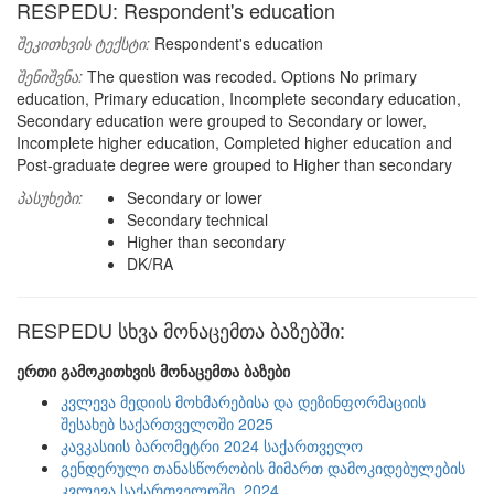
RESPEDU: Respondent's education
შეკითხვის ტექსტი:
Respondent's education
შენიშვნა:
The question was recoded. Options No primary
education, Primary education, Incomplete secondary education,
Secondary education were grouped to Secondary or lower,
Incomplete higher education, Completed higher education and
Post-graduate degree were grouped to Higher than secondary
პასუხები:
Secondary or lower
Secondary technical
Higher than secondary
DK/RA
RESPEDU სხვა მონაცემთა ბაზებში:
ერთი გამოკითხვის მონაცემთა ბაზები
კვლევა მედიის მოხმარებისა და დეზინფორმაციის
შესახებ საქართველოში 2025
კავკასიის ბარომეტრი 2024 საქართველო
გენდერული თანასწორობის მიმართ დამოკიდებულების
კვლევა საქართველოში, 2024