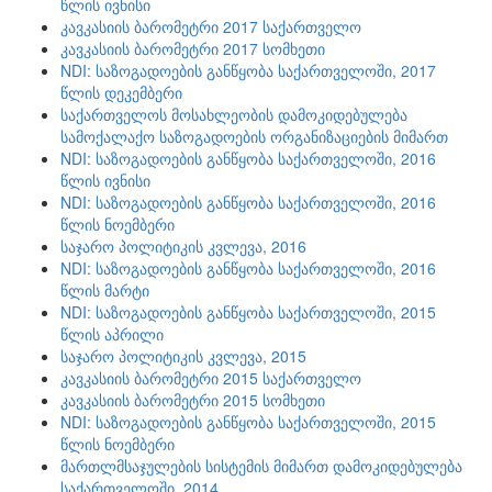
წლის ივნისი
კავკასიის ბარომეტრი 2017 საქართველო
კავკასიის ბარომეტრი 2017 სომხეთი
NDI: საზოგადოების განწყობა საქართველოში, 2017
წლის დეკემბერი
საქართველოს მოსახლეობის დამოკიდებულება
სამოქალაქო საზოგადოების ორგანიზაციების მიმართ
NDI: საზოგადოების განწყობა საქართველოში, 2016
წლის ივნისი
NDI: საზოგადოების განწყობა საქართველოში, 2016
წლის ნოემბერი
საჯარო პოლიტიკის კვლევა, 2016
NDI: საზოგადოების განწყობა საქართველოში, 2016
წლის მარტი
NDI: საზოგადოების განწყობა საქართველოში, 2015
წლის აპრილი
საჯარო პოლიტიკის კვლევა, 2015
კავკასიის ბარომეტრი 2015 საქართველო
კავკასიის ბარომეტრი 2015 სომხეთი
NDI: საზოგადოების განწყობა საქართველოში, 2015
წლის ნოემბერი
მართლმსაჯულების სისტემის მიმართ დამოკიდებულება
საქართველოში, 2014