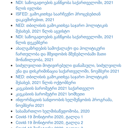
NDI: საზოგადოების განწყობა საქართველოში, 2021
წლის ივლისი
ISFED: გამოკითხვა საარჩევნო პროცესებთან
დაკავშირებით, 2021
NED: თბილისის გამოკითხვა საჯარო პოლიტიკის
შესახებ, 2021 წლის აგვისტო
NDI: საზოგადოების განწყობა საქართველოში, 2021
წლის დეკემბერი
ახალგაზრდების სამოქალაქო და პოლიტიკური
ჩართულობა და მშვიდობის მშენებლობაში მათი
მონაწილეობა, 2021
სიძულვილით მოტივირებული დანაშაული, სიძულვილის
ენა და დისკრიმინაცია საქართველოში, ნოემბერი 2021
NED: თბილისის გამოკითხვა საჯარო პოლიტიკის
შესახებ, 2021 წლის ოქტომბერი
კავკასიის ბარომეტრი 2021 საქართველო
კავკასიის ბარომეტრი 2021 სომხეთი
ინფორმაციის სანდოობის ხელშეწყობის პროგრამა,
ნოემბერი 2021
სასამართლო ხელმისაწვდომობა, 2020
Covid-19 მონიტორი 2020, ტალღა 1
Covid-19 მონიტორი 2020, ტალღა 2