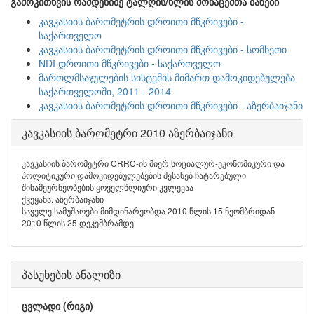
გამოკითხვის რამდენიმე ტალღის/წლის მონაცემთა ბაზები
კავკასიის ბარომეტრის დროითი მწკრივები -
საქართველო
კავკასიის ბარომეტრის დროითი მწკრივები - სომხეთი
NDI დროითი მწკრივები - საქართველო
მართლმსაჯულების სისტემის მიმართ დამოკიდებულება
საქართველოში, 2011 - 2014
კავკასიის ბარომეტრის დროითი მწკრივები - აზერბაიჯანი
კავკასიის ბარომეტრი 2010 აზერბაიჯანი
კავკასიის ბარომეტრი CRRC-ის მიერ სოციალურ-ეკონომიკური და
პოლიტიკური დამოკიდებულებების შესახებ ჩატარებული
შინამეურნეობების ყოველწლიური კვლევაა
ქვეყანა: აზერბაიჯანი
საველე სამუშაოები მიმდინარეობდა 2010 წლის 15 ნეომბრიდან
2010 წლის 25 დეკემბრამდე
პასუხების ანალიზი
ცვლადი (რიგი)