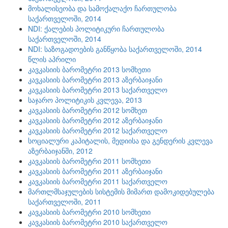
მოხალისეობა და სამოქალაქო ჩართულობა
საქართველოში, 2014
NDI: ქალების პოლიტიკური ჩართულობა
საქართველოში, 2014
NDI: საზოგადოების განწყობა საქართველოში, 2014
წლის აპრილი
კავკასიის ბარომეტრი 2013 სომხეთი
კავკასიის ბარომეტრი 2013 აზერბაიჯანი
კავკასიის ბარომეტრი 2013 საქართველო
საჯარო პოლიტიკის კვლევა, 2013
კავკასიის ბარომეტრი 2012 სომხეთ
კავკასიის ბარომეტრი 2012 აზერბაიჯანი
კავკასიის ბარომეტრი 2012 საქართველო
სოციალური კაპიტალის, მედიისა და გენდერის კვლევა
აზერბაიჯანში, 2012
კავკასიის ბარომეტრი 2011 სომხეთი
კავკასიის ბარომეტრი 2011 აზერბაიჯანი
კავკასიის ბარომეტრი 2011 საქართველო
მართლმსაჯულების სისტემის მიმართ დამოკიდებულება
საქართველოში, 2011
კავკასიის ბარომეტრი 2010 სომხეთი
კავკასიის ბარომეტრი 2010 საქართველო