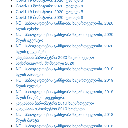
Covid-19 მონიტორი 2020, ტალღა 3
Covid-19 მონიტორი 2020, ტალღა 4
Covid-19 მონიტორი 2020, ტალღა 5
Covid-19 მონიტორი 2020, ტალღა 6
NDI: საზოგადოების განწყობა საქართველოში, 2020
წლის ივნისი
NDI: საზოგადოების განწყობა საქართველოში, 2020
წლის აგვისტო
NDI: საზოგადოების განწყობა საქართველოში, 2020
წლის დეკემბერი
კავკასიის ბარომეტრი 2020 საქართველო
საქართველოს მომავალი 2020
NDI: საზოგადოების განწყობა საქართველოში, 2019
წლის აპრილი
NDI: საზოგადოების განწყობა საქართველოში, 2019
წლის ივლისი
NDI: საზოგადოების განწყობა საქართველოში, 2019
წლის ნოემბერ-დეკემბერი
კავკასიის ბარომეტრი 2019 საქართველო
კავკასიის ბარომეტრი 2019 სომხეთი
NDI: საზოგადოების განწყობა საქართველოში, 2018
წლის მარტი
NDI: საზოგადოების განწყობა საქართველოში, 2018