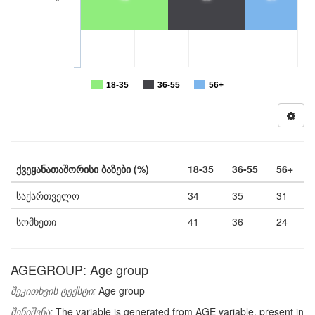
18-35
36-55
56+
ქვეყანათაშორისი ბაზები (%)
18-35
36-55
56+
საქართველო
34
35
31
სომხეთი
41
36
24
AGEGROUP: Age group
შეკითხვის ტექსტი:
Age group
შენიშვნა:
The variable is generated from AGE variable, present in