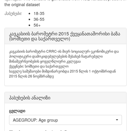
the original dataset
პასუხები:
18-35
36-55
56+
კავკასიის ბარომეტრი 2015 ქვეყანათაშორისი ბაზა
(სომხეთი და საქართველო)
კავკასიის ბარომეტრი CRRC-ის მიერ სოციალურ-ეკონომიკური და
პოლიტიკური დამოკიდებულებების შესახებ ჩატარებული
შინამეურნეობების ყოველწლიური კვლევაა
ქვეყნები: სომხეთი და საქართველო
საველე სამუშაოები მიმდინარეობდა 2015 წლის 1 ოქტომბრიდან
2015 წლის 26 ნოემბრამდე
პასუხების ანალიზი
ცვლადი
AGEGROUP: Age group