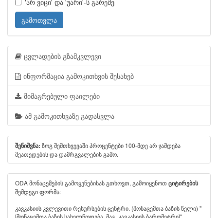
'არ ვიცი' და 'უარი'-ს გარეშე
გამოთვლა
ცვლადების გზამკვლევი
ინფორმაცია გამოკითხვის შესახებ
მიმაგრებული ფაილები
ამ გამოკითხვაზე გადასვლა
ზოგ შემთხვევაში პროცენტები 100-მდე არ ჯამდება
შენიშვნა:
მეათედების და დამრგვალების გამო.
ODA მონაცემების გამოყენებისას გთხოვთ, გამოიყენოთ
ციტირების
შემდეგი ფორმა:
კავკასიის კვლევითი რესურსების ცენტრი. (მონაცემთა ბაზის წელი) "
[მონაცემთა ბაზის სახელწოდება, მაგ. კავკასიის ბარომეტრი]".