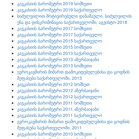
კავკასიის ბარომეტრი 2019 სომხეთი
კავკასიის ბარომეტრი 2019 საქართველო
სიძულვილით მოტივირებული დანაშაული, სიძულვილის
ენა და დისკრიმინაცია საქართველოში, აგვისტო 2018
კავკასიის ბარომეტრი 2017 სომხეთი
კავკასიის ბარომეტრი 2017 საქართველო
კავკასიის ბარომეტრი 2015 საქართველო
კავკასიის ბარომეტრი 2015 სომხეთი
კავკასიის ბარომეტრი 2013 საქართველო
კავკასიის ბარომეტრი 2013 აზერბაიჯანი
კავკასიის ბარომეტრი 2013 სომხეთი
ევროკავშირის მიმართ დამოკიდებულებისა და ცოდნის
შეფასება საქართველოში, 2013
კავკასიის ბარომეტრი 2012 სომხეთ
კავკასიის ბარომეტრი 2012 აზერბაიჯანი
კავკასიის ბარომეტრი 2012 საქართველო
კავკასიის ბარომეტრი 2011 სომხეთი
კავკასიის ბარომეტრი 2011 აზერბაიჯანი
კავკასიის ბარომეტრი 2011 საქართველო
ევროკავშირის მიმართ დამოკიდებულებისა და ცოდნის
შეფასება საქართველოში, 2011
კავკასიის ბარომეტრი 2010 სომხეთი