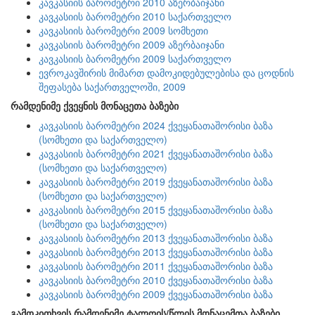
კავკასიის ბარომეტრი 2010 აზერბაიჯანი
კავკასიის ბარომეტრი 2010 საქართველო
კავკასიის ბარომეტრი 2009 სომხეთი
კავკასიის ბარომეტრი 2009 აზერბაიჯანი
კავკასიის ბარომეტრი 2009 საქართველო
ევროკავშირის მიმართ დამოკიდებულებისა და ცოდნის
შეფასება საქართველოში, 2009
რამდენიმე ქვეყნის მონაცეთა ბაზები
კავკასიის ბარომეტრი 2024 ქვეყანათაშორისი ბაზა
(სომხეთი და საქართველო)
კავკასიის ბარომეტრი 2021 ქვეყანათაშორისი ბაზა
(სომხეთი და საქართველო)
კავკასიის ბარომეტრი 2019 ქვეყანათაშორისი ბაზა
(სომხეთი და საქართველო)
კავკასიის ბარომეტრი 2015 ქვეყანათაშორისი ბაზა
(სომხეთი და საქართველო)
კავკასიის ბარომეტრი 2013 ქვეყანათაშორისი ბაზა
კავკასიის ბარომეტრი 2013 ქვეყანათაშორისი ბაზა
კავკასიის ბარომეტრი 2011 ქვეყანათაშორისი ბაზა
კავკასიის ბარომეტრი 2010 ქვეყანათაშორისი ბაზა
კავკასიის ბარომეტრი 2009 ქვეყანათაშორისი ბაზა
გამოკითხვის რამდენიმე ტალღის/წლის მონაცემთა ბაზები