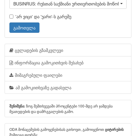
BUSINRUS: რუსთან საქმიანი ურთიერთობების მოწონება/არმ
'არ ვიცი' და 'უარი'-ს გარეშე
გამოთვლა
ცვლადების გზამკვლევი
ინფორმაცია გამოკითხვის შესახებ
მიმაგრებული ფაილები
ამ გამოკითხვაზე გადასვლა
ზოგ შემთხვევაში პროცენტები 100-მდე არ ჯამდება
შენიშვნა:
მეათედების და დამრგვალების გამო.
ODA მონაცემების გამოყენებისას გთხოვთ, გამოიყენოთ
ციტირების
შემდეგი ფორმა: