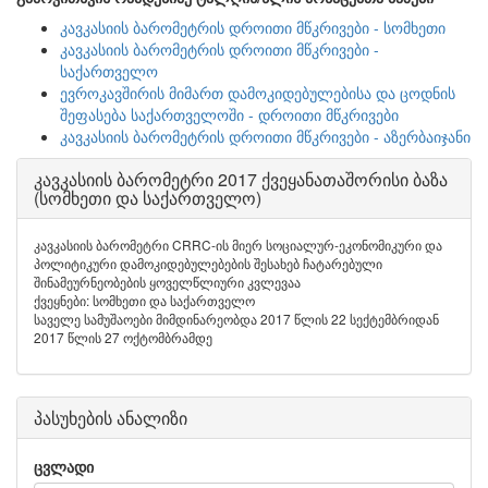
კავკასიის ბარომეტრის დროითი მწკრივები - სომხეთი
კავკასიის ბარომეტრის დროითი მწკრივები -
საქართველო
ევროკავშირის მიმართ დამოკიდებულებისა და ცოდნის
შეფასება საქართველოში - დროითი მწკრივები
კავკასიის ბარომეტრის დროითი მწკრივები - აზერბაიჯანი
კავკასიის ბარომეტრი 2017 ქვეყანათაშორისი ბაზა
(სომხეთი და საქართველო)
კავკასიის ბარომეტრი CRRC-ის მიერ სოციალურ-ეკონომიკური და
პოლიტიკური დამოკიდებულებების შესახებ ჩატარებული
შინამეურნეობების ყოველწლიური კვლევაა
ქვეყნები: სომხეთი და საქართველო
საველე სამუშაოები მიმდინარეობდა 2017 წლის 22 სექტემბრიდან
2017 წლის 27 ოქტომბრამდე
პასუხების ანალიზი
ცვლადი