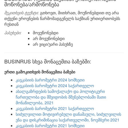
მოწონება/არმოწონება
შეკითხვის ტექსტი:
გთხოვთ, მითხრათ, მოუწონებდით თუ არა
თქვენი ეროვნების წარმომადგენელს საქმიან ურთიერთობებს
რუსთან
პასუხები:
მოვუწონებდი
არ მოვუწონებდი
არ ვიცი/უარი პასუხზე
BUSINRUS სხვა მონაცემთა ბაზებში:
ერთი გამოკითხვის მონაცემთა ბაზები
კავკასიის ბარომეტრი 2024 სომხეთი
კავკასიის ბარომეტრი 2024 საქართველო
ახალგაზრდების სამოქალაქო და პოლიტიკური
ჩართულობა და მშვიდობის მშენებლობაში მათი
მონაწილეობა, 2021
კავკასიის ბარომეტრი 2021 საქართველო
სიძულვილით მოტივირებული დანაშაული, სიძულვილის
ენა და დისკრიმინაცია საქართველოში, ნოემბერი 2021
კავკასიის ბარომეტრი 2021 სომხეთი