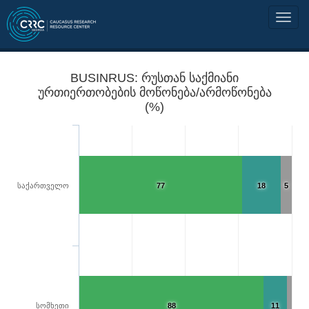
BUSINRUS: რუსთან საქმიანი
ურთიერთობების მოწონება/არმოწონება
(%)
საქართველო
77
18
5
სომხეთი
88
11