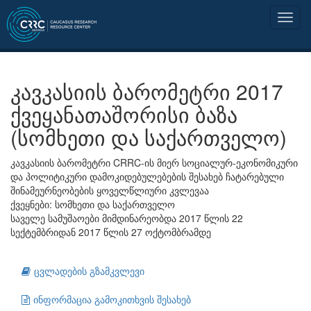
კავკასიის ბარომეტრი 2017
ქვეყანათაშორისი ბაზა
(სომხეთი და საქართველო)
კავკასიის ბარომეტრი CRRC-ის მიერ სოციალურ-ეკონომიკური
და პოლიტიკური დამოკიდებულებების შესახებ ჩატარებული
შინამეურნეობების ყოველწლიური კვლევაა
ქვეყნები: სომხეთი და საქართველო
საველე სამუშაოები მიმდინარეობდა 2017 წლის 22
სექტემბრიდან 2017 წლის 27 ოქტომბრამდე
ცვლადების გზამკვლევი
ინფორმაცია გამოკითხვის შესახებ