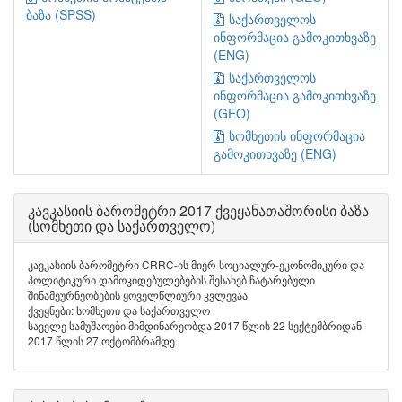
ბაზა (SPSS)
საქართველოს
ინფორმაცია გამოკითხვაზე
(ENG)
საქართველოს
ინფორმაცია გამოკითხვაზე
(GEO)
სომხეთის ინფორმაცია
გამოკითხვაზე (ENG)
კავკასიის ბარომეტრი 2017 ქვეყანათაშორისი ბაზა
(სომხეთი და საქართველო)
კავკასიის ბარომეტრი CRRC-ის მიერ სოციალურ-ეკონომიკური და
პოლიტიკური დამოკიდებულებების შესახებ ჩატარებული
შინამეურნეობების ყოველწლიური კვლევაა
ქვეყნები: სომხეთი და საქართველო
საველე სამუშაოები მიმდინარეობდა 2017 წლის 22 სექტემბრიდან
2017 წლის 27 ოქტომბრამდე