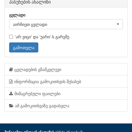
პასუხების ანალიზი
ცვლადი
აირჩიეთ ცვლადი
'არ ვიცი' და 'უარი'-ს გარეშე
გამოთვლა
ცვლადების გზამკვლევი
ინფორმაცია გამოკითხვის შესახებ
მიმაგრებული ფაილები
ამ გამოკითხვაზე გადასვლა
(ODA) პროგრამა