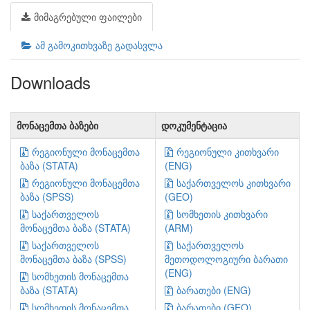
მიმაგრებული ფაილები
ამ გამოკითხვაზე გადასვლა
Downloads
მონაცემთა ბაზები
დოკუმენტაცია
რეგიონული მონაცემთა
რეგიონული კითხვარი
ბაზა (STATA)
(ENG)
რეგიონული მონაცემთა
საქართველოს კითხვარი
ბაზა (SPSS)
(GEO)
საქართველოს
სომხეთის კითხვარი
მონაცემთა ბაზა (STATA)
(ARM)
საქართველოს
საქართველოს
მონაცემთა ბაზა (SPSS)
მეთოდოლოგიური ბარათი
(ENG)
სომხეთის მონაცემთა
ბაზა (STATA)
ბარათები (ENG)
სომხეთის მონაცემთა
ბარათები (GEO)