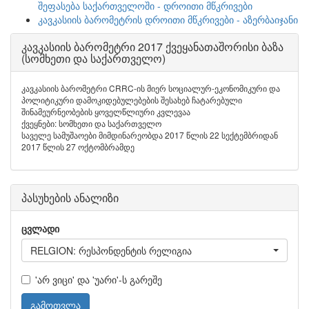
შეფასება საქართველოში - დროითი მწკრივები
კავკასიის ბარომეტრის დროითი მწკრივები - აზერბაიჯანი
კავკასიის ბარომეტრი 2017 ქვეყანათაშორისი ბაზა
(სომხეთი და საქართველო)
კავკასიის ბარომეტრი CRRC-ის მიერ სოციალურ-ეკონომიკური და
პოლიტიკური დამოკიდებულებების შესახებ ჩატარებული
შინამეურნეობების ყოველწლიური კვლევაა
ქვეყნები: სომხეთი და საქართველო
საველე სამუშაოები მიმდინარეობდა 2017 წლის 22 სექტემბრიდან
2017 წლის 27 ოქტომბრამდე
პასუხების ანალიზი
ცვლადი
RELGION: რესპონდენტის რელიგია
'არ ვიცი' და 'უარი'-ს გარეშე
გამოთვლა