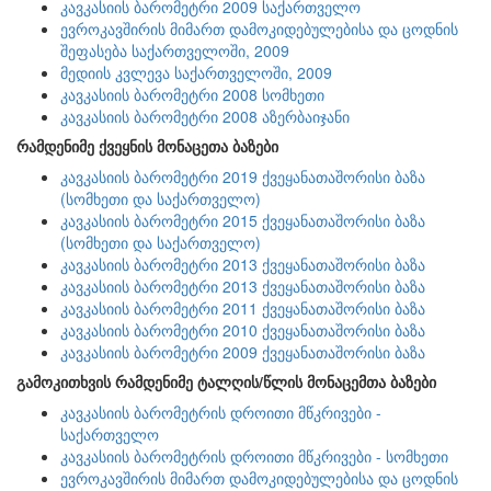
კავკასიის ბარომეტრი 2009 საქართველო
ევროკავშირის მიმართ დამოკიდებულებისა და ცოდნის
შეფასება საქართველოში, 2009
მედიის კვლევა საქართველოში, 2009
კავკასიის ბარომეტრი 2008 სომხეთი
კავკასიის ბარომეტრი 2008 აზერბაიჯანი
რამდენიმე ქვეყნის მონაცეთა ბაზები
კავკასიის ბარომეტრი 2019 ქვეყანათაშორისი ბაზა
(სომხეთი და საქართველო)
კავკასიის ბარომეტრი 2015 ქვეყანათაშორისი ბაზა
(სომხეთი და საქართველო)
კავკასიის ბარომეტრი 2013 ქვეყანათაშორისი ბაზა
კავკასიის ბარომეტრი 2013 ქვეყანათაშორისი ბაზა
კავკასიის ბარომეტრი 2011 ქვეყანათაშორისი ბაზა
კავკასიის ბარომეტრი 2010 ქვეყანათაშორისი ბაზა
კავკასიის ბარომეტრი 2009 ქვეყანათაშორისი ბაზა
გამოკითხვის რამდენიმე ტალღის/წლის მონაცემთა ბაზები
კავკასიის ბარომეტრის დროითი მწკრივები -
საქართველო
კავკასიის ბარომეტრის დროითი მწკრივები - სომხეთი
ევროკავშირის მიმართ დამოკიდებულებისა და ცოდნის