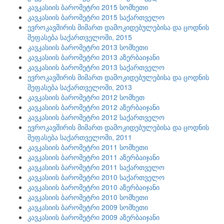
კავკასიის ბარომეტრი 2015 სომხეთი
კავკასიის ბარომეტრი 2015 საქართველო
ევროკავშირის მიმართ დამოკიდებულებისა და ცოდნის
შეფასება საქართველოში, 2015
კავკასიის ბარომეტრი 2013 სომხეთი
კავკასიის ბარომეტრი 2013 აზერბაიჯანი
კავკასიის ბარომეტრი 2013 საქართველო
ევროკავშირის მიმართ დამოკიდებულებისა და ცოდნის
შეფასება საქართველოში, 2013
კავკასიის ბარომეტრი 2012 სომხეთ
კავკასიის ბარომეტრი 2012 აზერბაიჯანი
კავკასიის ბარომეტრი 2012 საქართველო
ევროკავშირის მიმართ დამოკიდებულებისა და ცოდნის
შეფასება საქართველოში, 2011
კავკასიის ბარომეტრი 2011 სომხეთი
კავკასიის ბარომეტრი 2011 აზერბაიჯანი
კავკასიის ბარომეტრი 2011 საქართველო
კავკასიის ბარომეტრი 2010 საქართველო
კავკასიის ბარომეტრი 2010 აზერბაიჯანი
კავკასიის ბარომეტრი 2010 სომხეთი
კავკასიის ბარომეტრი 2009 სომხეთი
კავკასიის ბარომეტრი 2009 აზერბაიჯანი