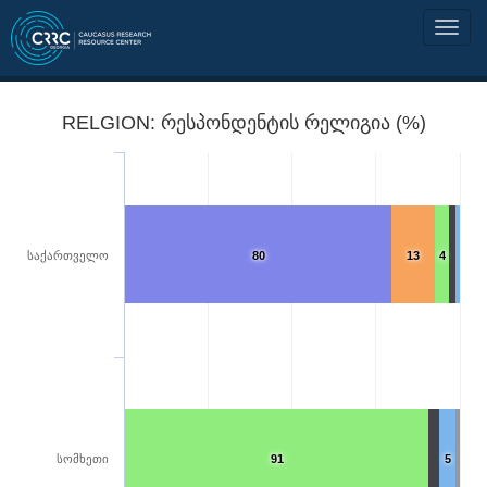
RELGION: რესპონდენტის რელიგია (%)
საქართველო
80
13
4
სომხეთი
91
5