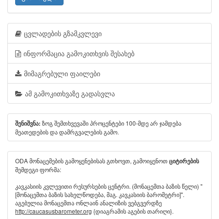
ცვლადების გზამკვლევი
ინფორმაცია გამოკითხვის შესახებ
მიმაგრებული ფაილები
ამ გამოკითხვაზე გადასვლა
ზოგ შემთხვევაში პროცენტები 100-მდე არ ჯამდება
შენიშვნა:
მეათედების და დამრგვალების გამო.
ODA მონაცემების გამოყენებისას გთხოვთ, გამოიყენოთ
ციტირების
შემდეგი ფორმა:
კავკასიის კვლევითი რესურსების ცენტრი. (მონაცემთა ბაზის წელი) "
[მონაცემთა ბაზის სახელწოდება, მაგ. კავკასიის ბარომეტრი]".
აგებულია მონაცემთა ონლაინ ანალიზის ვებგვერდზე
http://caucasusbarometer.org
{დიაგრამის აგების თარიღი}.