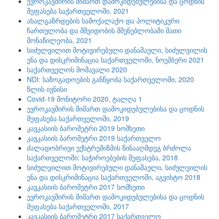
ევროკავშირის მიმართ დამოკიდებულებისა და ცოდნის
შეფასება საქართველოში, 2021
ახალგაზრდების სამოქალაქო და პოლიტიკური
ჩართულობა და მშვიდობის მშენებლობაში მათი
მონაწილეობა, 2021
სიძულვილით მოტივირებული დანაშაული, სიძულვილის
ენა და დისკრიმინაცია საქართველოში, ნოემბერი 2021
საქართველოს მომავალი 2020
NDI: საზოგადოების განწყობა საქართველოში, 2020
წლის ივნისი
Covid-19 მონიტორი 2020, ტალღა 1
ევროკავშირის მიმართ დამოკიდებულებისა და ცოდნის
შეფასება საქართველოში, 2019
კავკასიის ბარომეტრი 2019 სომხეთი
კავკასიის ბარომეტრი 2019 საქართველო
ძალადობრივი ექსტრემიზმის წინააღმდეგ ბრძოლა
საქართველოში: საჭიროებების შეფასება, 2018
სიძულვილით მოტივირებული დანაშაული, სიძულვილის
ენა და დისკრიმინაცია საქართველოში, აგვისტო 2018
კავკასიის ბარომეტრი 2017 სომხეთი
ევროკავშირის მიმართ დამოკიდებულებისა და ცოდნის
შეფასება საქართველოში, 2017
კავკასიის ბარომეტრი 2017 საქართველო