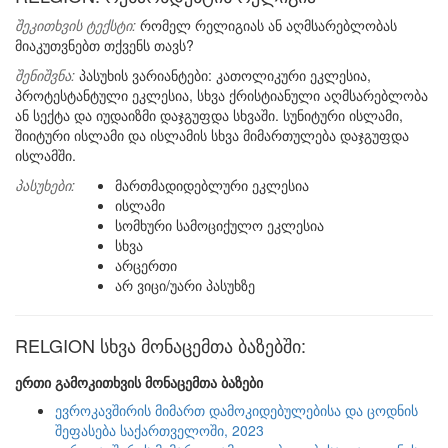
შეკითხვის ტექსტი:
რომელ რელიგიას ან აღმსარებლობას
მიაკუთვნებთ თქვენს თავს?
შენიშვნა:
პასუხის ვარიანტები: კათოლიკური ეკლესია,
პროტესტანტული ეკლესია, სხვა ქრისტიანული აღმსარებლობა
ან სექტა და იუდაიზმი დაჯგუფდა სხვაში. სუნიტური ისლამი,
შიიტური ისლამი და ისლამის სხვა მიმართულება დაჯგუფდა
ისლამში.
პასუხები:
მართმადიდებლური ეკლესია
ისლამი
სომხური სამოციქულო ეკლესია
სხვა
არცერთი
არ ვიცი/უარი პასუხზე
RELGION სხვა მონაცემთა ბაზებში:
ერთი გამოკითხვის მონაცემთა ბაზები
ევროკავშირის მიმართ დამოკიდებულებისა და ცოდნის
შეფასება საქართველოში, 2023