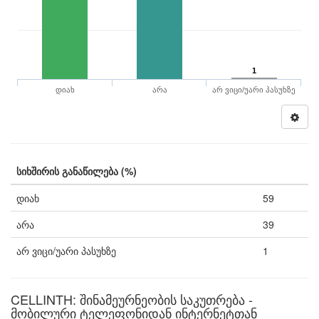
1
დიახ
არა
არ ვიცი/უარი პასუხზე
სიხშირის განაწილება (%)
დიახ
59
არა
39
არ ვიცი/უარი პასუხზე
1
CELLINTH: შინამეურნეობის საკუთრება -
მობილური ტელეფონიდან ინტერნეტთან