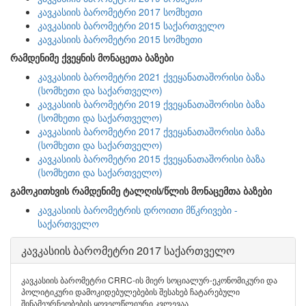
კავკასიის ბარომეტრი 2017 სომხეთი
კავკასიის ბარომეტრი 2015 საქართველო
კავკასიის ბარომეტრი 2015 სომხეთი
რამდენიმე ქვეყნის მონაცეთა ბაზები
კავკასიის ბარომეტრი 2021 ქვეყანათაშორისი ბაზა
(სომხეთი და საქართველო)
კავკასიის ბარომეტრი 2019 ქვეყანათაშორისი ბაზა
(სომხეთი და საქართველო)
კავკასიის ბარომეტრი 2017 ქვეყანათაშორისი ბაზა
(სომხეთი და საქართველო)
კავკასიის ბარომეტრი 2015 ქვეყანათაშორისი ბაზა
(სომხეთი და საქართველო)
გამოკითხვის რამდენიმე ტალღის/წლის მონაცემთა ბაზები
კავკასიის ბარომეტრის დროითი მწკრივები -
საქართველო
კავკასიის ბარომეტრი 2017 საქართველო
კავკასიის ბარომეტრი CRRC-ის მიერ სოციალურ-ეკონომიკური და
პოლიტიკური დამოკიდებულებების შესახებ ჩატარებული
შინამეურნეობების ყოველწლიური კვლევაა