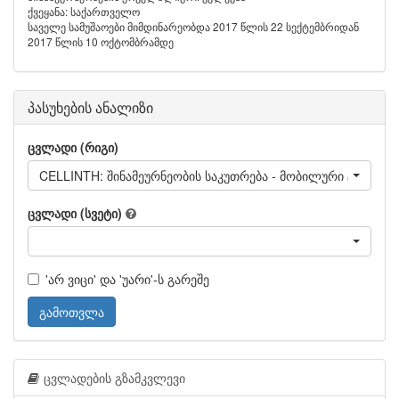
ქვეყანა: საქართველო
საველე სამუშაოები მიმდინარეობდა 2017 წლის 22 სექტემბრიდან
2017 წლის 10 ოქტომბრამდე
პასუხების ანალიზი
ცვლადი (რიგი)
CELLINTH: შინამეურნეობის საკუთრება - მობილური ტელეფო
ცვლადი (სვეტი)
'არ ვიცი' და 'უარი'-ს გარეშე
გამოთვლა
ცვლადების გზამკვლევი