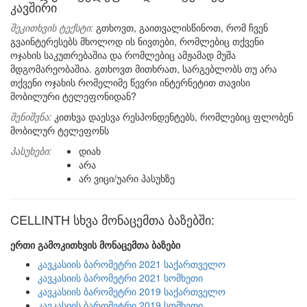
კავშირი
შეკითხვის ტექსტი:
გთხოვთ, გაითვალისწინოთ, რომ ჩვენ
გვაინტერესებს მხოლოდ ის ნივთები, რომლებიც თქვენი
ოჯახის საკუთრებაშია და რომლებიც ამჟამად მუშა
მდგომარეობაშია. გთხოვთ მითხრათ, სარგებლობს თუ არა
თქვენი ოჯახის რომელიმე წევრი ინტერნეტით თავისი
მობილური ტელეფონიდან?
შენიშვნა:
კითხვა დაესვა რესპონდენტებს, რომლებიც ფლობენ
მობილურ ტელეფონს
პასუხები:
დიახ
არა
არ ვიცი/უარი პასუხზე
CELLINTH სხვა მონაცემთა ბაზებში:
ერთი გამოკითხვის მონაცემთა ბაზები
კავკასიის ბარომეტრი 2021 საქართველო
კავკასიის ბარომეტრი 2021 სომხეთი
კავკასიის ბარომეტრი 2019 საქართველო
კავკასიის ბარომეტრი 2019 სომხეთი