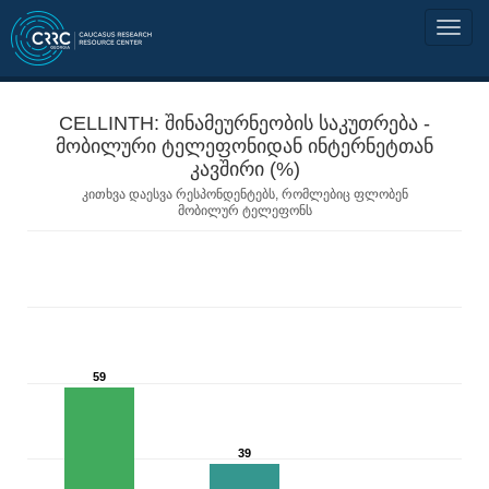
CELLINTH: შინამეურნეობის საკუთრება -
მობილური ტელეფონიდან ინტერნეტთან
კავშირი (%)
კითხვა დაესვა რესპონდენტებს, რომლებიც ფლობენ
მობილურ ტელეფონს
59
39