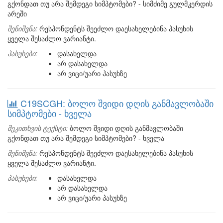
გქონდათ თუ არა შემდეგი სიმპტომები? - სიმძიმე გულმკერდის
არეში
შენიშვნა:
რესპონდენტს შეეძლო დაესახელებინა პასუხის
ყველა შესაძლო ვარიანტი.
პასუხები:
დასახელდა
არ დასახელდა
არ ვიცი/უარი პასუხზე
C19SCGH: ბოლო შვიდი დღის განმავლობაში
სიმპტომები - ხველა
შეკითხვის ტექსტი:
ბოლო შვიდი დღის განმავლობაში
გქონდათ თუ არა შემდეგი სიმპტომები? - ხველა
შენიშვნა:
რესპონდენტს შეეძლო დაესახელებინა პასუხის
ყველა შესაძლო ვარიანტი.
პასუხები:
დასახელდა
არ დასახელდა
არ ვიცი/უარი პასუხზე