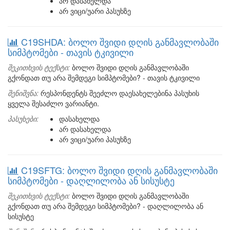
არ დასახელდა
არ ვიცი/უარი პასუხზე
C19SHDA: ბოლო შვიდი დღის განმავლობაში
სიმპტომები - თავის ტკივილი
შეკითხვის ტექსტი:
ბოლო შვიდი დღის განმავლობაში
გქონდათ თუ არა შემდეგი სიმპტომები? - თავის ტკივილი
შენიშვნა:
რესპონდენტს შეეძლო დაესახელებინა პასუხის
ყველა შესაძლო ვარიანტი.
პასუხები:
დასახელდა
არ დასახელდა
არ ვიცი/უარი პასუხზე
C19SFTG: ბოლო შვიდი დღის განმავლობაში
სიმპტომები - დაღლილობა ან სისუსტე
შეკითხვის ტექსტი:
ბოლო შვიდი დღის განმავლობაში
გქონდათ თუ არა შემდეგი სიმპტომები? - დაღლილობა ან
სისუსტე