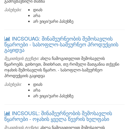
გამოგზავნილი თანხა
პასუხები:
დიახ
არა
არ ვიცი/უარი პასუხზე
INCSOUAG: შინამეურნეობის შემოსავლის
წყაროები - სასოფლო-სამეურნეო პროდუქციის
გაყიდვა
შეკითხვის ტექსტი:
ახლა ჩამოგითვლით შემოსავლის
წყაროებს. გთხოვთ, მითხრათ, თუ რომელი მათგანია თქვენი
ოჯახის შემოსავლის წყარო. - სასოფლო-სამეურნეო
პროდუქციის გაყიდვა
პასუხები:
დიახ
არა
არ ვიცი/უარი პასუხზე
INCSOUSL: შინამეურნეობის შემოსავლის
წყაროები - ოჯახის ყველა წევრის ხელფასი
შეკითხვის ტექსტი:
ახლა ჩამოგითვლით შემოსავლის