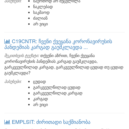
პასუხები:
საერთოდ არ შეცვლილა
ნაკლებად
საკმაოდ
ძალიან
არ ვიცი
C19CNTR: ჩვენი ქვეყანა კორონავირუსის
პანდემიას კარგად გაუმკლავდა ...
შეკითხვის ტექსტი:
თქვენი აზრით, ჩვენი ქვეყანა
კორონავირუსის პანდემიას კარგად გაუმკლავდა,
გარკვეულწილად კარგად, გარკვეულწილად ცუდად თუ ცუდად
გაუმკლავდა?
პასუხები:
ცუდად
გარკვეულწილად ცუდად
გარკვეულწილად კარგად
კარგად
არ ვიცი
EMPLSIT: ძირითადი საქმიანობა