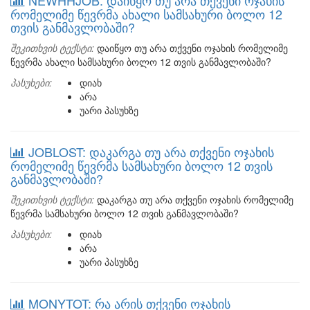
NEWHHJOB: დაიწყო თუ არა თქვენი ოჯახის
რომელიმე წევრმა ახალი სამსახური ბოლო 12
თვის განმავლობაში?
შეკითხვის ტექსტი:
დაიწყო თუ არა თქვენი ოჯახის რომელიმე
წევრმა ახალი სამსახური ბოლო 12 თვის განმავლობაში?
პასუხები:
დიახ
არა
უარი პასუხზე
JOBLOST: დაკარგა თუ არა თქვენი ოჯახის
რომელიმე წევრმა სამსახური ბოლო 12 თვის
განმავლობაში?
შეკითხვის ტექსტი:
დაკარგა თუ არა თქვენი ოჯახის რომელიმე
წევრმა სამსახური ბოლო 12 თვის განმავლობაში?
პასუხები:
დიახ
არა
უარი პასუხზე
MONYTOT: რა არის თქვენი ოჯახის