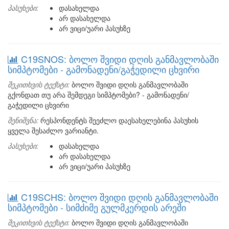
პასუხები:
დასახელდა
არ დასახელდა
არ ვიცი/უარი პასუხზე
C19SNOS: ბოლო შვიდი დღის განმავლობაში
სიმპტომები - გამონადენი/გაჭედილი ცხვირი
შეკითხვის ტექსტი:
ბოლო შვიდი დღის განმავლობაში
გქონდათ თუ არა შემდეგი სიმპტომები? - გამონადენი/
გაჭედილი ცხვირი
შენიშვნა:
რესპონდენტს შეეძლო დაესახელებინა პასუხის
ყველა შესაძლო ვარიანტი.
პასუხები:
დასახელდა
არ დასახელდა
არ ვიცი/უარი პასუხზე
C19SCHS: ბოლო შვიდი დღის განმავლობაში
სიმპტომები - სიმძიმე გულმკერდის არეში
შეკითხვის ტექსტი:
ბოლო შვიდი დღის განმავლობაში