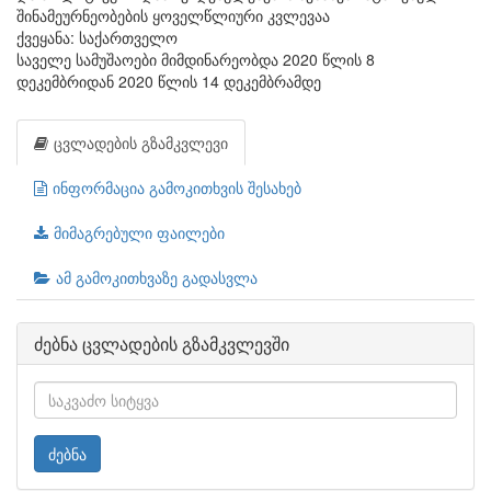
შინამეურნეობების ყოველწლიური კვლევაა
ქვეყანა: საქართველო
საველე სამუშაოები მიმდინარეობდა 2020 წლის 8
დეკემბრიდან 2020 წლის 14 დეკემბრამდე
ცვლადების გზამკვლევი
ინფორმაცია გამოკითხვის შესახებ
მიმაგრებული ფაილები
ამ გამოკითხვაზე გადასვლა
ძებნა ცვლადების გზამკვლევში
ძებნა