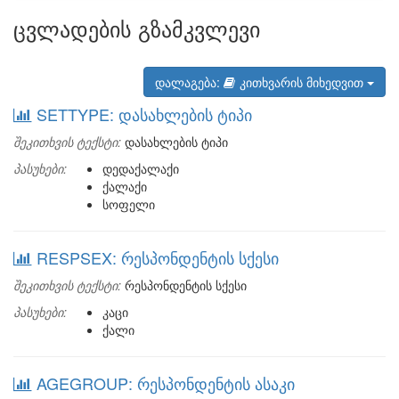
ცვლადების გზამკვლევი
დალაგება:
კითხვარის მიხედვით
SETTYPE: დასახლების ტიპი
შეკითხვის ტექსტი:
დასახლების ტიპი
პასუხები:
დედაქალაქი
ქალაქი
სოფელი
RESPSEX: რესპონდენტის სქესი
შეკითხვის ტექსტი:
რესპონდენტის სქესი
პასუხები:
კაცი
ქალი
AGEGROUP: რესპონდენტის ასაკი