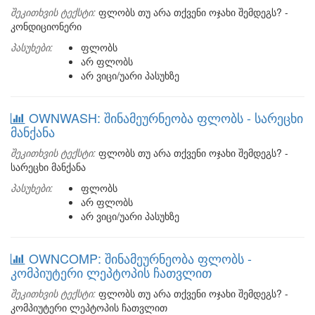
შეკითხვის ტექსტი:
ფლობს თუ არა თქვენი ოჯახი შემდეგს? -
კონდიციონერი
პასუხები:
ფლობს
არ ფლობს
არ ვიცი/უარი პასუხზე
OWNWASH: შინამეურნეობა ფლობს - სარეცხი
მანქანა
შეკითხვის ტექსტი:
ფლობს თუ არა თქვენი ოჯახი შემდეგს? -
სარეცხი მანქანა
პასუხები:
ფლობს
არ ფლობს
არ ვიცი/უარი პასუხზე
OWNCOMP: შინამეურნეობა ფლობს -
კომპიუტერი ლეპტოპის ჩათვლით
შეკითხვის ტექსტი:
ფლობს თუ არა თქვენი ოჯახი შემდეგს? -
კომპიუტერი ლეპტოპის ჩათვლით