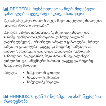
RESPEDU: რესპონდენტის მიერ მიღებული
განათლების ყველაზე მაღალი საფეხური
შეკითხვის ტექსტი:
რა არის თქვენ მიერ მიღებული განათლების
ყველაზე მაღალი საფეხური?
შენიშვნა:
პასუხის ვარიანტები: 'დაწყებითი განათლების
გარეშე', 'დაწყებითი განათლება (დასრულებული ან
დაუსრულებელი)', 'არასრული საშუალო განათლება', 'სრული
საშუალო განათლება' დაჯგუფდა როგორც ' საშუალო ან
დაბალი', არასრული უმაღლესი განათლება', 'უმაღლესი
განათლება (ბაკალავრის, მაგისტრის ან სპეციალისტის
დიპლომი)' და 'სამეცნიერო ხარისხი' დაჯგუფდა როგორც
'საშუალოზე მაღალი'
პასუხები:
საშუალო ან დაბალი
საშუალო ტექნიკური
საშუალოზე მაღალი
HHNKIDS: 0-დან 17 წლამდე ოჯახის წევრების
რაოდენობა