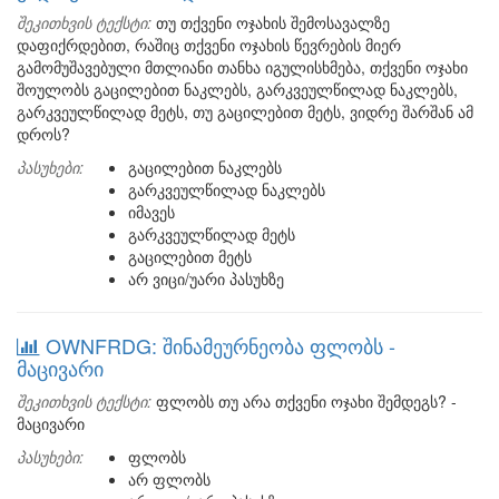
შეკითხვის ტექსტი:
თუ თქვენი ოჯახის შემოსავალზე
დაფიქრდებით, რაშიც თქვენი ოჯახის წევრების მიერ
გამომუშავებული მთლიანი თანხა იგულისხმება, თქვენი ოჯახი
შოულობს გაცილებით ნაკლებს, გარკვეულწილად ნაკლებს,
გარკვეულწილად მეტს, თუ გაცილებით მეტს, ვიდრე შარშან ამ
დროს?
პასუხები:
გაცილებით ნაკლებს
გარკვეულწილად ნაკლებს
იმავეს
გარკვეულწილად მეტს
გაცილებით მეტს
არ ვიცი/უარი პასუხზე
OWNFRDG: შინამეურნეობა ფლობს -
მაცივარი
შეკითხვის ტექსტი:
ფლობს თუ არა თქვენი ოჯახი შემდეგს? -
მაცივარი
პასუხები:
ფლობს
არ ფლობს