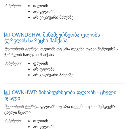
პასუხები:
ფლობს
არ ფლობს
არ ვიცი/უარი პასუხზე
OWNDSHW: შინამეურნეობა ფლობს -
ჭურჭლის სარეცხი მანქანა
შეკითხვის ტექსტი:
ფლობს თუ არა თქვენი ოჯახი შემდეგს? -
ჭურჭლის სარეცხი მანქანა
პასუხები:
ფლობს
არ ფლობს
არ ვიცი/უარი პასუხზე
OWNHWT: შინამეურნეობა ფლობს - ცხელი
წყალი
შეკითხვის ტექსტი:
ფლობს თუ არა თქვენი ოჯახი შემდეგს? -
ცხელი წყალი
პასუხები:
ფლობს
არ ფლობს