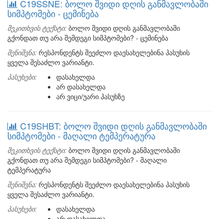
C19SSNE: ბოლო შვიდი დღის განმავლობაში
სიმპტომები - ცემინება
შეკითხვის ტექსტი:
ბოლო შვიდი დღის განმავლობაში
გქონდათ თუ არა შემდეგი სიმპტომები? - ცემინება
შენიშვნა:
რესპონდენტს შეეძლო დაესახელებინა პასუხის
ყველა შესაძლო ვარიანტი.
პასუხები:
დასახელდა
არ დასახელდა
არ ვიცი/უარი პასუხზე
C19SHBT: ბოლო შვიდი დღის განმავლობაში
სიმპტომები - მაღალი ტემპერატურა
შეკითხვის ტექსტი:
ბოლო შვიდი დღის განმავლობაში
გქონდათ თუ არა შემდეგი სიმპტომები? - მაღალი
ტემპერატურა
შენიშვნა:
რესპონდენტს შეეძლო დაესახელებინა პასუხის
ყველა შესაძლო ვარიანტი.
პასუხები:
დასახელდა
არ დასახელდა