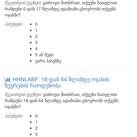
შეკითხვის ტექსტი:
გთხოვთ მითხრათ, თქვენი ჩათვლით
რამდენი 0-დან 17 წლამდე ადამიანი ცხოვრობს თქვენს
ოჯახში?
პასუხები:
0
1
2
3
4
5 ან მეტი
უარი პასუხზე
HHNLABF: 18-დან 64 წლამდე ოჯახის
წევრების რაოდენობა
შეკითხვის ტექსტი:
გთხოვთ მითხრათ, თქვენი ჩათვლით
რამდენი 18-დან 64 წლამდე ადამიანი ცხოვრობს თქვენს
ოჯახში?
პასუხები:
0
1
2
3