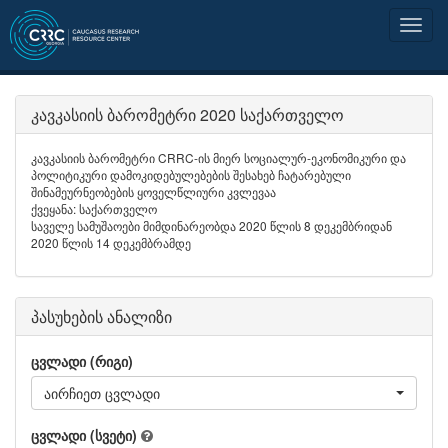
კავკასიის ბარომეტრი 2020 საქართველო
კავკასიის ბარომეტრი CRRC-ის მიერ სოციალურ-ეკონომიკური და
პოლიტიკური დამოკიდებულებების შესახებ ჩატარებული
შინამეურნეობების ყოველწლიური კვლევაა
ქვეყანა: საქართველო
საველე სამუშაოები მიმდინარეობდა 2020 წლის 8 დეკემბრიდან
2020 წლის 14 დეკემბრამდე
პასუხების ანალიზი
ცვლადი (რიგი)
აირჩიეთ ცვლადი
ცვლადი (სვეტი)