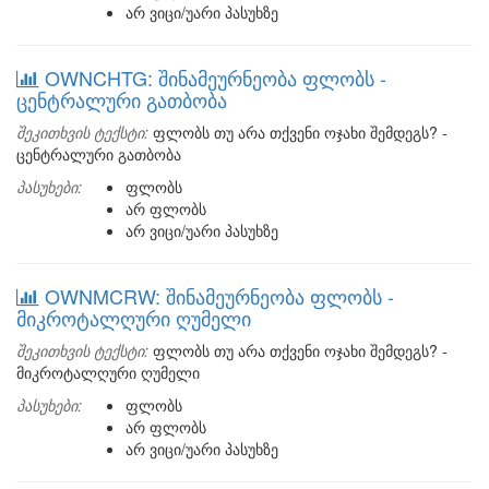
არ ვიცი/უარი პასუხზე
OWNCHTG: შინამეურნეობა ფლობს -
ცენტრალური გათბობა
შეკითხვის ტექსტი:
ფლობს თუ არა თქვენი ოჯახი შემდეგს? -
ცენტრალური გათბობა
პასუხები:
ფლობს
არ ფლობს
არ ვიცი/უარი პასუხზე
OWNMCRW: შინამეურნეობა ფლობს -
მიკროტალღური ღუმელი
შეკითხვის ტექსტი:
ფლობს თუ არა თქვენი ოჯახი შემდეგს? -
მიკროტალღური ღუმელი
პასუხები:
ფლობს
არ ფლობს
არ ვიცი/უარი პასუხზე