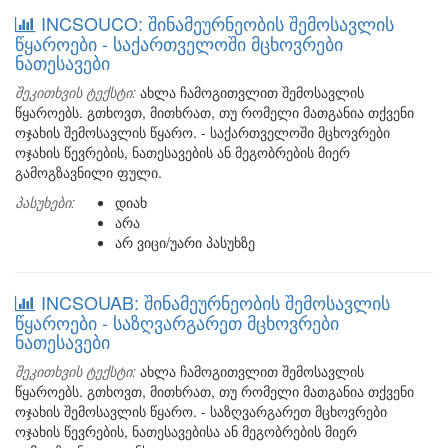
INCSOUCO: შინამეურნეობის შემოსავლის
წყაროები - საქართველოში მცხოვრები
ნათესავები
შეკითხვის ტექსტი:
ახლა ჩამოგითვლით შემოსავლის
წყაროებს. გთხოვთ, მითხრათ, თუ რომელი მათგანია თქვენი
ოჯახის შემოსავლის წყარო. - საქართველოში მცხოვრები
ოჯახის წევრების, ნათესავების ან მეგობრების მიერ
გამოგზავნილი ფული.
პასუხები:
დიახ
არა
არ ვიცი/უარი პასუხზე
INCSOUAB: შინამეურნეობის შემოსავლის
წყაროები - საზღვარგარეთ მცხოვრები
ნათესავები
შეკითხვის ტექსტი:
ახლა ჩამოგითვლით შემოსავლის
წყაროებს. გთხოვთ, მითხრათ, თუ რომელი მათგანია თქვენი
ოჯახის შემოსავლის წყარო. - საზღვარგარეთ მცხოვრები
ოჯახის წევრების, ნათესავებისა ან მეგობრების მიერ