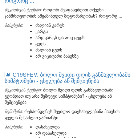
როგორც ...
შეკითხვის ტექსტი:
როგორ შეაფასებდით თქვენი
ჯანმრთელობის ამჟამინდელ მდგომარეობას? როგორც ...
პასუხები:
ძალიან კარგს
კარგს
არც კარგს და არც ცუდს
ცუდს
ძალიან ცუდს
არ ვიცი/უარი პასუხზე
C19SFEV: ბოლო შვიდი დღის განმავლობაში
სიმპტომები - ცხელება ან შემცივნება
შეკითხვის ტექსტი:
ბოლო შვიდი დღის განმავლობაში
გქონდათ თუ არა შემდეგი სიმპტომები? - ცხელება ან
შემცივნება
შენიშვნა:
რესპონდენტს შეეძლო დაესახელებინა პასუხის
ყველა შესაძლო ვარიანტი.
პასუხები:
დასახელდა
არ დასახელდა