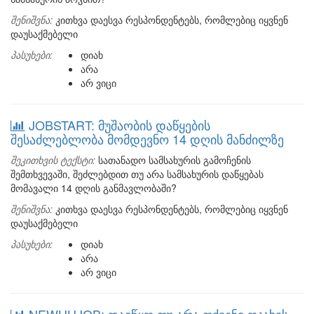
შენიშვნა:
კითხვა დაესვა რესპონდენტებს, რომლებიც იყვნენ
დაუსაქმებელი
პასუხები:
დიახ
არა
არ ვიცი
JOBSTART: მუშაობის დაწყების
შესაძლებლობა მომდევნო 14 დღის მანძილზე
შეკითხვის ტექსტი:
სათანადო სამსახურის გამოჩენის
შემთხვევაში, შეძლებდით თუ არა სამსახურის დაწყებას
მომავალი 14 დღის განმავლობაში?
შენიშვნა:
კითხვა დაესვა რესპონდენტებს, რომლებიც იყვნენ
დაუსაქმებელი
პასუხები:
დიახ
არა
არ ვიცი