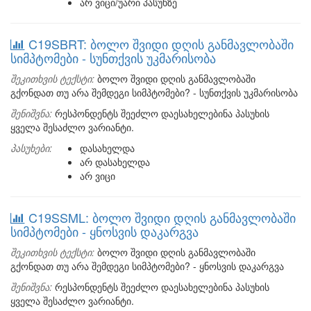
არ ვიცი/უარი პასუხზე
C19SBRT: ბოლო შვიდი დღის განმავლობაში
სიმპტომები - სუნთქვის უკმარისობა
შეკითხვის ტექსტი:
ბოლო შვიდი დღის განმავლობაში
გქონდათ თუ არა შემდეგი სიმპტომები? - სუნთქვის უკმარისობა
შენიშვნა:
რესპონდენტს შეეძლო დაესახელებინა პასუხის
ყველა შესაძლო ვარიანტი.
პასუხები:
დასახელდა
არ დასახელდა
არ ვიცი
C19SSML: ბოლო შვიდი დღის განმავლობაში
სიმპტომები - ყნოსვის დაკარგვა
შეკითხვის ტექსტი:
ბოლო შვიდი დღის განმავლობაში
გქონდათ თუ არა შემდეგი სიმპტომები? - ყნოსვის დაკარგვა
შენიშვნა:
რესპონდენტს შეეძლო დაესახელებინა პასუხის
ყველა შესაძლო ვარიანტი.