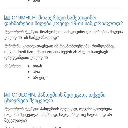
არა
C19MHLP: მოახერხეთ სამედიცინო
დახმარების მიღება კოვიდ-19-ის სამკურნალოდ?
შეკითხვის ტექსტი:
მოახერხეთ სამედიცინო დახმარების მიღება
კოვიდ-19-ის სამკურნალოდ?
შენიშვნა:
კითხვა დაესვათ იმ რესპონდენტებს, რომლებმაც
თქვეს, რომ მათ, მათი ოჯახის წევრს ან ახლო ნათესავს
დაუდგინდათ კოვიდ-19
პასუხები:
დიახ
არა
არ ვიცი
C19LCHN: პანდემიის შედეგად, თქვენი
ცხოვრება შეიცვალა ...
შეკითხვის ტექსტი:
პანდემიის შედეგად, თქვენი ცხოვრება
ძალიან შეიცვალა, საკმაოდ, ნაკლებად, თუ საერთოდ არ
შეცვლილა?