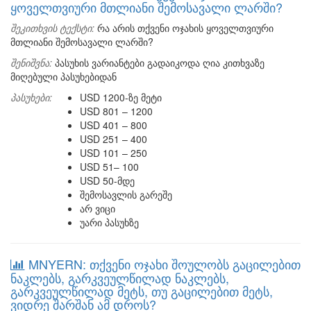
ყოველთვიური მთლიანი შემოსავალი ლარში?
შეკითხვის ტექსტი:
რა არის თქვენი ოჯახის ყოველთვიური
მთლიანი შემოსავალი ლარში?
შენიშვნა:
პასუხის ვარიანტები გადაიკოდა ღია კითხვაზე
მიღებული პასუხებიდან
პასუხები:
USD 1200-ზე მეტი
USD 801 – 1200
USD 401 – 800
USD 251 – 400
USD 101 – 250
USD 51– 100
USD 50-მდე
შემოსავლის გარეშე
არ ვიცი
უარი პასუხზე
MNYERN: თქვენი ოჯახი შოულობს გაცილებით
ნაკლებს, გარკვეულწილად ნაკლებს,
გარკვეულწილად მეტს, თუ გაცილებით მეტს,
ვიდრე შარშან ამ დროს?