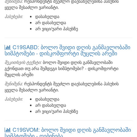
შენიშვნა:
რესპონდენტს შეეძლო დაესახელებინა პასუხის
ყველა შესაძლო ვარიანტი.
პასუხები:
დასახელდა
არ დასახელდა
არ ვიცი/უარი პასუხზე
C19SABD: ბოლო შვიდი დღის განმავლობაში
სიმპტომები - დისკომფორტი მუცლის არეში
შეკითხვის ტექსტი:
ბოლო შვიდი დღის განმავლობაში
გქონდათ თუ არა შემდეგი სიმპტომები? - დისკომფორტი
მუცლის არეში
შენიშვნა:
რესპონდენტს შეეძლო დაესახელებინა პასუხის
ყველა შესაძლო ვარიანტი.
პასუხები:
დასახელდა
არ დასახელდა
არ ვიცი/უარი პასუხზე
C19SVOM: ბოლო შვიდი დღის განმავლობაში
სიმპტომები - ღებინება