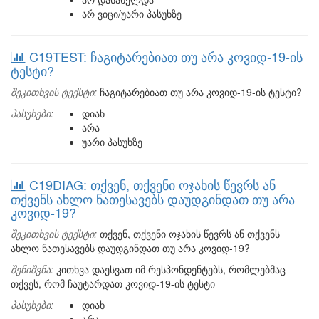
არ ვიცი/უარი პასუხზე
C19TEST: ჩაგიტარებიათ თუ არა კოვიდ-19-ის
ტესტი?
შეკითხვის ტექსტი:
ჩაგიტარებიათ თუ არა კოვიდ-19-ის ტესტი?
პასუხები:
დიახ
არა
უარი პასუხზე
C19DIAG: თქვენ, თქვენი ოჯახის წევრს ან
თქვენს ახლო ნათესავებს დაუდგინდათ თუ არა
კოვიდ-19?
შეკითხვის ტექსტი:
თქვენ, თქვენი ოჯახის წევრს ან თქვენს
ახლო ნათესავებს დაუდგინდათ თუ არა კოვიდ-19?
შენიშვნა:
კითხვა დაესვათ იმ რესპონდენტებს, რომლებმაც
თქვეს, რომ ჩაუტარდათ კოვიდ-19-ის ტესტი
პასუხები:
დიახ