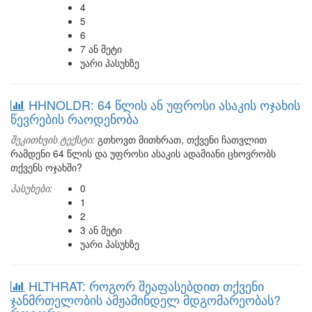
4
5
6
7 ან მეტი
უარი პასუხზე
HHNOLDR: 64 წლის ან უფროსი ასაკის ოჯახის
წევრების რაოდენობა
შეკითხვის ტექსტი:
გთხოვთ მითხრათ, თქვენი ჩათვლით
რამდენი 64 წლის და უფროსი ასაკის ადამიანი ცხოვრობს
თქვენს ოჯახში?
პასუხები:
0
1
2
3 ან მეტი
უარი პასუხზე
HLTHRAT: როგორ შეაფასებდით თქვენი
ჯანმრთელობის ამჟამინდელ მდგომარეობას?