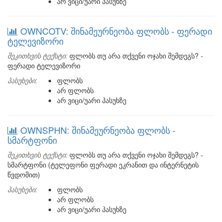
არ ვიცი/უარი პასუხზე
OWNCOTV: შინამეურნეობა ფლობს - ფერადი
ტელევიზორი
შეკითხვის ტექსტი:
ფლობს თუ არა თქვენი ოჯახი შემდეგს? -
ფერადი ტელევიზორი
პასუხები:
ფლობს
არ ფლობს
არ ვიცი/უარი პასუხზე
OWNSPHN: შინამეურნეობა ფლობს -
სმარტფონი
შეკითხვის ტექსტი:
ფლობს თუ არა თქვენი ოჯახი შემდეგს? -
სმარტფონი (ტელეფონი ფერადი ეკრანით და ინტერნეტის
წვდომით)
პასუხები:
ფლობს
არ ფლობს
არ ვიცი/უარი პასუხზე