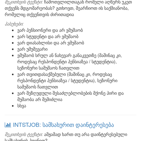
შეკითხვის ტექსტი:
ჩამოთვლილთაგან რომელი აღწერს უკეთ
თქვენს მდგომარეობას? გთხოვთ, შეარჩიოთ ის საქმიანობა,
რომელიც თქვენთვის ძირითადია
პასუხები:
ვარ პენსიონერი და არ ვმუშაობ
ვარ სტუდენტი და არ ვმუშაობ
ვარ დიასახლისი და არ ვმუშაობ
ვარ უმუშევარი
ვმუშაობ სრულ ან ნახევარ განაკვეთზე (მაშინაც კი,
როდესაც რესპონდენტი პენსიაზეა / სტუდენტია),
სეზონური სამუშაოს ჩათვლით
ვარ თვითდასაქმებული (მაშინაც კი, როდესაც
რესპონდენტი პენსიაზეა / სტუდენტია), სეზონური
სამუშაოს ჩათვლით
ვარ შეზღუდული შესაძლებლობების მქონე პირი და
მუშაობა არ შემიძლია
სხვა
INTSTJOB: სამსახურით დაინტერესება
შეკითხვის ტექსტი:
ამჟამად ხართ თუ არა დაინტერესებული
სამსახურის პოვნით?