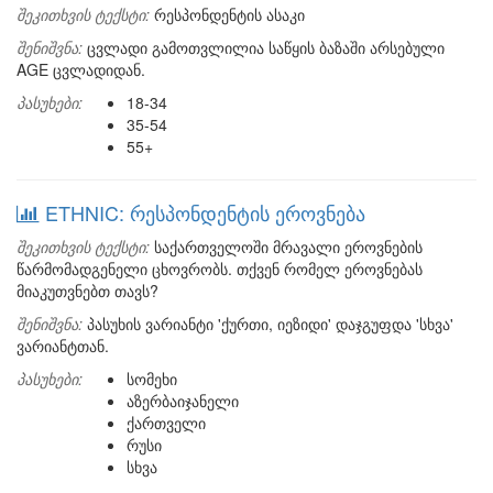
შეკითხვის ტექსტი:
რესპონდენტის ასაკი
შენიშვნა:
ცვლადი გამოთვლილია საწყის ბაზაში არსებული
AGE ცვლადიდან.
პასუხები:
18-34
35-54
55+
ETHNIC: რესპონდენტის ეროვნება
შეკითხვის ტექსტი:
საქართველოში მრავალი ეროვნების
წარმომადგენელი ცხოვრობს. თქვენ რომელ ეროვნებას
მიაკუთვნებთ თავს?
შენიშვნა:
პასუხის ვარიანტი 'ქურთი, იეზიდი' დაჯგუფდა 'სხვა'
ვარიანტთან.
პასუხები:
სომეხი
აზერბაიჯანელი
ქართველი
რუსი
სხვა