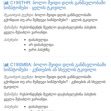
C19STHR: ბოლო შვიდი დღის განმავლობაში
სიმპტომები - ყელის ტკივილი
შეკითხვის ტექსტი:
ბოლო შვიდი დღის განმავლობაში
გქონდათ თუ არა შემდეგი სიმპტომები? - ყელის ტკივილი
შენიშვნა:
რესპონდენტს შეეძლო დაესახელებინა პასუხის
ყველა შესაძლო ვარიანტი.
პასუხები:
დასახელდა
არ დასახელდა
უარი პასუხზე
C19SMBA: ბოლო შვიდი დღის განმავლობაში
სიმპტომები - კუნთების ან სხეულის ტკივილი
შეკითხვის ტექსტი:
ბოლო შვიდი დღის განმავლობაში
გქონდათ თუ არა შემდეგი სიმპტომები? - კუნთების ან სხეულის
ტკივილი
შენიშვნა:
რესპონდენტს შეეძლო დაესახელებინა პასუხის
ყველა შესაძლო ვარიანტი.
პასუხები:
დასახელდა