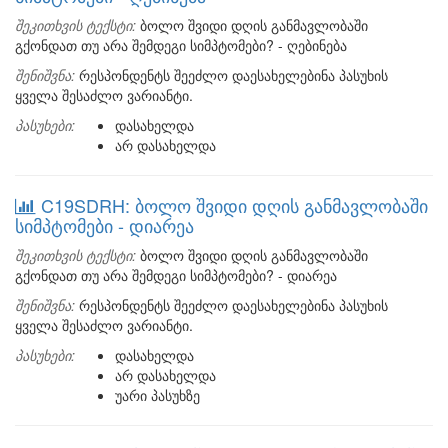
შეკითხვის ტექსტი:
ბოლო შვიდი დღის განმავლობაში
გქონდათ თუ არა შემდეგი სიმპტომები? - ღებინება
შენიშვნა:
რესპონდენტს შეეძლო დაესახელებინა პასუხის
ყველა შესაძლო ვარიანტი.
პასუხები:
დასახელდა
არ დასახელდა
C19SDRH: ბოლო შვიდი დღის განმავლობაში
სიმპტომები - დიარეა
შეკითხვის ტექსტი:
ბოლო შვიდი დღის განმავლობაში
გქონდათ თუ არა შემდეგი სიმპტომები? - დიარეა
შენიშვნა:
რესპონდენტს შეეძლო დაესახელებინა პასუხის
ყველა შესაძლო ვარიანტი.
პასუხები:
დასახელდა
არ დასახელდა
უარი პასუხზე