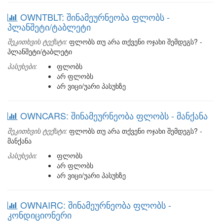
OWNTBLT: შინამეურნეობა ფლობს -
პლანშეტი/ტაბლეტი
შეკითხვის ტექსტი:
ფლობს თუ არა თქვენი ოჯახი შემდეგს? -
პლანშეტი/ტაბლეტი
პასუხები:
ფლობს
არ ფლობს
არ ვიცი/უარი პასუხზე
OWNCARS: შინამეურნეობა ფლობს - მანქანა
შეკითხვის ტექსტი:
ფლობს თუ არა თქვენი ოჯახი შემდეგს? -
მანქანა
პასუხები:
ფლობს
არ ფლობს
არ ვიცი/უარი პასუხზე
OWNAIRC: შინამეურნეობა ფლობს -
კონდიციონერი