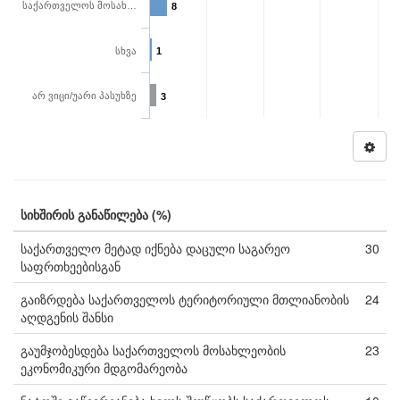
საქართველოს მოსახ…
8
სხვა
1
არ ვიცი/უარი პასუხზე
3
სიხშირის განაწილება (%)
საქართველო მეტად იქნება დაცული საგარეო
30
საფრთხეებისგან
გაიზრდება საქართველოს ტერიტორიული მთლიანობის
24
აღდგენის შანსი
გაუმჯობესდება საქართველოს მოსახლეობის
23
ეკონომიკური მდგომარეობა