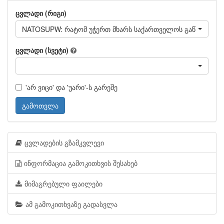
ცვლადი (რიგი)
NATOSUPW: რატომ უჭერთ მხარს საქართველოს გაწევრიანებ
ცვლადი (სვეტი)
'არ ვიცი' და 'უარი'-ს გარეშე
გამოთვლა
ცვლადების გზამკვლევი
ინფორმაცია გამოკითხვის შესახებ
მიმაგრებული ფაილები
ამ გამოკითხვაზე გადასვლა