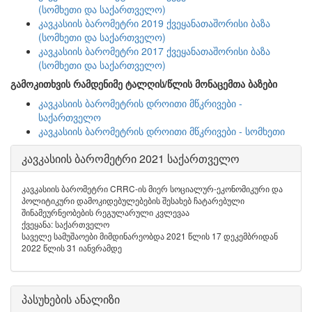
(სომხეთი და საქართველო)
კავკასიის ბარომეტრი 2019 ქვეყანათაშორისი ბაზა
(სომხეთი და საქართველო)
კავკასიის ბარომეტრი 2017 ქვეყანათაშორისი ბაზა
(სომხეთი და საქართველო)
გამოკითხვის რამდენიმე ტალღის/წლის მონაცემთა ბაზები
კავკასიის ბარომეტრის დროითი მწკრივები -
საქართველო
კავკასიის ბარომეტრის დროითი მწკრივები - სომხეთი
კავკასიის ბარომეტრი 2021 საქართველო
კავკასიის ბარომეტრი CRRC-ის მიერ სოციალურ-ეკონომიკური და
პოლიტიკური დამოკიდებულებების შესახებ ჩატარებული
შინამეურნეობების რეგულარული კვლევაა
ქვეყანა: საქართველო
საველე სამუშაოები მიმდინარეობდა 2021 წლის 17 დეკემბრიდან
2022 წლის 31 იანვრამდე
პასუხების ანალიზი