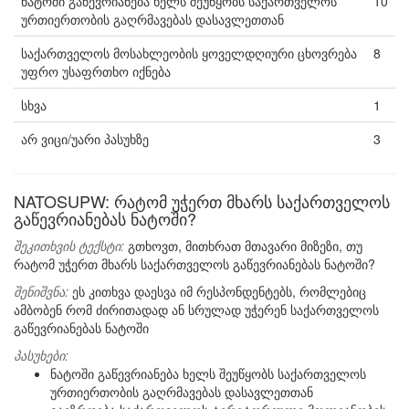
ნატოში გაწევრიანება ხელს შეუწყობს საქართველოს
10
ურთიერთობის გაღრმავებას დასავლეთთან
საქართველოს მოსახლეობის ყოველდღიური ცხოვრება
8
უფრო უსაფრთხო იქნება
სხვა
1
არ ვიცი/უარი პასუხზე
3
NATOSUPW: რატომ უჭერთ მხარს საქართველოს
გაწევრიანებას ნატოში?
შეკითხვის ტექსტი:
გთხოვთ, მითხრათ მთავარი მიზეზი, თუ
რატომ უჭერთ მხარს საქართველოს გაწევრიანებას ნატოში?
შენიშვნა:
ეს კითხვა დაესვა იმ რესპონდენტებს, რომლებიც
ამბობენ რომ ძირითადად ან სრულად უჭერენ საქართველოს
გაწევრიანებას ნატოში
პასუხები:
ნატოში გაწევრიანება ხელს შეუწყობს საქართველოს
ურთიერთობის გაღრმავებას დასავლეთთან