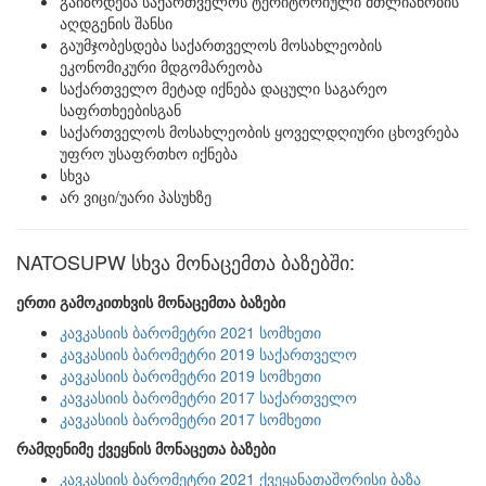
გაიზრდება საქართველოს ტერიტორიული მთლიანობის
აღდგენის შანსი
გაუმჯობესდება საქართველოს მოსახლეობის
ეკონომიკური მდგომარეობა
საქართველო მეტად იქნება დაცული საგარეო
საფრთხეებისგან
საქართველოს მოსახლეობის ყოველდღიური ცხოვრება
უფრო უსაფრთხო იქნება
სხვა
არ ვიცი/უარი პასუხზე
NATOSUPW სხვა მონაცემთა ბაზებში:
ერთი გამოკითხვის მონაცემთა ბაზები
კავკასიის ბარომეტრი 2021 სომხეთი
კავკასიის ბარომეტრი 2019 საქართველო
კავკასიის ბარომეტრი 2019 სომხეთი
კავკასიის ბარომეტრი 2017 საქართველო
კავკასიის ბარომეტრი 2017 სომხეთი
რამდენიმე ქვეყნის მონაცეთა ბაზები
კავკასიის ბარომეტრი 2021 ქვეყანათაშორისი ბაზა