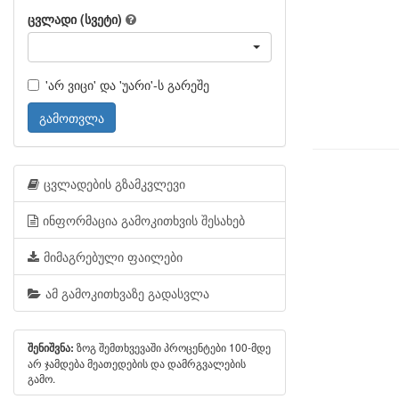
ცვლადი (სვეტი)
'არ ვიცი' და 'უარი'-ს გარეშე
გამოთვლა
ცვლადების გზამკვლევი
ინფორმაცია გამოკითხვის შესახებ
მიმაგრებული ფაილები
ამ გამოკითხვაზე გადასვლა
ზოგ შემთხვევაში პროცენტები 100-მდე
შენიშვნა:
არ ჯამდება მეათედების და დამრგვალების
გამო.