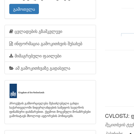
გამოთვლა
ცვლადების გზამკვლევი
ინფორმაცია გამოკითხვის შესახებ
მიმაგრებული ფაილები
ამ გამოკითხვაზე გადასვლა
პროექტის განხორციელება შესაძლებელი გახდა
საქართველოში ნიდერლანდების სამეფოს საელჩოს
ფინანსური დახმარებით. ქვემოთ მოცემული მოსაზრებები
CVLOSTJ: 
გამოხატავს მხოლოდ ავტორების პოზიციებს.
შეკითხვის ტექ
პასუხები: