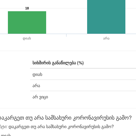
18
დიახ
არა
სიხშირის განაწილება (%)
დიახ
არა
არ ვიცი
დაკარგეთ თუ არა სამსახური კორონავირუსის გამო?
სტი:
დაკარგეთ თუ არა სამსახური კორონავირუსის გამო?
დიახ