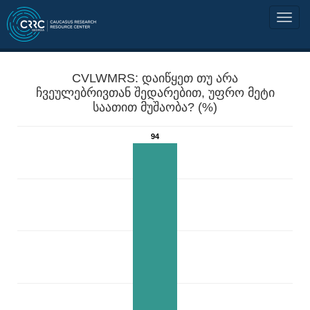
CVLWMRS: დაიწყეთ თუ არა
ჩვეულებრივთან შედარებით, უფრო მეტი
საათით მუშაობა? (%)
94