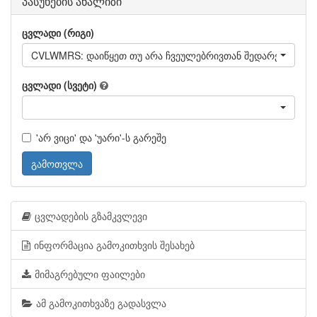
პასუხების ანალიზი
ცვლადი (რიგი)
ცვლადი (სვეტი)
'არ ვიცი' და 'უარი'-ს გარეშე
გამოთვლა
ცვლადების გზამკვლევი
ინფორმაცია გამოკითხვის შესახებ
მიმაგრებული ფაილები
ამ გამოკითხვაზე გადასვლა