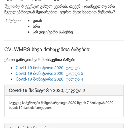
შეკითხვის ტექსტი:
გასულ კვირას, თქვენ - დაიწყეთ თუ არა
ჩვეულებრივთან შედარებით, უფრო მეტი საათით მუშაობა?
პასუხები:
დიახ
არა
არ ვიცი/უარი პასუხზე
CVLWMRS სხვა მონაცემთა ბაზებში:
ერთი გამოკითხვის მონაცემთა ბაზები
Covid-19 მონიტორი 2020, ტალღა 1
Covid-19 მონიტორი 2020, ტალღა 5
Covid-19 მონიტორი 2020, ტალღა 4
Covid-19 მონიტორი 2020, ტალღა 2
საველე სამუშაოები მიმდინარეობდა 2020 წლის 7 მაისიდან 2020
წლის 10 მაისის ჩათვლით.