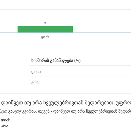
6
დიახ
სიხშირის განაწილება (%)
დიახ
არა
დაიწყეთ თუ არა ჩვეულებრივთან შედარებით, უფრო 
სტი:
გასულ კვირას, თქვენ - დაიწყეთ თუ არა ჩვეულებრივთან შედარ
დიახ
არა