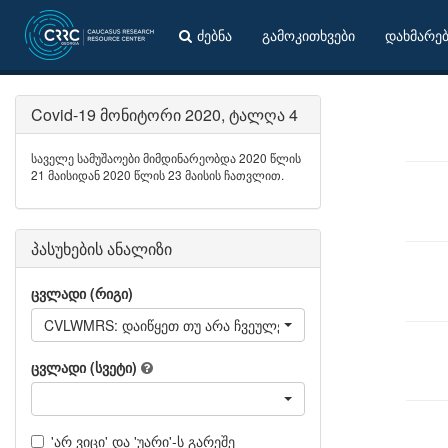
ძებნა
გამოკითხვები
დახმარე
Covid-19 მონიტორი 2020, ტალღა 4
საველე სამუშაოები მიმდინარეობდა 2020 წლის
21 მაისიდან 2020 წლის 23 მაისის ჩათვლით.
პასუხების ანალიზი
ცვლადი (რიგი)
ცვლადი (სვეტი)
'არ ვიცი' და 'უარი'-ს გარეშე