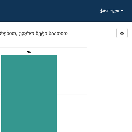
ქართული
რებით, უფრო მეტი საათით
94