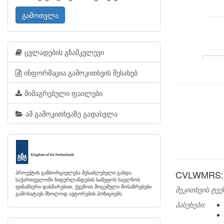
გამოთვლა
ცვლადების გზამკვლევი
ინფორმაცია გამოკითხვის შესახებ
მიმაგრებული ფაილები
ამ გამოკითხვაზე გადასვლა
CVLWMRS: 
პროექტის განხორციელება შესაძლებელი გახდა
საქართველოში ნიდერლანდების სამეფოს საელჩოს
ფინანსური დახმარებით. ქვემოთ მოცემული მოსაზრებები
შეკითხვის ტექ
გამოხატავს მხოლოდ ავტორების პოზიციებს.
პასუხები: