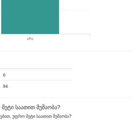
არა
6
94
მეტი საათით მუშაობა?
ებით, უფრო მეტი საათით მუშაობა?