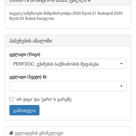
საველე სამუშაოები მიმდინარეობდა 2020 წლის 21 მაისიდან 2020
წლის 23 მაისის ჩათვლით.
პასუხების ანალიზი
ცვლადი (რიგი)
PERFDOC: ექიმების საქმიანობის შეფასება
ცვლადი (სვეტი)
'არ ვიცი' და 'უარი'-ს გარეშე
გამოთვლა
ცვლადების გზამკვლევი