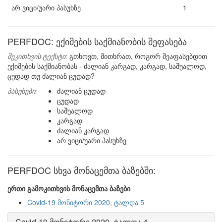
არ ვიცი/უარი პასუხზე
1
PERFDOC: ექიმების საქმიანობის შეფასება
შეკითხვის ტექსტი:
გთხოვთ, მითხრათ, როგორ შეაფასებდით
ექიმების საქმიანობას - ძალიან კარგად, კარგად, საშუალოდ,
ცუდად თუ ძალიან ცუდად?
პასუხები:
ძალიან ცუდად
ცუდად
საშუალოდ
კარგად
ძალიან კარგად
არ ვიცი/უარი პასუხზე
PERFDOC სხვა მონაცემთა ბაზებში:
ერთი გამოკითხვის მონაცემთა ბაზები
Covid-19 მონიტორი 2020, ტალღა 5
Covid-19 მონიტორი 2020, ტალღა 4