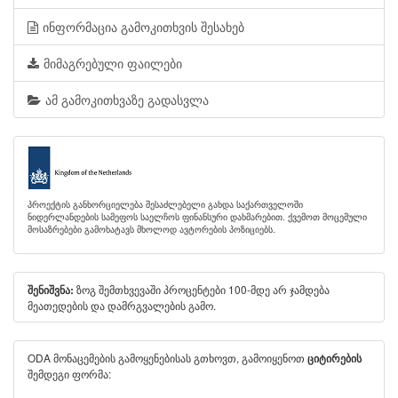
ინფორმაცია გამოკითხვის შესახებ
მიმაგრებული ფაილები
ამ გამოკითხვაზე გადასვლა
პროექტის განხორციელება შესაძლებელი გახდა საქართველოში
ნიდერლანდების სამეფოს საელჩოს ფინანსური დახმარებით. ქვემოთ მოცემული
მოსაზრებები გამოხატავს მხოლოდ ავტორების პოზიციებს.
ზოგ შემთხვევაში პროცენტები 100-მდე არ ჯამდება
შენიშვნა:
მეათედების და დამრგვალების გამო.
ODA მონაცემების გამოყენებისას გთხოვთ, გამოიყენოთ
ციტირების
შემდეგი ფორმა: