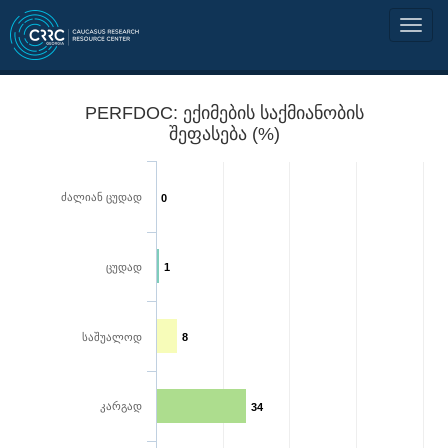
PERFDOC: ექიმების საქმიანობის
შეფასება (%)
ძალიან ცუდად
0
ცუდად
1
საშუალოდ
8
კარგად
34