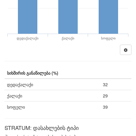
დედაქალაქი
ქალაქი
სოფელი
სიხშირის განაწილება (%)
დედაქალაქი
32
ქალაქი
29
სოფელი
39
STRATUM: დასახლების ტიპი