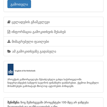
გამოთვლა
ცვლადების გზამკვლევი
ინფორმაცია გამოკითხვის შესახებ
მიმაგრებული ფაილები
ამ გამოკითხვაზე გადასვლა
პროექტის განხორციელება შესაძლებელი გახდა საქართველოში
ნიდერლანდების სამეფოს საელჩოს ფინანსური დახმარებით. ქვემოთ მოცემული
მოსაზრებები გამოხატავს მხოლოდ ავტორების პოზიციებს.
ზოგ შემთხვევაში პროცენტები 100-მდე არ ჯამდება
შენიშვნა:
მეათედების და დამრგვალების გამო.