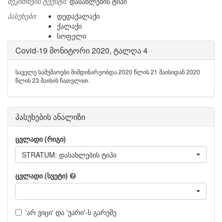
შეკითხვის ტექსტი:
დასახლების ტიპი
პასუხები:
დედაქალაქი
ქალაქი
სოფელი
Covid-19 მონიტორი 2020, ტალღა 4
საველე სამუშაოები მიმდინარეობდა 2020 წლის 21 მაისიდან 2020
წლის 23 მაისის ჩათვლით.
პასუხების ანალიზი
ცვლადი (რიგი)
STRATUM: დასახლების ტიპი
ცვლადი (სვეტი)
'არ ვიცი' და 'უარი'-ს გარეშე