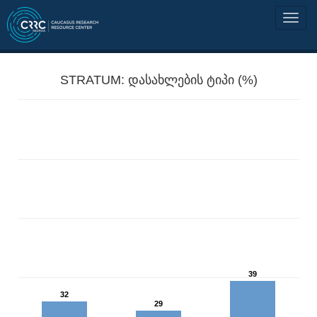
STRATUM: დასახლების ტიპი (%)
39
32
29