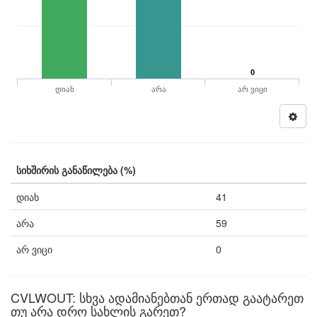
0
დიახ
არა
არ ვიცი
სიხშირის განაწილება (%)
დიახ
41
არა
59
არ ვიცი
0
CVLWOUT: სხვა ადამიანებთან ერთად გაატარეთ
თუ არა დრო სახლის გარეთ?