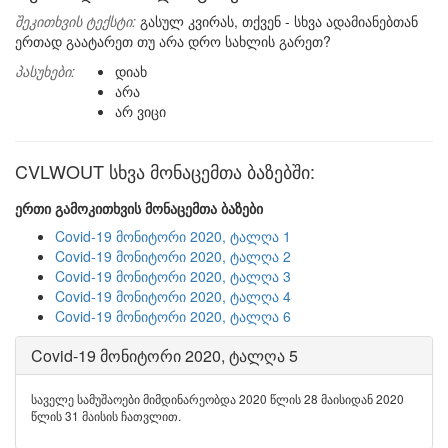
შეკითხვის ტექსტი:
გასულ კვირას, თქვენ - სხვა ადამიანებთან
ერთად გაატარეთ თუ არა დრო სახლის გარეთ?
პასუხები:
დიახ
არა
არ ვიცი
CVLWOUT სხვა მონაცემთა ბაზებში:
ერთი გამოკითხვის მონაცემთა ბაზები
Covid-19 მონიტორი 2020, ტალღა 1
Covid-19 მონიტორი 2020, ტალღა 2
Covid-19 მონიტორი 2020, ტალღა 3
Covid-19 მონიტორი 2020, ტალღა 4
Covid-19 მონიტორი 2020, ტალღა 6
Covid-19 მონიტორი 2020, ტალღა 5
საველე სამუშაოები მიმდინარეობდა 2020 წლის 28 მაისიდან 2020
წლის 31 მაისის ჩათვლით.