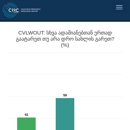
CVLWOUT: სხვა ადამიანებთან ერთად
გაატარეთ თუ არა დრო სახლის გარეთ?
(%)
59
41