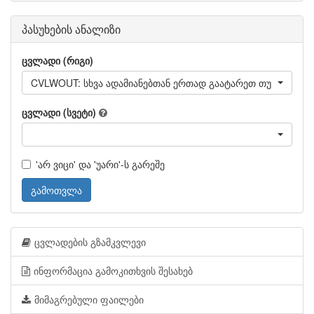
პასუხების ანალიზი
ცვლადი (რიგი)
CVLWOUT: სხვა ადამიანებთან ერთად გაატარეთ თუ არა დრ
ცვლადი (სვეტი)
'არ ვიცი' და 'უარი'-ს გარეშე
გამოთვლა
ცვლადების გზამკვლევი
ინფორმაცია გამოკითხვის შესახებ
მიმაგრებული ფაილები