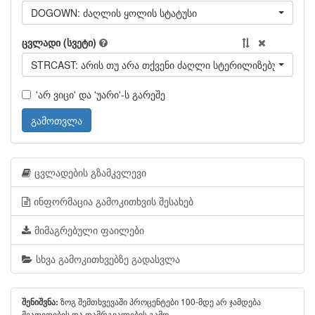
DOGOWN: ძაღლის ყოლის სტატუსი
ცვლადი (სვეტი)
STRCAST: არის თუ არა თქვენი ძაღლი სტერილიზებული/კა
'არ ვიცი' და 'უარი'-ს გარეშე
გამოთვლა
ცვლადების გზამკვლევი
ინფორმაცია გამოკითხვის შესახებ
მიმაგრებული ფაილები
სხვა გამოკითხვებზე გადასვლა
ზოგ შემთხვევაში პროცენტები 100-მდე არ ჯამდება
შენიშვნა:
მეათედების და დამრგვალების გამო.