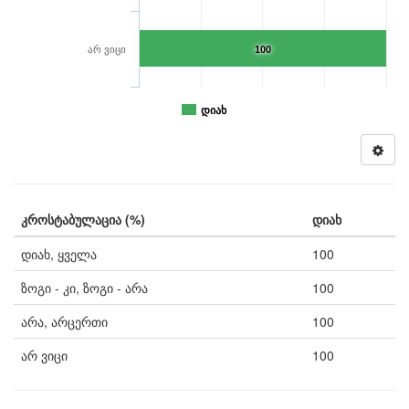
არ ვიცი
100
დიახ
კროსტაბულაცია (%)
დიახ
დიახ, ყველა
100
ზოგი - კი, ზოგი - არა
100
არა, არცერთი
100
არ ვიცი
100