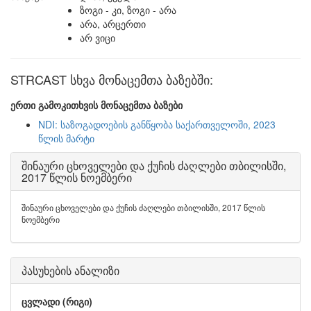
ზოგი - კი, ზოგი - არა
არა, არცერთი
არ ვიცი
STRCAST სხვა მონაცემთა ბაზებში:
ერთი გამოკითხვის მონაცემთა ბაზები
NDI: საზოგადოების განწყობა საქართველოში, 2023
წლის მარტი
შინაური ცხოველები და ქუჩის ძაღლები თბილისში,
2017 წლის ნოემბერი
შინაური ცხოველები და ქუჩის ძაღლები თბილისში, 2017 წლის
ნოემბერი
პასუხების ანალიზი
ცვლადი (რიგი)