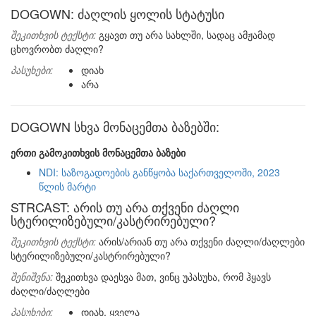
DOGOWN: ძაღლის ყოლის სტატუსი
შეკითხვის ტექსტი:
გყავთ თუ არა სახლში, სადაც ამჟამად
ცხოვრობთ ძაღლი?
პასუხები:
დიახ
არა
DOGOWN სხვა მონაცემთა ბაზებში:
ერთი გამოკითხვის მონაცემთა ბაზები
NDI: საზოგადოების განწყობა საქართველოში, 2023
წლის მარტი
STRCAST: არის თუ არა თქვენი ძაღლი
სტერილიზებული/კასტრირებული?
შეკითხვის ტექსტი:
არის/არიან თუ არა თქვენი ძაღლი/ძაღლები
სტერილიზებული/კასტრირებული?
შენიშვნა:
შეკითხვა დაესვა მათ, ვინც უპასუხა, რომ ჰყავს
ძაღლი/ძაღლები
პასუხები:
დიახ, ყველა