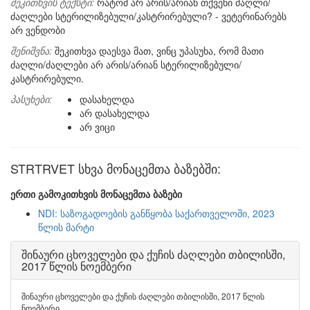
შეკითხვის ტექსტი:
რატომ არ არის/არიან თქვენი ძაღლი/
ძაღლები სტერილიზებული/კასტრირებული? - ვეტერინარებს
არ ვენდობი
შენიშვნა:
შეკითხვა დაესვა მათ, ვინც უპასუხა, რომ მათი
ძაღლი/ძაღლები არ არის/არიან სტერილიზებული/
კასტრირებული.
პასუხები:
დასახელდა
არ დასახელდა
არ ვიცი
STRTRVET სხვა მონაცემთა ბაზებში:
ერთი გამოკითხვის მონაცემთა ბაზები
NDI: საზოგადოების განწყობა საქართველოში, 2023
წლის მარტი
შინაური ცხოველები და ქუჩის ძაღლები თბილისში,
2017 წლის ნოემბერი
შინაური ცხოველები და ქუჩის ძაღლები თბილისში, 2017 წლის
ნოემბერი