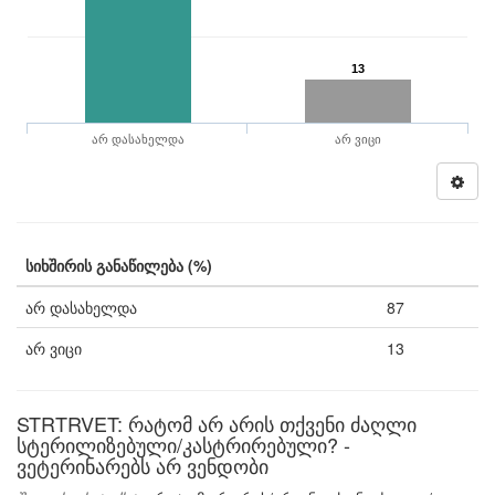
13
არ დასახელდა
არ ვიცი
სიხშირის განაწილება (%)
არ დასახელდა
87
არ ვიცი
13
STRTRVET: რატომ არ არის თქვენი ძაღლი
სტერილიზებული/კასტრირებული? -
ვეტერინარებს არ ვენდობი