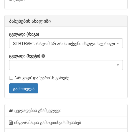
პასუხების ანალიზი
ცვლადი (რიგი)
STRTRVET: რატომ არ არის თქვენი ძაღლი სტერილიზებული/
ცვლადი (სვეტი)
'არ ვიცი' და 'უარი'-ს გარეშე
გამოთვლა
ცვლადების გზამკვლევი
ინფორმაცია გამოკითხვის შესახებ