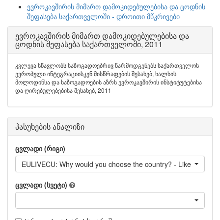
ევროკავშირის მიმართ დამოკიდებულებისა და ცოდნის
შეფასება საქართველოში - დროითი მწკრივები
ევროკავშირის მიმართ დამოკიდებულებისა და
ცოდნის შეფასება საქართველოში, 2011
კვლევა სწავლობს საზოგადოებრივ წარმოდგენებს საქართველოს
ევროპული ინტეგრაციისკენ მისწრაფების შესახებ, ხალხის
მოლოდინსა და საზოგადოების აზრს ევროკავშირის ინსტიტუტებისა
და ღირებულებებისა შესახებ, 2011
პასუხების ანალიზი
ცვლადი (რიგი)
EULIVECU: Why would you choose the country? - Like the cultu
ცვლადი (სვეტი)