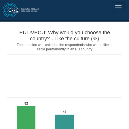
EULIVECU: Why would you choose the
country? - Like the culture (%)
The question was asked to the respondents who would like to
settle permanently in an EU country
52
44