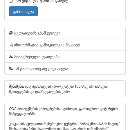
'არ ვიცი' და 'უარი'-ს გარეშე
გამოთვლა
ცვლადების გზამკვლევი
ინფორმაცია გამოკითხვის შესახებ
მიმაგრებული ფაილები
ამ გამოკითხვაზე გადასვლა
ზოგ შემთხვევაში პროცენტები 100-მდე არ ჯამდება
შენიშვნა:
მეათედების და დამრგვალების გამო.
ODA მონაცემების გამოყენებისას გთხოვთ, გამოიყენოთ
ციტირების
შემდეგი ფორმა:
კავკასიის კვლევითი რესურსების ცენტრი. (მონაცემთა ბაზის წელი) "
[მონაცემთა ბაზის სახელწოდება, მაგ. კავკასიის ბარომეტრი]".