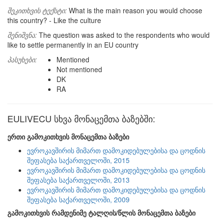
შეკითხვის ტექსტი:
What is the main reason you would choose
this country? - Like the culture
შენიშვნა:
The question was asked to the respondents who would
like to settle permanently in an EU country
პასუხები:
Mentioned
Not mentioned
DK
RA
EULIVECU სხვა მონაცემთა ბაზებში:
ერთი გამოკითხვის მონაცემთა ბაზები
ევროკავშირის მიმართ დამოკიდებულებისა და ცოდნის
შეფასება საქართველოში, 2015
ევროკავშირის მიმართ დამოკიდებულებისა და ცოდნის
შეფასება საქართველოში, 2013
ევროკავშირის მიმართ დამოკიდებულებისა და ცოდნის
შეფასება საქართველოში, 2009
გამოკითხვის რამდენიმე ტალღის/წლის მონაცემთა ბაზები