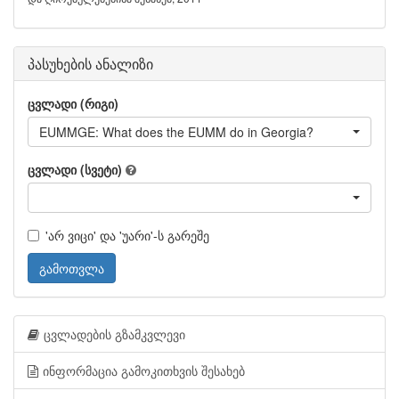
პასუხების ანალიზი
ცვლადი (რიგი)
EUMMGE: What does the EUMM do in Georgia?
ცვლადი (სვეტი)
'არ ვიცი' და 'უარი'-ს გარეშე
გამოთვლა
ცვლადების გზამკვლევი
ინფორმაცია გამოკითხვის შესახებ