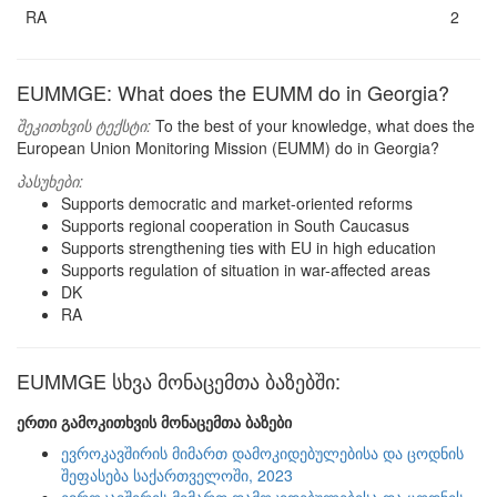
RA
2
EUMMGE: What does the EUMM do in Georgia?
შეკითხვის ტექსტი:
To the best of your knowledge, what does the
European Union Monitoring Mission (EUMM) do in Georgia?
პასუხები:
Supports democratic and market-oriented reforms
Supports regional cooperation in South Caucasus
Supports strengthening ties with EU in high education
Supports regulation of situation in war-affected areas
DK
RA
EUMMGE სხვა მონაცემთა ბაზებში:
ერთი გამოკითხვის მონაცემთა ბაზები
ევროკავშირის მიმართ დამოკიდებულებისა და ცოდნის
შეფასება საქართველოში, 2023