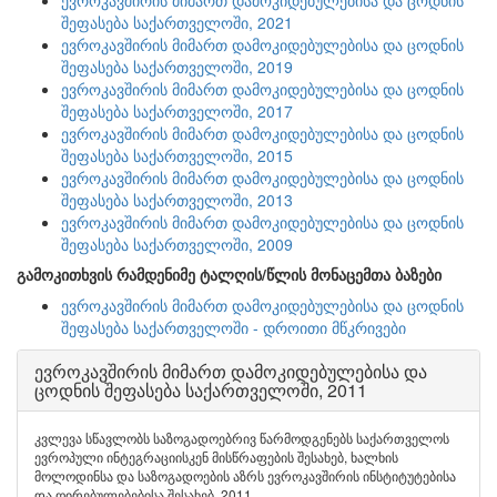
ევროკავშირის მიმართ დამოკიდებულებისა და ცოდნის
შეფასება საქართველოში, 2021
ევროკავშირის მიმართ დამოკიდებულებისა და ცოდნის
შეფასება საქართველოში, 2019
ევროკავშირის მიმართ დამოკიდებულებისა და ცოდნის
შეფასება საქართველოში, 2017
ევროკავშირის მიმართ დამოკიდებულებისა და ცოდნის
შეფასება საქართველოში, 2015
ევროკავშირის მიმართ დამოკიდებულებისა და ცოდნის
შეფასება საქართველოში, 2013
ევროკავშირის მიმართ დამოკიდებულებისა და ცოდნის
შეფასება საქართველოში, 2009
გამოკითხვის რამდენიმე ტალღის/წლის მონაცემთა ბაზები
ევროკავშირის მიმართ დამოკიდებულებისა და ცოდნის
შეფასება საქართველოში - დროითი მწკრივები
ევროკავშირის მიმართ დამოკიდებულებისა და
ცოდნის შეფასება საქართველოში, 2011
კვლევა სწავლობს საზოგადოებრივ წარმოდგენებს საქართველოს
ევროპული ინტეგრაციისკენ მისწრაფების შესახებ, ხალხის
მოლოდინსა და საზოგადოების აზრს ევროკავშირის ინსტიტუტებისა
და ღირებულებებისა შესახებ, 2011