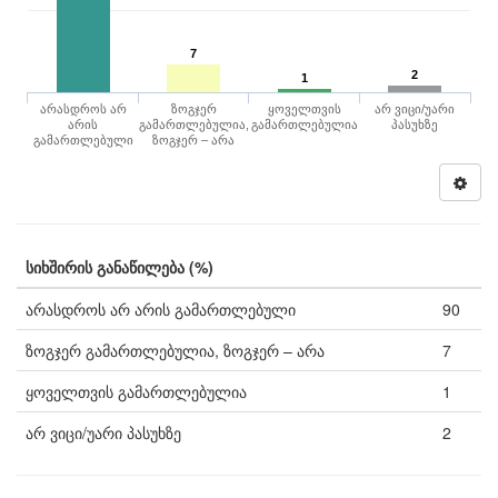
7
2
1
არასდროს არ
ზოგჯერ
ყოველთვის
არ ვიცი/უარი
არის
გამართლებულია,
გამართლებულია
პასუხზე
გამართლებული
ზოგჯერ – არა
სიხშირის განაწილება (%)
არასდროს არ არის გამართლებული
90
ზოგჯერ გამართლებულია, ზოგჯერ – არა
7
ყოველთვის გამართლებულია
1
არ ვიცი/უარი პასუხზე
2