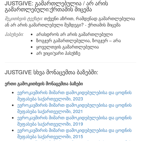
JUSTGIVE: გამართლებულია / არ არის
გამართლებული:ქრთამის მიცემა
შეკითხვის ტექსტი:
თქვენი აზრით, რამდენად გამართლებულია
ან არ არის გამართლებული შემდეგი? - ქრთამის მიცემა
პასუხები:
არასდროს არ არის გამართლებული
ზოგჯერ გამართლებულია, ზოგჯერ – არა
ყოველთვის გამართლებულია
არ ვიცი/უარი პასუხზე
JUSTGIVE სხვა მონაცემთა ბაზებში:
ერთი გამოკითხვის მონაცემთა ბაზები
ევროკავშირის მიმართ დამოკიდებულებისა და ცოდნის
შეფასება საქართველოში, 2023
ევროკავშირის მიმართ დამოკიდებულებისა და ცოდნის
შეფასება საქართველოში, 2021
ევროკავშირის მიმართ დამოკიდებულებისა და ცოდნის
შეფასება საქართველოში, 2019
ევროკავშირის მიმართ დამოკიდებულებისა და ცოდნის
შეფასება საქართველოში, 2015