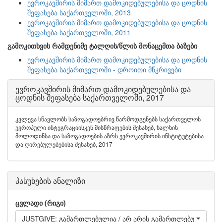
ევროკავშირის მიმართ დამოკიდებულებისა და ცოდნის
შეფასება საქართველოში, 2013
ევროკავშირის მიმართ დამოკიდებულებისა და ცოდნის
შეფასება საქართველოში, 2011
გამოკითხვის რამდენიმე ტალღის/წლის მონაცემთა ბაზები
ევროკავშირის მიმართ დამოკიდებულებისა და ცოდნის
შეფასება საქართველოში - დროითი მწკრივები
ევროკავშირის მიმართ დამოკიდებულებისა და
ცოდნის შეფასება საქართველოში, 2017
კვლევა სწავლობს საზოგადოებრივ წარმოდგენებს საქართველოს
ევროპული ინტეგრაციისკენ მისწრაფების შესახებ, ხალხის
მოლოდინსა და საზოგადოების აზრს ევროკავშირის ინსტიტუტებისა
და ღირებულებებისა შესახებ, 2017
პასუხების ანალიზი
ცვლადი (რიგი)
JUSTGIVE: გამართლებულია / არ არის გამართლებული:ქრთა