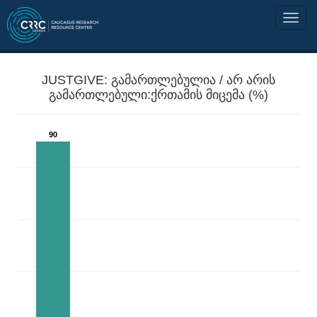
JUSTGIVE: გამართლებულია / არ არის
გამართლებული:ქრთამის მიცემა (%)
90