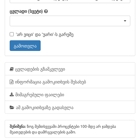
ცვლადი (სვეტი)
'არ ვიცი' და 'უარი'-ს გარეშე
გამოთვლა
ცვლადების გზამკვლევი
ინფორმაცია გამოკითხვის შესახებ
მიმაგრებული ფაილები
ამ გამოკითხვაზე გადასვლა
ზოგ შემთხვევაში პროცენტები 100-მდე არ ჯამდება
შენიშვნა:
მეათედების და დამრგვალების გამო.