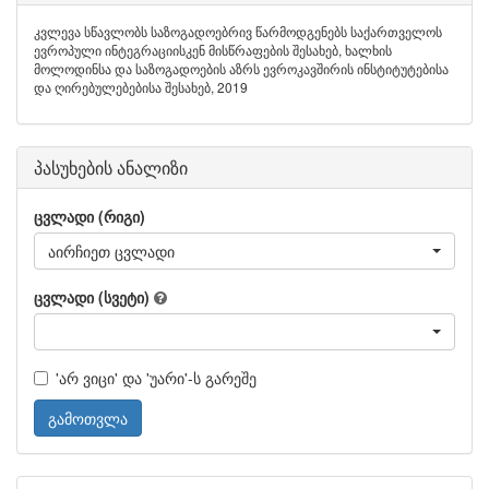
კვლევა სწავლობს საზოგადოებრივ წარმოდგენებს საქართველოს
ევროპული ინტეგრაციისკენ მისწრაფების შესახებ, ხალხის
მოლოდინსა და საზოგადოების აზრს ევროკავშირის ინსტიტუტებისა
და ღირებულებებისა შესახებ, 2019
პასუხების ანალიზი
ცვლადი (რიგი)
აირჩიეთ ცვლადი
ცვლადი (სვეტი)
'არ ვიცი' და 'უარი'-ს გარეშე
გამოთვლა