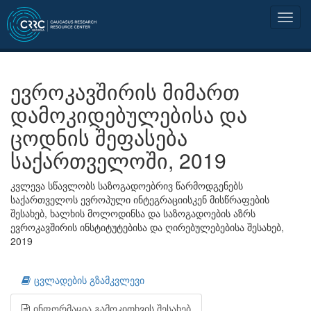
ევროკავშირის მიმართ
დამოკიდებულებისა და
ცოდნის შეფასება
საქართველოში, 2019
კვლევა სწავლობს საზოგადოებრივ წარმოდგენებს
საქართველოს ევროპული ინტეგრაციისკენ მისწრაფების
შესახებ, ხალხის მოლოდინსა და საზოგადოების აზრს
ევროკავშირის ინსტიტუტებისა და ღირებულებებისა შესახებ,
2019
ცვლადების გზამკვლევი
ინფორმაცია გამოკითხვის შესახებ