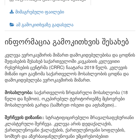
მიმაგრებული ფაილები
ამ გამოკითხვაზე გადასვლა
ინფორმაცია გამოკითხვის შესახებ
კვლევა ევროკავშირის მიმართ დამოკიდებულებისა და ცოდნის
შეფასების შესახებ საქართველოში კავკასიის კვლევითი
რესურსების ცენტრმა (CRRC) ჩაატარა 2019 წელს. კვლევის
მიზანი იყო გაეზომა საქართველოს მოსახლეობის ცოდნა და
დამოკიდებულება ევროკავშირის მიმართ.
მოსახლეობა:
საქართველოს ზრდასრული მოსახლეობა (18
წელი და ზემოთ), ოკუპირებულ ტერიტორიებზე მცხოვრები
მოსახლეობის გარდა (სამხრეთ ოსეთი და აფხაზეთი)..
შერჩევის დიზაინი::
სტრატიფიცირებული მრავალსაფეხურიანი
კლასტერული შერჩევა. კვლევა არის დედაქალაქის,
ქართულენოვანი ქალაქების, ქართულენოვანი სოფლების,
სომხურ და აზერბაიჯანულენოვანი უმცირესობებით