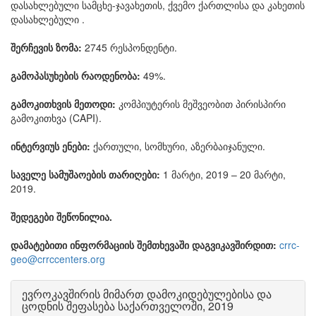
დასახლებული სამცხე-ჯავახეთის, ქვემო ქართლისა და კახეთის
დასახლებული .
შერჩევის ზომა:
2745 რესპონდენტი.
გამოპასუხების რაოდენობა:
49%.
გამოკითხვის მეთოდი:
კომპიუტერის მეშვეობით პირისპირი
გამოკითხვა (CAPI).
ინტერვიუს ენები:
ქართული, სომხური, აზერბაიჯანული.
საველე სამუშაოების თარიღები:
1 მარტი, 2019 – 20 მარტი,
2019.
შედეგები შეწონილია.
დამატებითი ინფორმაციის შემთხევაში დაგვიკავშირდით:
crrc-
geo@crrccenters.org
ევროკავშირის მიმართ დამოკიდებულებისა და
ცოდნის შეფასება საქართველოში, 2019