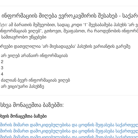
 ინფორმაციის მიღება ევროკავშირის შესახებ - საქ
სტი:
ამ ბარათის მეშვეობით, სადაც კოდი ‘1' შეესაბამება პასუხს 'არ
 ინფორმაციას ვიღებ”, გთხოვთ, შეაფასოთ, რა რაოდენობის ინფორმა
სამთავრობო უწყებები
ირეები დათვლილია 'არ მიესადაგება' პასუხის ვარიანტის გარეშე
არ ვიღებ არანაირ ინფორმაციას
2
3
4
ძალიან ბევრ ინფორმაციას ვიღებ
არ ვიცი/უარი პასუხზე
ხვა მონაცემთა ბაზებში:
ხვის მონაცემთა ბაზები
შირის მიმართ დამოკიდებულებისა და ცოდნის შეფასება საქართვე
შირის მიმართ დამოკიდებულებისა და ცოდნის შეფასება საქართვე
შირის მიმართ დამოკიდებულებისა და ცოდნის შეფასება საქართვე