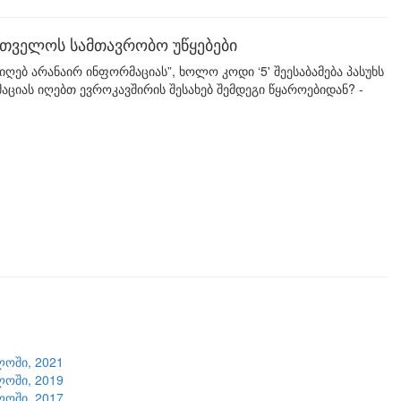
ართველოს სამთავრობო უწყებები
 ვიღებ არანაირ ინფორმაციას”, ხოლო კოდი ‘5' შეესაბამება პასუხს
ციას იღებთ ევროკავშირის შესახებ შემდეგი წყაროებიდან? -
ლოში, 2021
ლოში, 2019
ლოში, 2017