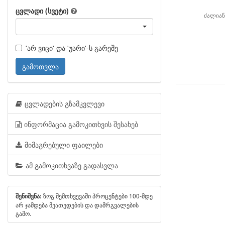
ცვლადი (სვეტი)
ძალიან
'არ ვიცი' და 'უარი'-ს გარეშე
გამოთვლა
ცვლადების გზამკვლევი
ინფორმაცია გამოკითხვის შესახებ
მიმაგრებული ფაილები
ამ გამოკითხვაზე გადასვლა
ზოგ შემთხვევაში პროცენტები 100-მდე
შენიშვნა:
არ ჯამდება მეათედების და დამრგვალების
გამო.