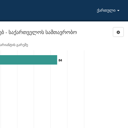
ქართული
ხებ - საქართველოს სამთავრობო
ვარიანტის გარეშე
84