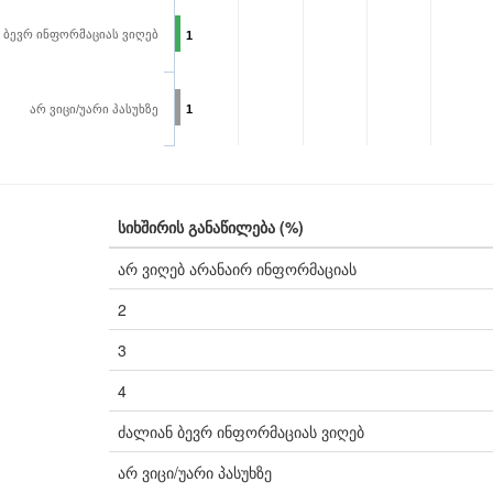
 ბევრ ინფორმაციას ვიღებ
1
არ ვიცი/უარი პასუხზე
1
სიხშირის განაწილება (%)
არ ვიღებ არანაირ ინფორმაციას
2
3
4
ძალიან ბევრ ინფორმაციას ვიღებ
არ ვიცი/უარი პასუხზე