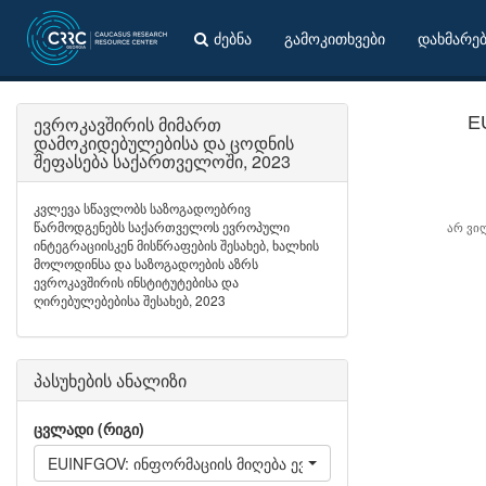
ძებნა
გამოკითხვები
დახმარე
ევროკავშირის მიმართ
E
დამოკიდებულებისა და ცოდნის
შეფასება საქართველოში, 2023
კვლევა სწავლობს საზოგადოებრივ
წარმოდგენებს საქართველოს ევროპული
არ ვი
ინტეგრაციისკენ მისწრაფების შესახებ, ხალხის
მოლოდინსა და საზოგადოების აზრს
ევროკავშირის ინსტიტუტებისა და
ღირებულებებისა შესახებ, 2023
პასუხების ანალიზი
ცვლადი (რიგი)
EUINFGOV: ინფორმაციის მიღება ევროკავშირის შესახებ - 