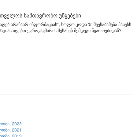
ართველოს სამთავრობო უწყებები
 ვიღებ არანაირ ინფორმაციას”, ხოლო კოდი ‘5' შეესაბამება პასუხს
ციას იღებთ ევროკავშირის შესახებ შემდეგი წყაროებიდან? -
ლოში, 2023
ლოში, 2021
ლოში, 2019