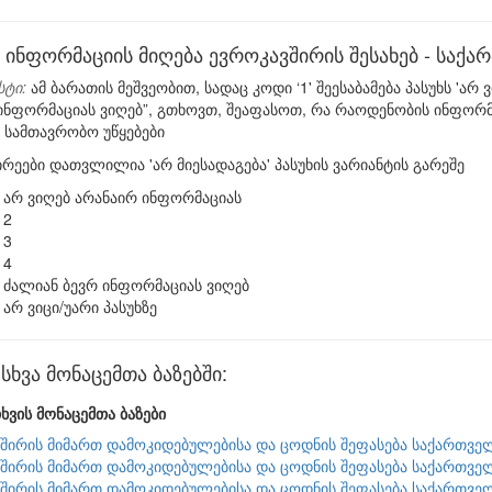
 ინფორმაციის მიღება ევროკავშირის შესახებ - საქ
სტი:
ამ ბარათის მეშვეობით, სადაც კოდი ‘1' შეესაბამება პასუხს 'არ
 ინფორმაციას ვიღებ”, გთხოვთ, შეაფასოთ, რა რაოდენობის ინფორმა
სამთავრობო უწყებები
ირეები დათვლილია 'არ მიესადაგება' პასუხის ვარიანტის გარეშე
არ ვიღებ არანაირ ინფორმაციას
2
3
4
ძალიან ბევრ ინფორმაციას ვიღებ
არ ვიცი/უარი პასუხზე
ხვა მონაცემთა ბაზებში:
ხვის მონაცემთა ბაზები
შირის მიმართ დამოკიდებულებისა და ცოდნის შეფასება საქართვე
შირის მიმართ დამოკიდებულებისა და ცოდნის შეფასება საქართვე
შირის მიმართ დამოკიდებულებისა და ცოდნის შეფასება საქართვე