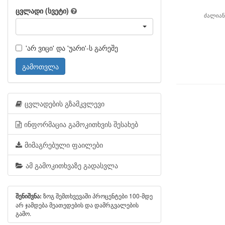
ცვლადი (სვეტი)
ძალიან
'არ ვიცი' და 'უარი'-ს გარეშე
გამოთვლა
ცვლადების გზამკვლევი
ინფორმაცია გამოკითხვის შესახებ
მიმაგრებული ფაილები
ამ გამოკითხვაზე გადასვლა
ზოგ შემთხვევაში პროცენტები 100-მდე
შენიშვნა:
არ ჯამდება მეათედების და დამრგვალების
გამო.