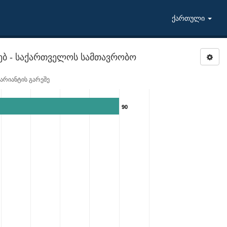
ქართული
ხებ - საქართველოს სამთავრობო
ვარიანტის გარეშე
90