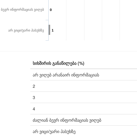
 ბევრ ინფორმაციას ვიღებ
0
არ ვიცი/უარი პასუხზე
1
სიხშირის განაწილება (%)
არ ვიღებ არანაირ ინფორმაციას
2
3
4
ძალიან ბევრ ინფორმაციას ვიღებ
არ ვიცი/უარი პასუხზე