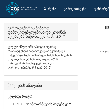
ძებნა
გამოკითხვები
დახმარე
ევროკავშირის მიმართ
E
დამოკიდებულებისა და ცოდნის
შეფასება საქართველოში, 2017
კვლევა სწავლობს საზოგადოებრივ
წარმოდგენებს საქართველოს ევროპული
არ ვი
ინტეგრაციისკენ მისწრაფების შესახებ, ხალხის
მოლოდინსა და საზოგადოების აზრს
ევროკავშირის ინსტიტუტებისა და
ღირებულებებისა შესახებ, 2017
პასუხების ანალიზი
ცვლადი (რიგი)
EUINFGOV: ინფორმაციის მიღება ევროკავშირის შესახებ - 