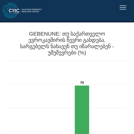
GEBENUNE: თუ საქართველო
ევროკავშირის წევრი გახდება,
სარგებელს ნახავენ თუ იზარალებენ -
უმუშევრები (%)
74