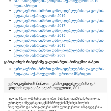
NDI: საზოგადოების განწყობა საქართველოში, 2019
წლის აპრილი
ევროკავშირის მიმართ დამოკიდებულებისა და ცოდნის
შეფასება საქართველოში, 2019
ევროკავშირის მიმართ დამოკიდებულებისა და ცოდნის
შეფასება საქართველოში, 2017
ევროკავშირის მიმართ დამოკიდებულებისა და ცოდნის
შეფასება საქართველოში, 2015
ევროკავშირის მიმართ დამოკიდებულებისა და ცოდნის
შეფასება საქართველოში, 2013
ევროკავშირის მიმართ დამოკიდებულებისა და ცოდნის
შეფასება საქართველოში, 2009
გამოკითხვის რამდენიმე ტალღის/წლის მონაცემთა ბაზები
ევროკავშირის მიმართ დამოკიდებულებისა და ცოდნის
შეფასება საქართველოში - დროითი მწკრივები
ევროკავშირის მიმართ დამოკიდებულებისა და
ცოდნის შეფასება საქართველოში, 2011
კვლევა სწავლობს საზოგადოებრივ წარმოდგენებს საქართველოს
ევროპული ინტეგრაციისკენ მისწრაფების შესახებ, ხალხის
მოლოდინსა და საზოგადოების აზრს ევროკავშირის ინსტიტუტებისა
და ღირებულებებისა შესახებ, 2011