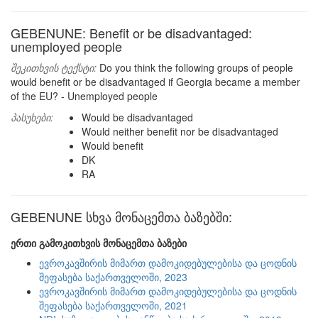
GEBENUNE: Benefit or be disadvantaged:
unemployed people
შეკითხვის ტექსტი:
Do you think the following groups of people
would benefit or be disadvantaged if Georgia became a member
of the EU? - Unemployed people
პასუხები:
Would be disadvantaged
Would neither benefit nor be disadvantaged
Would benefit
DK
RA
GEBENUNE სხვა მონაცემთა ბაზებში:
ერთი გამოკითხვის მონაცემთა ბაზები
ევროკავშირის მიმართ დამოკიდებულებისა და ცოდნის
შეფასება საქართველოში, 2023
ევროკავშირის მიმართ დამოკიდებულებისა და ცოდნის
შეფასება საქართველოში, 2021