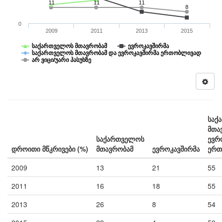
11
11
11
8
0
2009
2011
2013
2015
საქართველოს მთავრობამ
ევროკავშირმა
საქართველოს მთავრობამ და ევროკავშირმა ერთობლივად
არ ვიცი/უარი პასუხზე
საქ
მთა
საქართველოს
ევრ
დროითი მწკრივები (%)
მთავრობამ
ევროკავშირმა
ერთ
2009
13
21
55
2011
16
18
55
2013
26
8
54