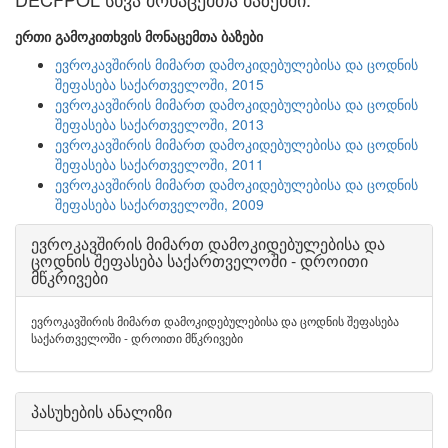
ერთი გამოკითხვის მონაცემთა ბაზები
ევროკავშირის მიმართ დამოკიდებულებისა და ცოდნის
შეფასება საქართველოში, 2015
ევროკავშირის მიმართ დამოკიდებულებისა და ცოდნის
შეფასება საქართველოში, 2013
ევროკავშირის მიმართ დამოკიდებულებისა და ცოდნის
შეფასება საქართველოში, 2011
ევროკავშირის მიმართ დამოკიდებულებისა და ცოდნის
შეფასება საქართველოში, 2009
ევროკავშირის მიმართ დამოკიდებულებისა და
ცოდნის შეფასება საქართველოში - დროითი
მწკრივები
ევროკავშირის მიმართ დამოკიდებულებისა და ცოდნის შეფასება
საქართველოში - დროითი მწკრივები
პასუხების ანალიზი