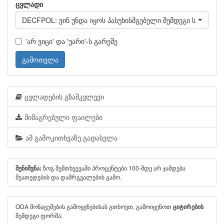
ცვლადი
DECFPOL: ვინ უნდა იყოს პასუხისმგებელი შემდეგი საკითხე
'არ ვიცი' და 'უარი'-ს გარეშე
გამოთვლა
ცვლადების გზამკვლევი
მიმაგრებული ფაილები
ამ გამოკითხვაზე გადასვლა
ზოგ შემთხვევაში პროცენტები 100-მდე არ ჯამდება
შენიშვნა:
მეათედების და დამრგვალების გამო.
ODA მონაცემების გამოყენებისას გთხოვთ, გამოიყენოთ
ციტირების
შემდეგი ფორმა: