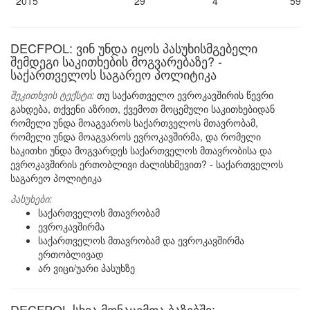
2015
29
4
59
DECFPOL: ვინ უნდა იყოს პასუხისმგებელი
შემდეგი საკითხების მოგვარებაზე? -
საქართველოს საგარეო პოლიტიკა
შეკითხვის ტექსტი:
თუ საქართველო ევროკავშირის წევრი
გახდება, თქვენი აზრით, ქვემოთ მოცემული საკითხებიდან
რომელი უნდა მოაგვაროს საქართველოს მთავრობამ,
რომელი უნდა მოაგვაროს ევროკავშირმა, და რომელი
საკითხი უნდა მოგვარდეს საქართველოს მთავრობისა და
ევროკავშირის ერთობლივი ძალისხმევით? - საქართველოს
საგარეო პოლიტიკა
პასუხები:
საქართველოს მთავრობამ
ევროკავშირმა
საქართველოს მთავრობამ და ევროკავშირმა
ერთობლივად
არ ვიცი/უარი პასუხზე
DECFPOL სხვა მონაცემთა ბაზებში: