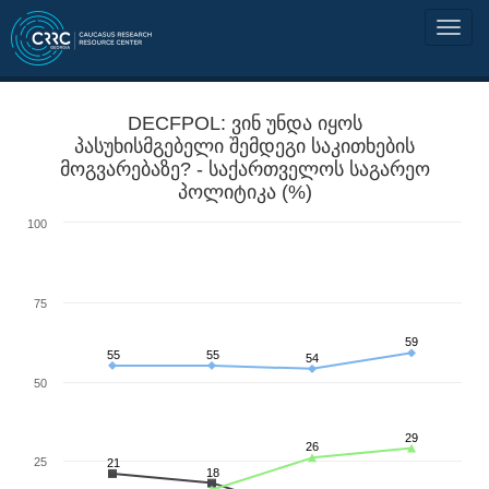
DECFPOL: ვინ უნდა იყოს
პასუხისმგებელი შემდეგი საკითხების
მოგვარებაზე? - საქართველოს საგარეო
პოლიტიკა (%)
100
75
59
55
55
54
50
29
26
25
21
18