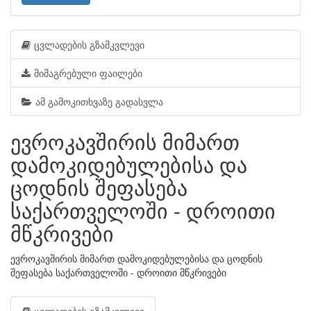
ცვლადების გზამკვლევი
მიმაგრებული ფაილები
ამ გამოკითხვაზე გადასვლა
ევროკავშირის მიმართ
დამოკიდებულებისა და
ცოდნის შეფასება
საქართველოში - დროითი
მწკრივები
ევროკავშირის მიმართ დამოკიდებულებისა და ცოდნის
შეფასება საქართველოში - დროითი მწკრივები