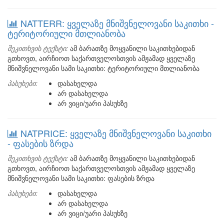
NATTERR: ყველაზე მნიშვნელოვანი საკითხი -
ტერიტორიული მთლიანობა
შეკითხვის ტექსტი:
ამ ბარათზე მოყვანილი საკითხებიდან
გთხოვთ, აირჩიოთ საქართველოსთვის ამჟამად ყველაზე
მნიშვნელოვანი სამი საკითხი: ტერიტორიული მთლიანობა
პასუხები:
დასახელდა
არ დასახელდა
არ ვიცი/უარი პასუხზე
NATPRICE: ყველაზე მნიშვნელოვანი საკითხი
- ფასების ზრდა
შეკითხვის ტექსტი:
ამ ბარათზე მოყვანილი საკითხებიდან
გთხოვთ, აირჩიოთ საქართველოსთვის ამჟამად ყველაზე
მნიშვნელოვანი სამი საკითხი: ფასების ზრდა
პასუხები:
დასახელდა
არ დასახელდა
არ ვიცი/უარი პასუხზე