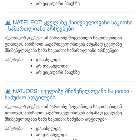
არ ვიცი/უარი პასუხზე
NATELECT: ყველაზე მნიშვნელოვანი საკითხი
- სამართლიანი არჩევნები
შეკითხვის ტექსტი:
ამ ბარათზე მოყვანილი საკითხებიდან
გთხოვთ, აირჩიოთ საქართველოსთვის ამჟამად ყველაზე
მნიშვნელოვანი სამი საკითხი: სამართლიანი არჩევნები
პასუხები:
დასახელდა
არ დასახელდა
არ ვიცი/უარი პასუხზე
NATJOBS: ყველაზე მნიშვნელოვანი საკითხი -
სამუშაო ადგილები
შეკითხვის ტექსტი:
ამ ბარათზე მოყვანილი საკითხებიდან
გთხოვთ, აირჩიოთ საქართველოსთვის ამჟამად ყველაზე
მნიშვნელოვანი სამი საკითხი: სამუშაო ადგილები
პასუხები:
დასახელდა
არ დასახელდა