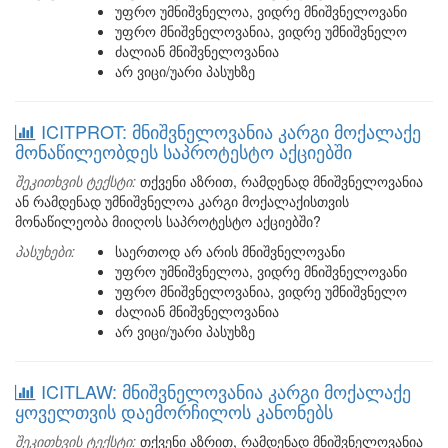
უფრო უმნიშვნელოა, ვიდრე მნიშვნელოვანი
უფრო მნიშვნელოვანია, ვიდრე უმნიშვნელო
ძალიან მნიშვნელოვანია
არ ვიცი/უარი პასუხზე
ICITPROT: მნიშვნელოვანია კარგი მოქალაქე
მონაწილეობდეს საპროტესტო აქციებში
შეკითხვის ტექსტი:
თქვენი აზრით, რამდენად მნიშვნელოვანია
ან რამდენად უმნიშვნელოა კარგი მოქალაქისთვის
მონაწილეობა მიიღოს საპროტესტო აქციებში?
პასუხები:
საერთოდ არ არის მნიშვნელოვანი
უფრო უმნიშვნელოა, ვიდრე მნიშვნელოვანი
უფრო მნიშვნელოვანია, ვიდრე უმნიშვნელო
ძალიან მნიშვნელოვანია
არ ვიცი/უარი პასუხზე
ICITLAW: მნიშვნელოვანია კარგი მოქალაქე
ყოველთვის დაემორჩილოს კანონებს
შეკითხვის ტექსტი:
თქვენი აზრით, რამდენად მნიშვნელოვანია