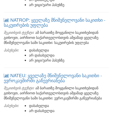
არ ვიცი/უარი პასუხზე
NATROP: ყველაზე მნიშვნელოვანი საკითხი -
საკუთრების უფლება
შეკითხვის ტექსტი:
ამ ბარათზე მოყვანილი საკითხებიდან
გთხოვთ, აირჩიოთ საქართველოსთვის ამჟამად ყველაზე
მნიშვნელოვანი სამი საკითხი: საკუთრების უფლება
პასუხები:
დასახელდა
არ დასახელდა
არ ვიცი/უარი პასუხზე
NATEU: ყველაზე მნიშვნელოვანი საკითხი -
ევროკავშირში გაწევრიანება
შეკითხვის ტექსტი:
ამ ბარათზე მოყვანილი საკითხებიდან
გთხოვთ, აირჩიოთ საქართველოსთვის ამჟამად ყველაზე
მნიშვნელოვანი სამი საკითხი: ევროკავშირში გაწევრიანება
პასუხები:
დასახელდა
არ დასახელდა