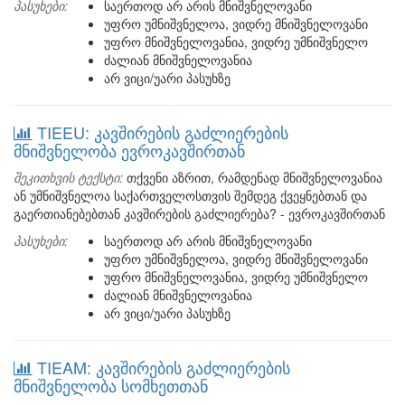
პასუხები:
საერთოდ არ არის მნიშვნელოვანი
უფრო უმნიშვნელოა, ვიდრე მნიშვნელოვანი
უფრო მნიშვნელოვანია, ვიდრე უმნიშვნელო
ძალიან მნიშვნელოვანია
არ ვიცი/უარი პასუხზე
TIEEU: კავშირების გაძლიერების
მნიშვნელობა ევროკავშირთან
შეკითხვის ტექსტი:
თქვენი აზრით, რამდენად მნიშვნელოვანია
ან უმნიშვნელოა საქართველოსთვის შემდეგ ქვეყნებთან და
გაერთიანებებთან კავშირების გაძლიერება? - ევროკავშირთან
პასუხები:
საერთოდ არ არის მნიშვნელოვანი
უფრო უმნიშვნელოა, ვიდრე მნიშვნელოვანი
უფრო მნიშვნელოვანია, ვიდრე უმნიშვნელო
ძალიან მნიშვნელოვანია
არ ვიცი/უარი პასუხზე
TIEAM: კავშირების გაძლიერების
მნიშვნელობა სომხეთთან