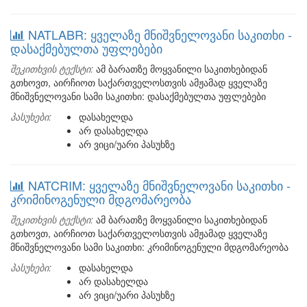
NATLABR: ყველაზე მნიშვნელოვანი საკითხი -
დასაქმებულთა უფლებები
შეკითხვის ტექსტი:
ამ ბარათზე მოყვანილი საკითხებიდან
გთხოვთ, აირჩიოთ საქართველოსთვის ამჟამად ყველაზე
მნიშვნელოვანი სამი საკითხი: დასაქმებულთა უფლებები
პასუხები:
დასახელდა
არ დასახელდა
არ ვიცი/უარი პასუხზე
NATCRIM: ყველაზე მნიშვნელოვანი საკითხი -
კრიმინოგენული მდგომარეობა
შეკითხვის ტექსტი:
ამ ბარათზე მოყვანილი საკითხებიდან
გთხოვთ, აირჩიოთ საქართველოსთვის ამჟამად ყველაზე
მნიშვნელოვანი სამი საკითხი: კრიმინოგენული მდგომარეობა
პასუხები:
დასახელდა
არ დასახელდა
არ ვიცი/უარი პასუხზე