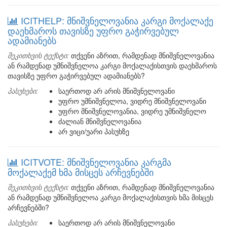
ICITHELP: მნიშვნელოვანია კარგი მოქალაქე
დაეხმაროს თავისზე უფრო გაჭირვებულ
ადამიანებს
შეკითხვის ტექსტი:
თქვენი აზრით, რამდენად მნიშვნელოვანია
ან რამდენად უმნიშვნელოა კარგი მოქალაქისთვის დაეხმაროს
თავისზე უფრო გაჭირვებულ ადამიანებს?
პასუხები:
საერთოდ არ არის მნიშვნელოვანი
უფრო უმნიშვნელოა, ვიდრე მნიშვნელოვანი
უფრო მნიშვნელოვანია, ვიდრე უმნიშვნელო
ძალიან მნიშვნელოვანია
არ ვიცი/უარი პასუხზე
ICITVOTE: მნიშვნელოვანია კარგმა
მოქალაქემ ხმა მისცეს არჩევნებში
შეკითხვის ტექსტი:
თქვენი აზრით, რამდენად მნიშვნელოვანია
ან რამდენად უმნიშვნელოა კარგი მოქალაქისთვის ხმა მისცეს
არჩევნებში?
პასუხები:
საერთოდ არ არის მნიშვნელოვანი