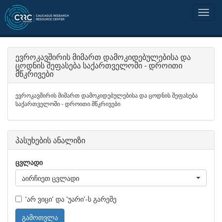
ევროკავშირის მიმართ დამოკიდებულებისა და
ცოდნის შეფასება საქართველოში - დროითი
მწკრივები
ევროკავშირის მიმართ დამოკიდებულებისა და ცოდნის შეფასება
საქართველოში - დროითი მწკრივები
პასუხების ანალიზი
ცვლადი
აირჩიეთ ცვლადი
'არ ვიცი' და 'უარი'-ს გარეშე
გამოთვლა