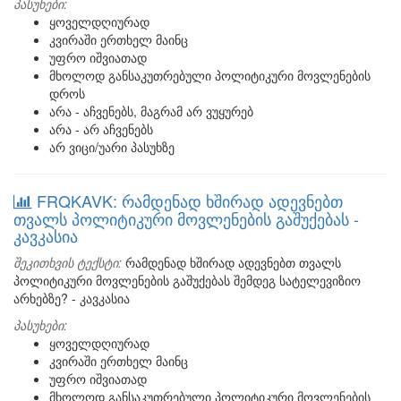
პასუხები:
ყოველდღიურად
კვირაში ერთხელ მაინც
უფრო იშვიათად
მხოლოდ განსაკუთრებული პოლიტიკური მოვლენების
დროს
არა - აჩვენებს, მაგრამ არ ვუყურებ
არა - არ აჩვენებს
არ ვიცი/უარი პასუხზე
FRQKAVK: რამდენად ხშირად ადევნებთ
თვალს პოლიტიკური მოვლენების გაშუქებას -
კავკასია
შეკითხვის ტექსტი:
რამდენად ხშირად ადევნებთ თვალს
პოლიტიკური მოვლენების გაშუქებას შემდეგ სატელევიზიო
არხებზე? - კავკასია
პასუხები:
ყოველდღიურად
კვირაში ერთხელ მაინც
უფრო იშვიათად
მხოლოდ განსაკუთრებული პოლიტიკური მოვლენების