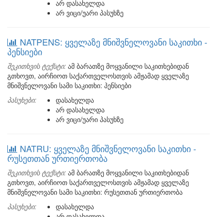
არ დასახელდა
არ ვიცი/უარი პასუხზე
NATPENS: ყველაზე მნიშვნელოვანი საკითხი -
პენსიები
შეკითხვის ტექსტი:
ამ ბარათზე მოყვანილი საკითხებიდან
გთხოვთ, აირჩიოთ საქართველოსთვის ამჟამად ყველაზე
მნიშვნელოვანი სამი საკითხი: პენსიები
პასუხები:
დასახელდა
არ დასახელდა
არ ვიცი/უარი პასუხზე
NATRU: ყველაზე მნიშვნელოვანი საკითხი -
რუსეთთან ურთიერთობა
შეკითხვის ტექსტი:
ამ ბარათზე მოყვანილი საკითხებიდან
გთხოვთ, აირჩიოთ საქართველოსთვის ამჟამად ყველაზე
მნიშვნელოვანი სამი საკითხი: რუსეთთან ურთიერთობა
პასუხები:
დასახელდა
არ დასახელდა