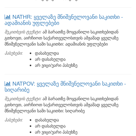
NATHR: ყველაზე მნიშვნელოვანი საკითხი -
ადამიანის უფლებები
შეკითხვის ტექსტი:
ამ ბარათზე მოყვანილი საკითხებიდან
გთხოვთ, აირჩიოთ საქართველოსთვის ამჟამად ყველაზე
მნიშვნელოვანი სამი საკითხი: ადამიანის უფლებები
პასუხები:
დასახელდა
არ დასახელდა
არ ვიცი/უარი პასუხზე
NATPOV: ყველაზე მნიშვნელოვანი საკითხი -
სიღარიბე
შეკითხვის ტექსტი:
ამ ბარათზე მოყვანილი საკითხებიდან
გთხოვთ, აირჩიოთ საქართველოსთვის ამჟამად ყველაზე
მნიშვნელოვანი სამი საკითხი: სიღარიბე
პასუხები:
დასახელდა
არ დასახელდა
არ ვიცი/უარი პასუხზე