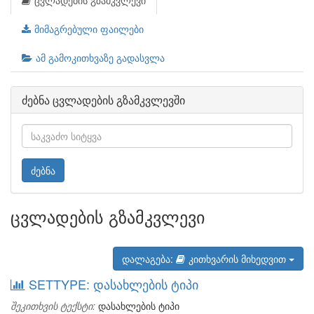
ცვლადების გზამკვლევი
მიმაგრებული ფაილები
ამ გამოკითხვაზე გადასვლა
ძებნა ცვლადების გზამკვლევში
ძებნა
ცვლადების გზამკვლევი
დალაგება:
კითხვარის მიხედვით
SETTYPE: დასახლების ტიპი
შეკითხვის ტექსტი:
დასახლების ტიპი