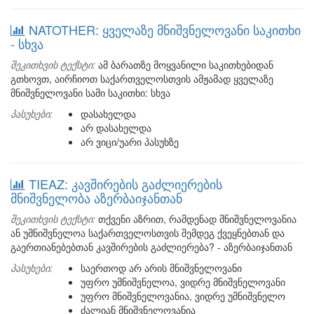
NATOTHER: ყველაზე მნიშვნელოვანი საკითხი
- სხვა
შეკითხვის ტექსტი:
ამ ბარათზე მოყვანილი საკითხებიდან
გთხოვთ, აირჩიოთ საქართველოსთვის ამჟამად ყველაზე
მნიშვნელოვანი სამი საკითხი: სხვა
პასუხები:
დასახელდა
არ დასახელდა
არ ვიცი/უარი პასუხზე
TIEAZ: კავშირების გაძლიერების
მნიშვნელობა აზერბაიჯანთან
შეკითხვის ტექსტი:
თქვენი აზრით, რამდენად მნიშვნელოვანია
ან უმნიშვნელოა საქართველოსთვის შემდეგ ქვეყნებთან და
გაერთიანებებთან კავშირების გაძლიერება? - აზერბაიჯანთან
პასუხები:
საერთოდ არ არის მნიშვნელოვანი
უფრო უმნიშვნელოა, ვიდრე მნიშვნელოვანი
უფრო მნიშვნელოვანია, ვიდრე უმნიშვნელო
ძალიან მნიშვნელოვანია