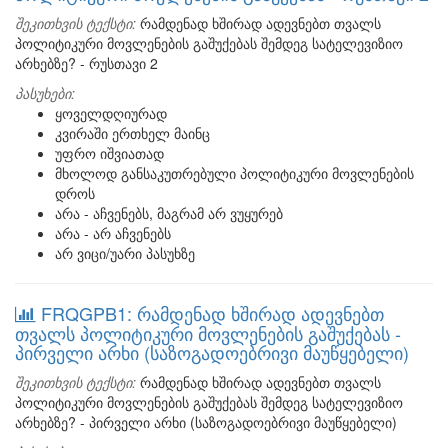
შეკითხვის ტექსტი:
რამდენად ხშირად ადევნებთ თვალს
პოლიტიკური მოვლენების გაშუქებას შემდეგ სატელევიზიო
არხებზე? - რუსთავი 2
პასუხები:
ყოველდღიურად
კვირაში ერთხელ მაინც
უფრო იშვიათად
მხოლოდ განსაკუთრებული პოლიტიკური მოვლენების
დროს
არა - აჩვენებს, მაგრამ არ ვუყურებ
არა - არ აჩვენებს
არ ვიცი/უარი პასუხზე
FRQGPB1: რამდენად ხშირად ადევნებთ
თვალს პოლიტიკური მოვლენების გაშუქებას -
პირველი არხი (საზოგადოებრივი მაუწყებელი)
შეკითხვის ტექსტი:
რამდენად ხშირად ადევნებთ თვალს
პოლიტიკური მოვლენების გაშუქებას შემდეგ სატელევიზიო
არხებზე? - პირველი არხი (საზოგადოებრივი მაუწყებელი)