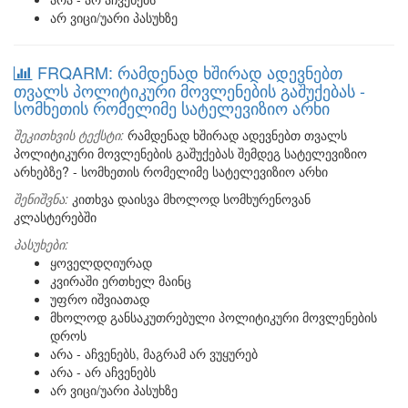
არ ვიცი/უარი პასუხზე
FRQARM: რამდენად ხშირად ადევნებთ
თვალს პოლიტიკური მოვლენების გაშუქებას -
სომხეთის რომელიმე სატელევიზიო არხი
შეკითხვის ტექსტი:
რამდენად ხშირად ადევნებთ თვალს
პოლიტიკური მოვლენების გაშუქებას შემდეგ სატელევიზიო
არხებზე? - სომხეთის რომელიმე სატელევიზიო არხი
შენიშვნა:
კითხვა დაისვა მხოლოდ სომხურენოვან
კლასტერებში
პასუხები:
ყოველდღიურად
კვირაში ერთხელ მაინც
უფრო იშვიათად
მხოლოდ განსაკუთრებული პოლიტიკური მოვლენების
დროს
არა - აჩვენებს, მაგრამ არ ვუყურებ
არა - არ აჩვენებს
არ ვიცი/უარი პასუხზე