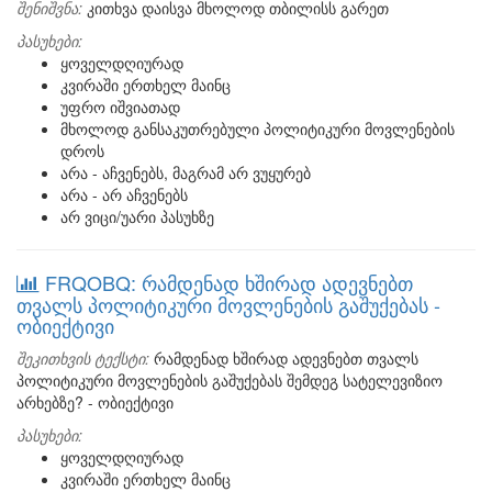
შენიშვნა:
კითხვა დაისვა მხოლოდ თბილისს გარეთ
პასუხები:
ყოველდღიურად
კვირაში ერთხელ მაინც
უფრო იშვიათად
მხოლოდ განსაკუთრებული პოლიტიკური მოვლენების
დროს
არა - აჩვენებს, მაგრამ არ ვუყურებ
არა - არ აჩვენებს
არ ვიცი/უარი პასუხზე
FRQOBQ: რამდენად ხშირად ადევნებთ
თვალს პოლიტიკური მოვლენების გაშუქებას -
ობიექტივი
შეკითხვის ტექსტი:
რამდენად ხშირად ადევნებთ თვალს
პოლიტიკური მოვლენების გაშუქებას შემდეგ სატელევიზიო
არხებზე? - ობიექტივი
პასუხები:
ყოველდღიურად
კვირაში ერთხელ მაინც