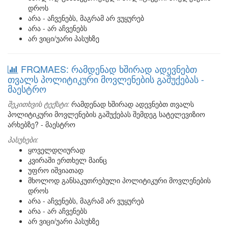
დროს
არა - აჩვენებს, მაგრამ არ ვუყურებ
არა - არ აჩვენებს
არ ვიცი/უარი პასუხზე
FRQMAES: რამდენად ხშირად ადევნებთ
თვალს პოლიტიკური მოვლენების გაშუქებას -
მაესტრო
შეკითხვის ტექსტი:
რამდენად ხშირად ადევნებთ თვალს
პოლიტიკური მოვლენების გაშუქებას შემდეგ სატელევიზიო
არხებზე? - მაესტრო
პასუხები:
ყოველდღიურად
კვირაში ერთხელ მაინც
უფრო იშვიათად
მხოლოდ განსაკუთრებული პოლიტიკური მოვლენების
დროს
არა - აჩვენებს, მაგრამ არ ვუყურებ
არა - არ აჩვენებს
არ ვიცი/უარი პასუხზე