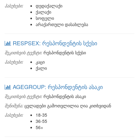
პასუხები:
დედაქალაქი
ქალაქი
სოფელი
არაქართული დასახლება
RESPSEX: რესპონდენტის სქესი
შეკითხვის ტექსტი:
რესპონდენტის სქესი
პასუხები:
კაცი
ქალი
AGEGROUP: რესპონდენტის ასაკი
შეკითხვის ტექსტი:
რესპონდენტის ასაკი
შენიშვნა:
ცვლადები გამოთვლილია ღია კითხვიდან
პასუხები:
18-35
36-55
56+