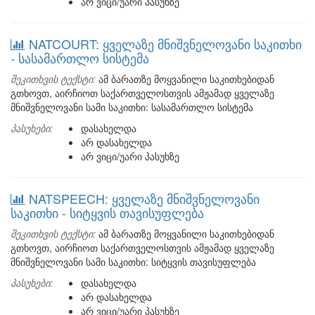
არ ვიცი/უარი პასუხზე
NATCOURT: ყველაზე მნიშვნელოვანი საკითხი
- სასამართლო სისტემა
შეკითხვის ტექსტი:
ამ ბარათზე მოყვანილი საკითხებიდან
გთხოვთ, აირჩიოთ საქართველოსთვის ამჟამად ყველაზე
მნიშვნელოვანი სამი საკითხი: სასამართლო სისტემა
პასუხები:
დასახელდა
არ დასახელდა
არ ვიცი/უარი პასუხზე
NATSPEECH: ყველაზე მნიშვნელოვანი
საკითხი - სიტყვის თავისუფლება
შეკითხვის ტექსტი:
ამ ბარათზე მოყვანილი საკითხებიდან
გთხოვთ, აირჩიოთ საქართველოსთვის ამჟამად ყველაზე
მნიშვნელოვანი სამი საკითხი: სიტყვის თავისუფლება
პასუხები:
დასახელდა
არ დასახელდა
არ ვიცი/უარი პასუხზე