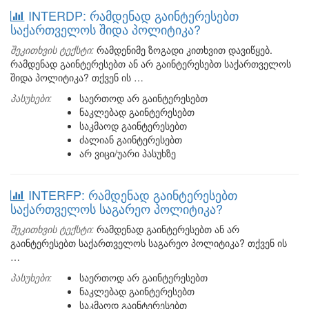
INTERDP: რამდენად გაინტერესებთ
საქართველოს შიდა პოლიტიკა?
შეკითხვის ტექსტი:
რამდენიმე ზოგადი კითხვით დავიწყებ.
რამდენად გაინტერესებთ ან არ გაინტერესებთ საქართველოს
შიდა პოლიტიკა? თქვენ ის …
პასუხები:
საერთოდ არ გაინტერესებთ
ნაკლებად გაინტერესებთ
საკმაოდ გაინტერესებთ
ძალიან გაინტერესებთ
არ ვიცი/უარი პასუხზე
INTERFP: რამდენად გაინტერესებთ
საქართველოს საგარეო პოლიტიკა?
შეკითხვის ტექსტი:
რამდენად გაინტერესებთ ან არ
გაინტერესებთ საქართველოს საგარეო პოლიტიკა? თქვენ ის
…
პასუხები:
საერთოდ არ გაინტერესებთ
ნაკლებად გაინტერესებთ
საკმაოდ გაინტერესებთ