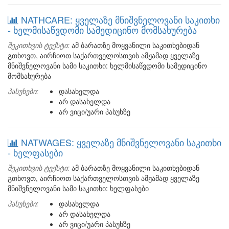
NATHCARE: ყველაზე მნიშვნელოვანი საკითხი
- ხელმისაწვდომი სამედიცინო მომსახურება
შეკითხვის ტექსტი:
ამ ბარათზე მოყვანილი საკითხებიდან
გთხოვთ, აირჩიოთ საქართველოსთვის ამჟამად ყველაზე
მნიშვნელოვანი სამი საკითხი: ხელმისაწვდომი სამედიცინო
მომსახურება
პასუხები:
დასახელდა
არ დასახელდა
არ ვიცი/უარი პასუხზე
NATWAGES: ყველაზე მნიშვნელოვანი საკითხი
- ხელფასები
შეკითხვის ტექსტი:
ამ ბარათზე მოყვანილი საკითხებიდან
გთხოვთ, აირჩიოთ საქართველოსთვის ამჟამად ყველაზე
მნიშვნელოვანი სამი საკითხი: ხელფასები
პასუხები:
დასახელდა
არ დასახელდა
არ ვიცი/უარი პასუხზე