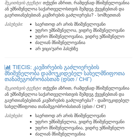
შეკითხვის ტექსტი:
თქვენი აზრით, რამდენად მნიშვნელოვანია
ან უმნიშვნელოა საქართველოსთვის შემდეგ ქვეყნებთან და
გაერთიანებებთან კავშირების გაძლიერება? - სომხეთთან
პასუხები:
საერთოდ არ არის მნიშვნელოვანი
უფრო უმნიშვნელოა, ვიდრე მნიშვნელოვანი
უფრო მნიშვნელოვანია, ვიდრე უმნიშვნელო
ძალიან მნიშვნელოვანია
არ ვიცი/უარი პასუხზე
TIECIS: კავშირების გაძლიერების
მნიშვნელობა დამოუკიდებელ სახელმწიფოთა
თანამეგობრობასთან (დსთ / СНГ)
შეკითხვის ტექსტი:
თქვენი აზრით, რამდენად მნიშვნელოვანია
ან უმნიშვნელოა საქართველოსთვის შემდეგ ქვეყნებთან და
გაერთიანებებთან კავშირების გაძლიერება? - დამოუკიდებელ
სახელმწიფოთა თანამეგობრობასთან (დსთ / СНГ)
პასუხები:
საერთოდ არ არის მნიშვნელოვანი
უფრო უმნიშვნელოა, ვიდრე მნიშვნელოვანი
უფრო მნიშვნელოვანია, ვიდრე უმნიშვნელო
ძალიან მნიშვნელოვანია