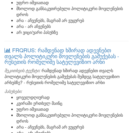
უფრო იშვიათად
მხოლოდ განსაკუთრებული პოლიტიკური მოვლენების
დროს
არა - აჩვენებს, მაგრამ არ ვუყურებ
არა - არ აჩვენებს
არ ვიცი/უარი პასუხზე
FRQRUS: რამდენად ხშირად ადევნებთ
თვალს პოლიტიკური მოვლენების გაშუქებას -
რუსეთის რომელიმე სატელევიზიო არხი
შეკითხვის ტექსტი:
რამდენად ხშირად ადევნებთ თვალს
პოლიტიკური მოვლენების გაშუქებას შემდეგ სატელევიზიო
არხებზე? - რუსეთის რომელიმე სატელევიზიო არხი
პასუხები:
ყოველდღიურად
კვირაში ერთხელ მაინც
უფრო იშვიათად
მხოლოდ განსაკუთრებული პოლიტიკური მოვლენების
დროს
არა - აჩვენებს, მაგრამ არ ვუყურებ
არა - არ აჩვენებს