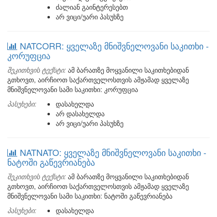
ძალიან გაინტერესებთ
არ ვიცი/უარი პასუხზე
NATCORR: ყველაზე მნიშვნელოვანი საკითხი -
კორუფცია
შეკითხვის ტექსტი:
ამ ბარათზე მოყვანილი საკითხებიდან
გთხოვთ, აირჩიოთ საქართველოსთვის ამჟამად ყველაზე
მნიშვნელოვანი სამი საკითხი: კორუფცია
პასუხები:
დასახელდა
არ დასახელდა
არ ვიცი/უარი პასუხზე
NATNATO: ყველაზე მნიშვნელოვანი საკითხი -
ნატოში გაწევრიანება
შეკითხვის ტექსტი:
ამ ბარათზე მოყვანილი საკითხებიდან
გთხოვთ, აირჩიოთ საქართველოსთვის ამჟამად ყველაზე
მნიშვნელოვანი სამი საკითხი: ნატოში გაწევრიანება
პასუხები:
დასახელდა