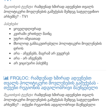
შეკითხვის ტექსტი:
რამდენად ხშირად ადევნებთ თვალს
პოლიტიკური მოვლენების გაშუქებას შემდეგ სატელევიზიო
არხებზე? - TV1
პასუხები:
ყოველდღიურად
კვირაში ერთხელ მაინც
უფრო იშვიათად
მხოლოდ განსაკუთრებული პოლიტიკური მოვლენების
დროს
არა - აჩვენებს, მაგრამ არ ვუყურებ
არა - არ აჩვენებს
არ ვიცი/უარი პასუხზე
FRQLOC: რამდენად ხშირად ადევნებთ
თვალს პოლიტიკური მოვლენების გაშუქებას -
თქვენი რეგიონის ადგილობრივი მაუწყებელი
შეკითხვის ტექსტი:
რამდენად ხშირად ადევნებთ თვალს
პოლიტიკური მოვლენების გაშუქებას შემდეგ სატელევიზიო
არხებზე? - თქვენი რეგიონის ადგილობრივი მაუწყებელი