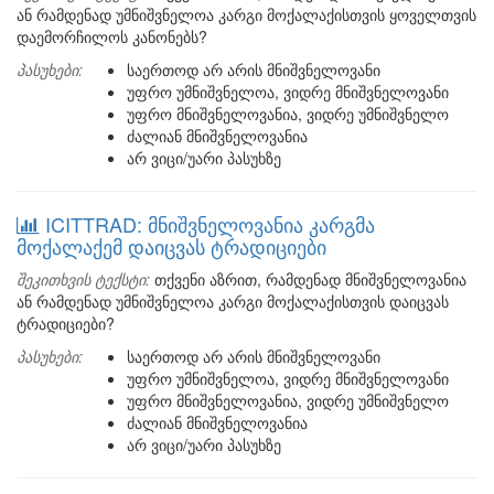
ან რამდენად უმნიშვნელოა კარგი მოქალაქისთვის ყოველთვის
დაემორჩილოს კანონებს?
პასუხები:
საერთოდ არ არის მნიშვნელოვანი
უფრო უმნიშვნელოა, ვიდრე მნიშვნელოვანი
უფრო მნიშვნელოვანია, ვიდრე უმნიშვნელო
ძალიან მნიშვნელოვანია
არ ვიცი/უარი პასუხზე
ICITTRAD: მნიშვნელოვანია კარგმა
მოქალაქემ დაიცვას ტრადიციები
შეკითხვის ტექსტი:
თქვენი აზრით, რამდენად მნიშვნელოვანია
ან რამდენად უმნიშვნელოა კარგი მოქალაქისთვის დაიცვას
ტრადიციები?
პასუხები:
საერთოდ არ არის მნიშვნელოვანი
უფრო უმნიშვნელოა, ვიდრე მნიშვნელოვანი
უფრო მნიშვნელოვანია, ვიდრე უმნიშვნელო
ძალიან მნიშვნელოვანია
არ ვიცი/უარი პასუხზე