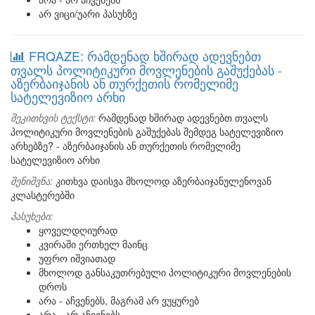
არ ვიცი/უარი პასუხზე
FRQAZE: რამდენად ხშირად ადევნებთ
თვალს პოლიტიკური მოვლენების გაშუქებას -
აზერბაიჯანის ან თურქეთის რომელიმე
სატელევიზიო არხი
შეკითხვის ტექსტი:
რამდენად ხშირად ადევნებთ თვალს
პოლიტიკური მოვლენების გაშუქებას შემდეგ სატელევიზიო
არხებზე? - აზერბაიჯანის ან თურქეთის რომელიმე
სატელევიზიო არხი
შენიშვნა:
კითხვა დაისვა მხოლოდ აზერბაიჯანულენოვან
კლასტერებში
პასუხები:
ყოველდღიურად
კვირაში ერთხელ მაინც
უფრო იშვიათად
მხოლოდ განსაკუთრებული პოლიტიკური მოვლენების
დროს
არა - აჩვენებს, მაგრამ არ ვუყურებ
არა - არ აჩვენებს