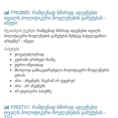
FRQIMD: რამდენად ხშირად ადევნებთ
თვალს პოლიტიკური მოვლენების გაშუქებას -
იმედი
შეკითხვის ტექსტი:
რამდენად ხშირად ადევნებთ თვალს
პოლიტიკური მოვლენების გაშუქებას შემდეგ სატელევიზიო
არხებზე? - იმედი
პასუხები:
ყოველდღიურად
კვირაში ერთხელ მაინც
უფრო იშვიათად
მხოლოდ განსაკუთრებული პოლიტიკური მოვლენების
დროს
არა - აჩვენებს, მაგრამ არ ვუყურებ
არა - არ აჩვენებს
არ ვიცი/უარი პასუხზე
FRQTV1: რამდენად ხშირად ადევნებთ
თვალს პოლიტიკური მოვლენების გაშუქებას -
TV1