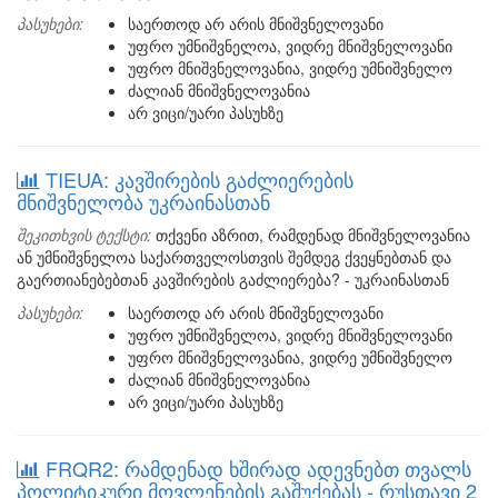
პასუხები:
საერთოდ არ არის მნიშვნელოვანი
უფრო უმნიშვნელოა, ვიდრე მნიშვნელოვანი
უფრო მნიშვნელოვანია, ვიდრე უმნიშვნელო
ძალიან მნიშვნელოვანია
არ ვიცი/უარი პასუხზე
TIEUA: კავშირების გაძლიერების
მნიშვნელობა უკრაინასთან
შეკითხვის ტექსტი:
თქვენი აზრით, რამდენად მნიშვნელოვანია
ან უმნიშვნელოა საქართველოსთვის შემდეგ ქვეყნებთან და
გაერთიანებებთან კავშირების გაძლიერება? - უკრაინასთან
პასუხები:
საერთოდ არ არის მნიშვნელოვანი
უფრო უმნიშვნელოა, ვიდრე მნიშვნელოვანი
უფრო მნიშვნელოვანია, ვიდრე უმნიშვნელო
ძალიან მნიშვნელოვანია
არ ვიცი/უარი პასუხზე
FRQR2: რამდენად ხშირად ადევნებთ თვალს
პოლიტიკური მოვლენების გაშუქებას - რუსთავი 2