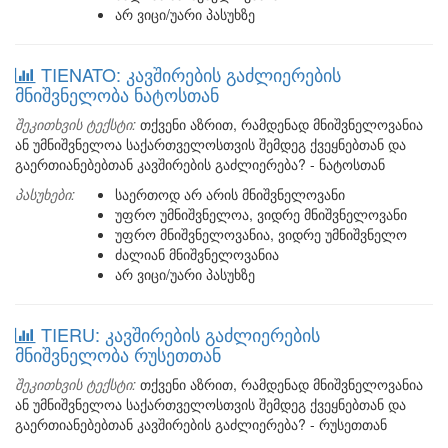
არ ვიცი/უარი პასუხზე
TIENATO: კავშირების გაძლიერების
მნიშვნელობა ნატოსთან
შეკითხვის ტექსტი:
თქვენი აზრით, რამდენად მნიშვნელოვანია
ან უმნიშვნელოა საქართველოსთვის შემდეგ ქვეყნებთან და
გაერთიანებებთან კავშირების გაძლიერება? - ნატოსთან
პასუხები:
საერთოდ არ არის მნიშვნელოვანი
უფრო უმნიშვნელოა, ვიდრე მნიშვნელოვანი
უფრო მნიშვნელოვანია, ვიდრე უმნიშვნელო
ძალიან მნიშვნელოვანია
არ ვიცი/უარი პასუხზე
TIERU: კავშირების გაძლიერების
მნიშვნელობა რუსეთთან
შეკითხვის ტექსტი:
თქვენი აზრით, რამდენად მნიშვნელოვანია
ან უმნიშვნელოა საქართველოსთვის შემდეგ ქვეყნებთან და
გაერთიანებებთან კავშირების გაძლიერება? - რუსეთთან