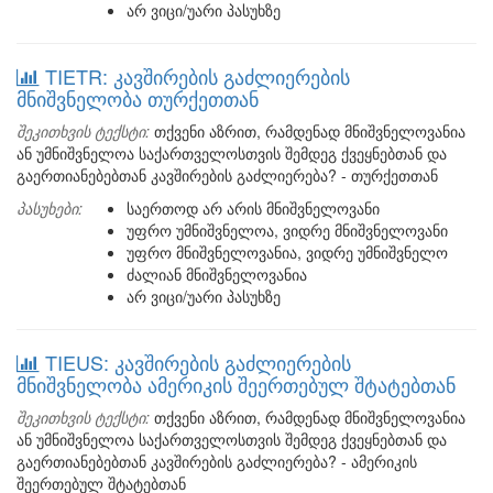
არ ვიცი/უარი პასუხზე
TIETR: კავშირების გაძლიერების
მნიშვნელობა თურქეთთან
შეკითხვის ტექსტი:
თქვენი აზრით, რამდენად მნიშვნელოვანია
ან უმნიშვნელოა საქართველოსთვის შემდეგ ქვეყნებთან და
გაერთიანებებთან კავშირების გაძლიერება? - თურქეთთან
პასუხები:
საერთოდ არ არის მნიშვნელოვანი
უფრო უმნიშვნელოა, ვიდრე მნიშვნელოვანი
უფრო მნიშვნელოვანია, ვიდრე უმნიშვნელო
ძალიან მნიშვნელოვანია
არ ვიცი/უარი პასუხზე
TIEUS: კავშირების გაძლიერების
მნიშვნელობა ამერიკის შეერთებულ შტატებთან
შეკითხვის ტექსტი:
თქვენი აზრით, რამდენად მნიშვნელოვანია
ან უმნიშვნელოა საქართველოსთვის შემდეგ ქვეყნებთან და
გაერთიანებებთან კავშირების გაძლიერება? - ამერიკის
შეერთებულ შტატებთან