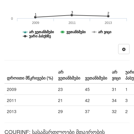
3
2
1
0
2009
2011
2013
არ ვეთანხმები
ვეთანხმები
არ ვიცი
უარი პასუხზე
არ
არ
უარ
დროითი მწკრივები (%)
ვეთანხმები
ვეთანხმები
ვიცი
პასუ
2009
23
45
31
1
2011
21
42
34
3
2013
29
37
32
2
COURINF: სასამართლოები მთავრობის