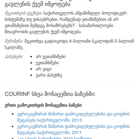
გავლენის ქვეშ იმყოფება
შეკითხვის ტექსტი:
საქართველოს ამჟამინდელ პოლიტიკურ
სისტემაზე თუ ვისაუბრებთ, რამდენად ეთანხმებით ან არ
ეთანხმებით შემდეგ მოსაზრებებს? - სასამართლოები
მთავრობის გავლენის ქვეშ იმყოფება.
შენიშვნა:
შეკითხვა გადაიკოდა 4-ბალიანი სკალიდან 2-ბალიან
სკალაზე.
პასუხები:
არ ვეთანხმები
ვეთანხმები
არ ვიცი
უარი პასუხზე
COURINF სხვა მონაცემთა ბაზებში:
ერთი გამოკითხვის მონაცემთა ბაზები
ევროკავშირის მიმართ დამოკიდებულებისა და ცოდნის
შეფასება საქართველოში, 2013
ევროკავშირის მიმართ დამოკიდებულებისა და ცოდნის
შეფასება საქართველოში, 2011
კავკასიის ბარომეტრი 2010 სომხეთი