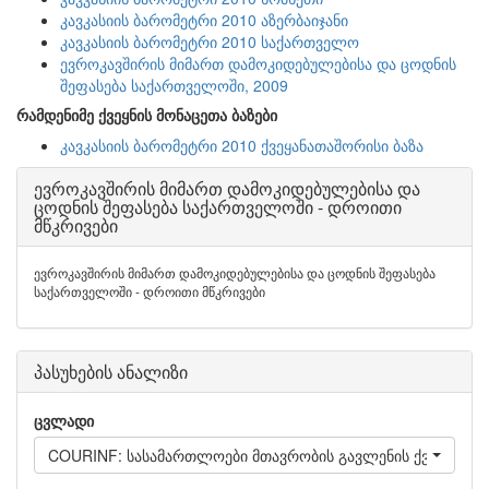
კავკასიის ბარომეტრი 2010 აზერბაიჯანი
კავკასიის ბარომეტრი 2010 საქართველო
ევროკავშირის მიმართ დამოკიდებულებისა და ცოდნის
შეფასება საქართველოში, 2009
რამდენიმე ქვეყნის მონაცეთა ბაზები
კავკასიის ბარომეტრი 2010 ქვეყანათაშორისი ბაზა
ევროკავშირის მიმართ დამოკიდებულებისა და
ცოდნის შეფასება საქართველოში - დროითი
მწკრივები
ევროკავშირის მიმართ დამოკიდებულებისა და ცოდნის შეფასება
საქართველოში - დროითი მწკრივები
პასუხების ანალიზი
ცვლადი
COURINF: სასამართლოები მთავრობის გავლენის ქვეშ იმყო