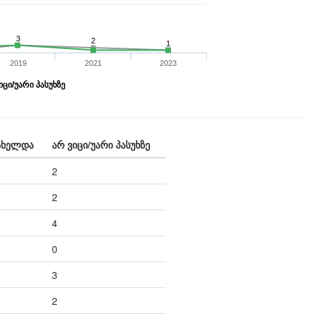
3
2
1
2019
2021
2023
იცი/უარი პასუხზე
ახელდა
არ ვიცი/უარი პასუხზე
2
2
4
0
3
2