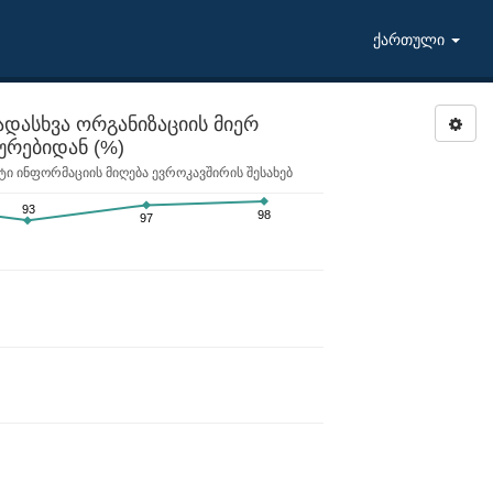
ქართული
დასხვა ორგანიზაციის მიერ
მომზადებული საინფორმაციო ბროშურებიდან (%)
ი ინფორმაციის მიღება ევროკავშირის შესახებ
93
98
97