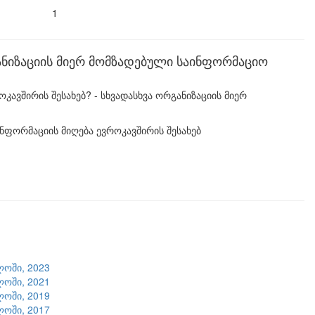
1
ანიზაციის მიერ მომზადებული საინფორმაციო
ავშირის შესახებ? - სხვადასხვა ორგანიზაციის მიერ
ნფორმაციის მიღება ევროკავშირის შესახებ
ლოში, 2023
ლოში, 2021
ლოში, 2019
ლოში, 2017