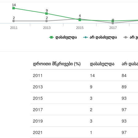
14
9
4
2
2
0
2011
2013
2015
2017
დასახელდა
არ დასახელდა
არ ვ
დროითი მწკრივები (%)
დასახელდა
არ დას
2011
14
84
2013
9
89
2015
3
93
2017
2
97
2019
3
93
2021
1
97