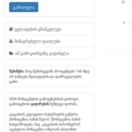
20
გამოთვლა
0
ცვლადების გზამკვლევი
მიმაგრებული ფაილები
ამ გამოკითხვაზე გადასვლა
ზოგ შემთხვევაში პროცენტები 100-მდე
შენიშვნა:
არ ჯამდება მეათედების და დამრგვალების
გამო.
ODA მონაცემების გამოყენებისას გთხოვთ,
გამოიყენოთ
შემდეგი ფორმა:
ციტირების
კავკასიის კვლევითი რესურსების ცენტრი.
(მონაცემთა ბაზის წელი) "[მონაცემთა ბაზის
სახელწოდება, მაგ. კავკასიის ბარომეტრი]".
აგებულია მონაცემთა ონლაინ ანალიზის