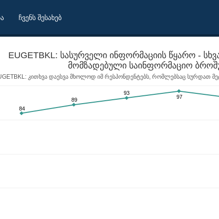
ბა
ჩვენს შესახებ
EUGETBKL: სასურველი ინფორმაციის წყარო - სხვა
GETBKL: კითხვა დაესვა მხოლოდ იმ რესპონდენტებს, რომლებსაც სურდათ მეტ
93
97
89
84
ორგანიზაციის მიერ მომზადებული საინფორმაციო ბროშურებიდან