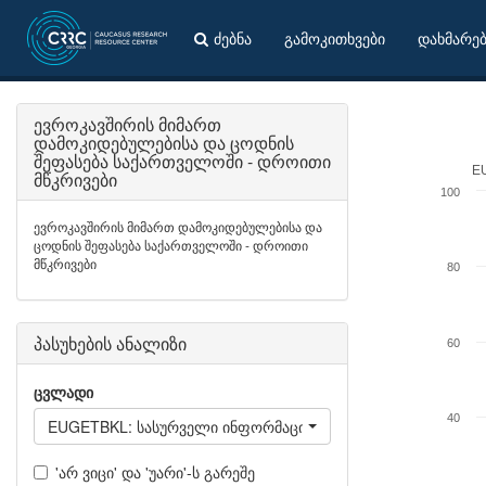
ძებნა
გამოკითხვები
დახმარე
ევროკავშირის მიმართ
დამოკიდებულებისა და ცოდნის
შეფასება საქართველოში - დროითი
EU
მწკრივები
100
ევროკავშირის მიმართ დამოკიდებულებისა და
ცოდნის შეფასება საქართველოში - დროითი
მწკრივები
80
პასუხების ანალიზი
60
ცვლადი
40
EUGETBKL: სასურველი ინფორმაციის წყარო - სხვადასხვა 
'არ ვიცი' და 'უარი'-ს გარეშე