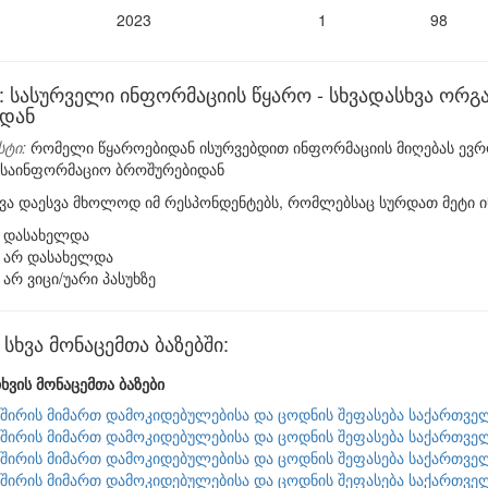
2023
1
98
 სასურველი ინფორმაციის წყარო - სხვადასხვა ორგ
დან
სტი:
რომელი წყაროებიდან ისურვებდით ინფორმაციის მიღებას ევროკ
 საინფორმაციო ბროშურებიდან
ვა დაესვა მხოლოდ იმ რესპონდენტებს, რომლებსაც სურდათ მეტი ი
დასახელდა
არ დასახელდა
არ ვიცი/უარი პასუხზე
ხვა მონაცემთა ბაზებში:
ხვის მონაცემთა ბაზები
შირის მიმართ დამოკიდებულებისა და ცოდნის შეფასება საქართვე
შირის მიმართ დამოკიდებულებისა და ცოდნის შეფასება საქართვე
შირის მიმართ დამოკიდებულებისა და ცოდნის შეფასება საქართვე
შირის მიმართ დამოკიდებულებისა და ცოდნის შეფასება საქართვე