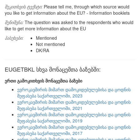
შეკითხვის ტექსტი:
Please tell me, through which source would
you like to get information about the EU? - Information booklets
შენიშვნა:
The question was asked to the respondents who would
like to get more information about the EU
პასუხები:
Mentioned
Not mentioned
DK/RA
EUGETBKL სხვა მონაცემთა ბაზებში:
ერთი გამოკითხვის მონაცემთა ბაზები
ევროკავშირის მიმართ დამოკიდებულებისა და ცოდნის
შეფასება საქართველოში, 2023
ევროკავშირის მიმართ დამოკიდებულებისა და ცოდნის
შეფასება საქართველოში, 2021
ევროკავშირის მიმართ დამოკიდებულებისა და ცოდნის
შეფასება საქართველოში, 2019
ევროკავშირის მიმართ დამოკიდებულებისა და ცოდნის
შეფასება საქართველოში, 2017
ევროკავშირის მიმართ დამოკიდებულებისა და ცოდნის