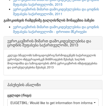
შეფასება საქართველოში, 2015
ევროკავშირის მიმართ დამოკიდებულებისა და ცოდნის
შეფასება საქართველოში, 2011
გამოკითხვის რამდენიმე ტალღის/წლის მონაცემთა ბაზები
ევროკავშირის მიმართ დამოკიდებულებისა და ცოდნის
შეფასება საქართველოში - დროითი მწკრივები
ევროკავშირის მიმართ დამოკიდებულებისა და
ცოდნის შეფასება საქართველოში, 2013
კვლევა სწავლობს საზოგადოებრივ წარმოდგენებს საქართველოს
ევროპული ინტეგრაციისკენ მისწრაფების შესახებ, ხალხის
მოლოდინსა და საზოგადოების აზრს ევროკავშირის ინსტიტუტებისა
და ღირებულებებისა შესახებ, 2013
პასუხების ანალიზი
ცვლადი (რიგი)
EUGETBKL: Would like to get information from information book