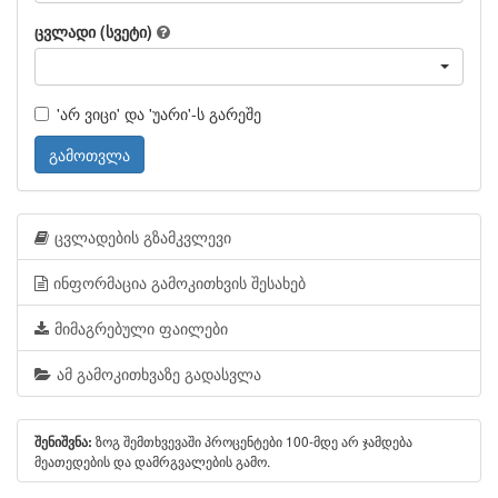
ცვლადი (სვეტი)
'არ ვიცი' და 'უარი'-ს გარეშე
გამოთვლა
ცვლადების გზამკვლევი
ინფორმაცია გამოკითხვის შესახებ
მიმაგრებული ფაილები
ამ გამოკითხვაზე გადასვლა
ზოგ შემთხვევაში პროცენტები 100-მდე არ ჯამდება
შენიშვნა:
მეათედების და დამრგვალების გამო.