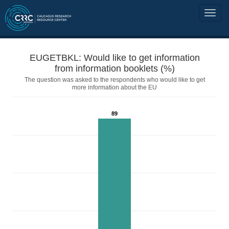
EUGETBKL: Would like to get information
from information booklets (%)
The question was asked to the respondents who would like to get
more information about the EU
89