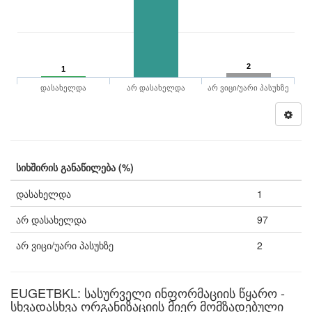
2
1
დასახელდა
არ დასახელდა
არ ვიცი/უარი პასუხზე
სიხშირის განაწილება (%)
დასახელდა
1
არ დასახელდა
97
არ ვიცი/უარი პასუხზე
2
EUGETBKL: სასურველი ინფორმაციის წყარო -
სხვადასხვა ორგანიზაციის მიერ მომზადებული