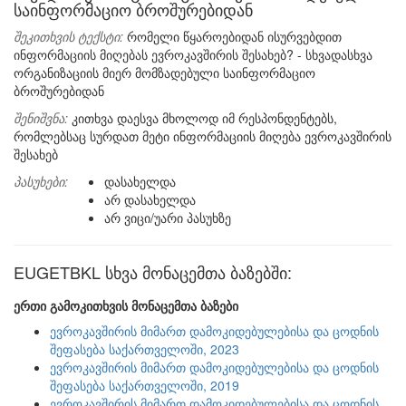
საინფორმაციო ბროშურებიდან
შეკითხვის ტექსტი:
რომელი წყაროებიდან ისურვებდით
ინფორმაციის მიღებას ევროკავშირის შესახებ? - სხვადასხვა
ორგანიზაციის მიერ მომზადებული საინფორმაციო
ბროშურებიდან
შენიშვნა:
კითხვა დაესვა მხოლოდ იმ რესპონდენტებს,
რომლებსაც სურდათ მეტი ინფორმაციის მიღება ევროკავშირის
შესახებ
პასუხები:
დასახელდა
არ დასახელდა
არ ვიცი/უარი პასუხზე
EUGETBKL სხვა მონაცემთა ბაზებში:
ერთი გამოკითხვის მონაცემთა ბაზები
ევროკავშირის მიმართ დამოკიდებულებისა და ცოდნის
შეფასება საქართველოში, 2023
ევროკავშირის მიმართ დამოკიდებულებისა და ცოდნის
შეფასება საქართველოში, 2019
ევროკავშირის მიმართ დამოკიდებულებისა და ცოდნის