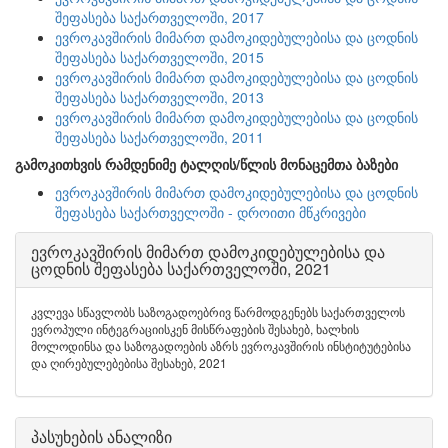
შეფასება საქართველოში, 2017
ევროკავშირის მიმართ დამოკიდებულებისა და ცოდნის
შეფასება საქართველოში, 2015
ევროკავშირის მიმართ დამოკიდებულებისა და ცოდნის
შეფასება საქართველოში, 2013
ევროკავშირის მიმართ დამოკიდებულებისა და ცოდნის
შეფასება საქართველოში, 2011
გამოკითხვის რამდენიმე ტალღის/წლის მონაცემთა ბაზები
ევროკავშირის მიმართ დამოკიდებულებისა და ცოდნის
შეფასება საქართველოში - დროითი მწკრივები
ევროკავშირის მიმართ დამოკიდებულებისა და
ცოდნის შეფასება საქართველოში, 2021
კვლევა სწავლობს საზოგადოებრივ წარმოდგენებს საქართველოს
ევროპული ინტეგრაციისკენ მისწრაფების შესახებ, ხალხის
მოლოდინსა და საზოგადოების აზრს ევროკავშირის ინსტიტუტებისა
და ღირებულებებისა შესახებ, 2021
პასუხების ანალიზი