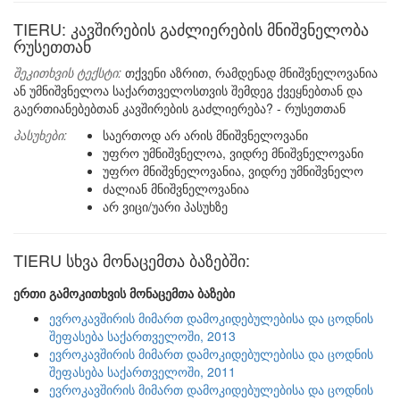
TIERU: კავშირების გაძლიერების მნიშვნელობა
რუსეთთან
შეკითხვის ტექსტი:
თქვენი აზრით, რამდენად მნიშვნელოვანია
ან უმნიშვნელოა საქართველოსთვის შემდეგ ქვეყნებთან და
გაერთიანებებთან კავშირების გაძლიერება? - რუსეთთან
პასუხები:
საერთოდ არ არის მნიშვნელოვანი
უფრო უმნიშვნელოა, ვიდრე მნიშვნელოვანი
უფრო მნიშვნელოვანია, ვიდრე უმნიშვნელო
ძალიან მნიშვნელოვანია
არ ვიცი/უარი პასუხზე
TIERU სხვა მონაცემთა ბაზებში:
ერთი გამოკითხვის მონაცემთა ბაზები
ევროკავშირის მიმართ დამოკიდებულებისა და ცოდნის
შეფასება საქართველოში, 2013
ევროკავშირის მიმართ დამოკიდებულებისა და ცოდნის
შეფასება საქართველოში, 2011
ევროკავშირის მიმართ დამოკიდებულებისა და ცოდნის