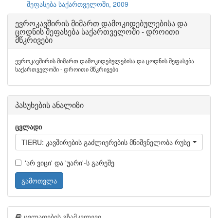
შეფასება საქართველოში, 2009
ევროკავშირის მიმართ დამოკიდებულებისა და
ცოდნის შეფასება საქართველოში - დროითი
მწკრივები
ევროკავშირის მიმართ დამოკიდებულებისა და ცოდნის შეფასება
საქართველოში - დროითი მწკრივები
პასუხების ანალიზი
ცვლადი
TIERU: კავშირების გაძლიერების მნიშვნელობა რუსეთთან
'არ ვიცი' და 'უარი'-ს გარეშე
გამოთვლა
ცვლადების გზამკვლევი