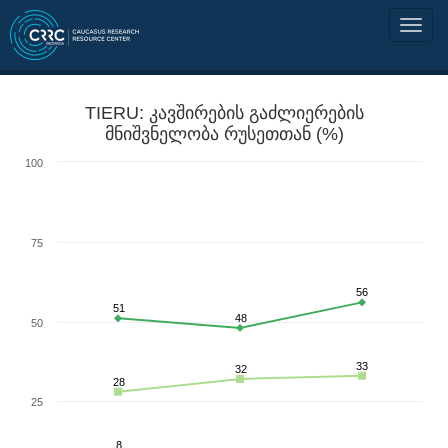
TIERU: კავშირების გაძლიერების
მნიშვნელობა რუსეთთან (%)
100
75
56
51
48
50
33
32
28
25
8