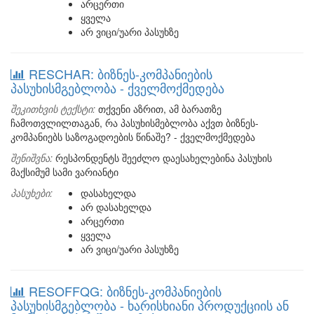
არცერთი
ყველა
არ ვიცი/უარი პასუხზე
RESCHAR: ბიზნეს-კომპანიების
პასუხისმგებლობა - ქველმოქმედება
შეკითხვის ტექსტი:
თქვენი აზრით, ამ ბარათზე
ჩამოთვლილთაგან, რა პასუხისმებლობა აქვთ ბიზნეს-
კომპანიებს საზოგადოების წინაშე? - ქველმოქმედება
შენიშვნა:
რესპონდენტს შეეძლო დაესახელებინა პასუხის
მაქსიმუმ სამი ვარიანტი
პასუხები:
დასახელდა
არ დასახელდა
არცერთი
ყველა
არ ვიცი/უარი პასუხზე
RESOFFQG: ბიზნეს-კომპანიების
პასუხისმგებლობა - ხარისხიანი პროდუქციის ან