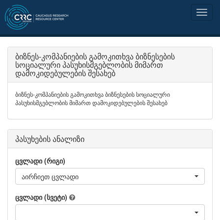
ბიზნეს-კომპანიების გამოკითხვა ბიზნესების
სოციალური პასუხისმგებლობის მიმართ
დამოკიდებულების შესახებ
ბიზნეს-კომპანიების გამოკითხვა ბიზნესების სოციალური
პასუხისმგებლობის მიმართ დამოკიდებულების შესახებ
პასუხების ანალიზი
ცვლადი (რიგი)
აირჩიეთ ცვლადი
ცვლადი (სვეტი)