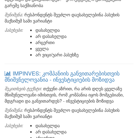
გარეშე საქმიანობა
შენიშვნა:
რესპონდენტს შეეძლო დაესახელებინა პასუხის
მაქსიმუმ სამი ვარიანტი
პასუხები:
დასახელდა
არ დასახელდა
არცერთი
ყველა
არ ვიცი/უარი პასუხზე
IMPINVES: კომპანიის განვითარებისთვის
მნიშვნელოვანია - ინვესტიციების მოზიდვა
შეკითხვის ტექსტი:
თქვენი აზრით, რა არის დღეს ყველაზე
მნიშვნელოვანი იმისთვის, რომ კომპანია იყოს მომგებიანი,
მდგრადი და განვითარდეს? - ინვესტიციების მოზიდვა
შენიშვნა:
რესპონდენტს შეეძლო დაესახელებინა პასუხის
მაქსიმუმ სამი ვარიანტი
პასუხები:
დასახელდა
არ დასახელდა
არცერთი