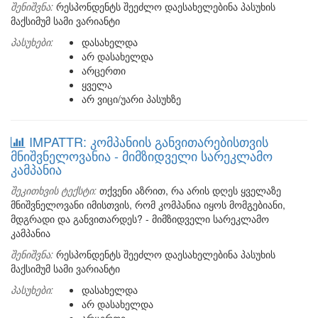
შენიშვნა:
რესპონდენტს შეეძლო დაესახელებინა პასუხის
მაქსიმუმ სამი ვარიანტი
პასუხები:
დასახელდა
არ დასახელდა
არცერთი
ყველა
არ ვიცი/უარი პასუხზე
IMPATTR: კომპანიის განვითარებისთვის
მნიშვნელოვანია - მიმზიდველი სარეკლამო
კამპანია
შეკითხვის ტექსტი:
თქვენი აზრით, რა არის დღეს ყველაზე
მნიშვნელოვანი იმისთვის, რომ კომპანია იყოს მომგებიანი,
მდგრადი და განვითარდეს? - მიმზიდველი სარეკლამო
კამპანია
შენიშვნა:
რესპონდენტს შეეძლო დაესახელებინა პასუხის
მაქსიმუმ სამი ვარიანტი
პასუხები:
დასახელდა
არ დასახელდა