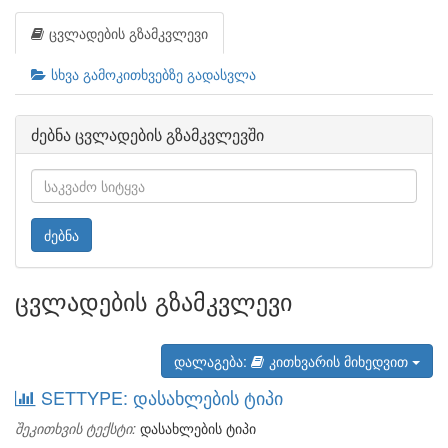
ცვლადების გზამკვლევი
სხვა გამოკითხვებზე გადასვლა
ძებნა ცვლადების გზამკვლევში
ძებნა
ცვლადების გზამკვლევი
დალაგება:
კითხვარის მიხედვით
SETTYPE: დასახლების ტიპი
შეკითხვის ტექსტი:
დასახლების ტიპი