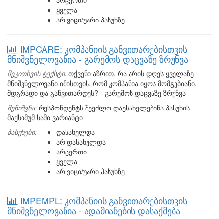
არცერთი
ყველა
არ ვიცი/უარი პასუხზე
IMPCARE: კომპანიის განვითარებისთვის
მნიშვნელოვანია - გარემოს დაცვაზე ზრუნვა
შეკითხვის ტექსტი:
თქვენი აზრით, რა არის დღეს ყველაზე
მნიშვნელოვანი იმისთვის, რომ კომპანია იყოს მომგებიანი,
მდგრადი და განვითარდეს? - გარემოს დაცვაზე ზრუნვა
შენიშვნა:
რესპონდენტს შეეძლო დაესახელებინა პასუხის
მაქსიმუმ სამი ვარიანტი
პასუხები:
დასახელდა
არ დასახელდა
არცერთი
ყველა
არ ვიცი/უარი პასუხზე
IMPEMPL: კომპანიის განვითარებისთვის
მნიშვნელოვანია - ადამიანების დასაქმება