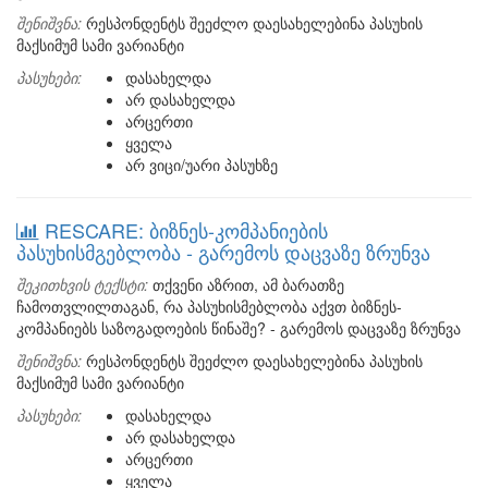
შენიშვნა:
რესპონდენტს შეეძლო დაესახელებინა პასუხის
მაქსიმუმ სამი ვარიანტი
პასუხები:
დასახელდა
არ დასახელდა
არცერთი
ყველა
არ ვიცი/უარი პასუხზე
RESCARE: ბიზნეს-კომპანიების
პასუხისმგებლობა - გარემოს დაცვაზე ზრუნვა
შეკითხვის ტექსტი:
თქვენი აზრით, ამ ბარათზე
ჩამოთვლილთაგან, რა პასუხისმებლობა აქვთ ბიზნეს-
კომპანიებს საზოგადოების წინაშე? - გარემოს დაცვაზე ზრუნვა
შენიშვნა:
რესპონდენტს შეეძლო დაესახელებინა პასუხის
მაქსიმუმ სამი ვარიანტი
პასუხები:
დასახელდა
არ დასახელდა
არცერთი
ყველა