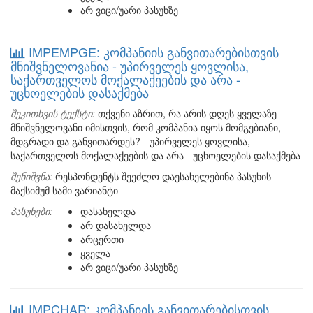
არ ვიცი/უარი პასუხზე
IMPEMPGE: კომპანიის განვითარებისთვის
მნიშვნელოვანია - უპირველეს ყოვლისა,
საქართველოს მოქალაქეების და არა -
უცხოელების დასაქმება
შეკითხვის ტექსტი:
თქვენი აზრით, რა არის დღეს ყველაზე
მნიშვნელოვანი იმისთვის, რომ კომპანია იყოს მომგებიანი,
მდგრადი და განვითარდეს? - უპირველეს ყოვლისა,
საქართველოს მოქალაქეების და არა - უცხოელების დასაქმება
შენიშვნა:
რესპონდენტს შეეძლო დაესახელებინა პასუხის
მაქსიმუმ სამი ვარიანტი
პასუხები:
დასახელდა
არ დასახელდა
არცერთი
ყველა
არ ვიცი/უარი პასუხზე
IMPCHAR: კომპანიის განვითარებისთვის