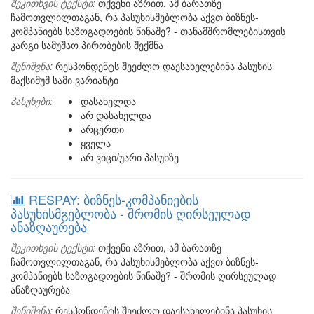
შეკითხვის ტექსტი:
თქვენი აზრით, ამ ბარათზე
ჩამოთვლილთაგან, რა პასუხისმებლობა აქვთ ბიზნეს-
კომპანიებს საზოგადოების წინაშე? - თანამშრომლებისთვის
კარგი სამუშაო პირობების შექმნა
შენიშვნა:
რესპონდენტს შეეძლო დაესახელებინა პასუხის
მაქსიმუმ სამი ვარიანტი
პასუხები:
დასახელდა
არ დასახელდა
არცერთი
ყველა
არ ვიცი/უარი პასუხზე
RESPAY: ბიზნეს-კომპანიების
პასუხისმგებლობა - შრომის ღირსეულად
ანაზღაურება
შეკითხვის ტექსტი:
თქვენი აზრით, ამ ბარათზე
ჩამოთვლილთაგან, რა პასუხისმებლობა აქვთ ბიზნეს-
კომპანიებს საზოგადოების წინაშე? - შრომის ღირსეულად
ანაზღაურება
შენიშვნა:
რესპონდენტს შეეძლო დაესახელებინა პასუხის