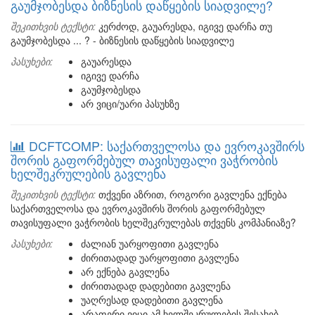
გაუმჯობესდა ბიზნესის დაწყების სიადვილე?
შეკითხვის ტექსტი:
კერძოდ, გაუარესდა, იგივე დარჩა თუ
გაუმჯობესდა ... ? - ბიზნესის დაწყების სიადვილე
პასუხები:
გაუარესდა
იგივე დარჩა
გაუმჯობესდა
არ ვიცი/უარი პასუხზე
DCFTCOMP: საქართველოსა და ევროკავშირს
შორის გაფორმებულ თავისუფალი ვაჭრობის
ხელშეკრულების გავლენა
შეკითხვის ტექსტი:
თქვენი აზრით, როგორი გავლენა ექნება
საქართველოსა და ევროკავშირს შორის გაფორმებულ
თავისუფალი ვაჭრობის ხელშეკრულებას თქვენს კომპანიაზე?
პასუხები:
ძალიან უარყოფითი გავლენა
ძირითადად უარყოფითი გავლენა
არ ექნება გავლენა
ძირითადად დადებითი გავლენა
უაღრესად დადებითი გავლენა
არაფერი ვიცი ამ ხელშეკრულების შესახებ