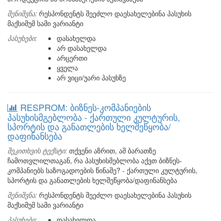
შენიშვნა:
რესპონდენტს შეეძლო დაესახელებინა პასუხის
მაქსიმუმ სამი ვარიანტი
პასუხები:
დასახელდა
არ დასახელდა
არცერთი
ყველა
არ ვიცი/უარი პასუხზე
RESPROM: ბიზნეს-კომპანიების
პასუხისმგებლობა - ქართული კულტურის,
სპორტის და განათლების ხელშეწყობა/
დაფინანსება
შეკითხვის ტექსტი:
თქვენი აზრით, ამ ბარათზე
ჩამოთვლილთაგან, რა პასუხისმებლობა აქვთ ბიზნეს-
კომპანიებს საზოგადოების წინაშე? - ქართული კულტურის,
სპორტის და განათლების ხელშეწყობა/დაფინანსება
შენიშვნა:
რესპონდენტს შეეძლო დაესახელებინა პასუხის
მაქსიმუმ სამი ვარიანტი
პასუხები:
დასახელდა