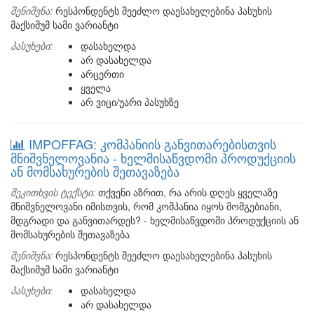
შენიშვნა:
რესპონდენტს შეეძლო დაესახელებინა პასუხის
მაქსიმუმ სამი ვარიანტი
პასუხები:
დასახელდა
არ დასახელდა
არცერთი
ყველა
არ ვიცი/უარი პასუხზე
IMPOFFAG: კომპანიის განვითარებისთვის
მნიშვნელოვანია - ხელმისაწვდომი პროდუქციის
ან მომსახურების შეთავაზება
შეკითხვის ტექსტი:
თქვენი აზრით, რა არის დღეს ყველაზე
მნიშვნელოვანი იმისთვის, რომ კომპანია იყოს მომგებიანი,
მდგრადი და განვითარდეს? - ხელმისაწვდომი პროდუქციის ან
მომსახურების შეთავაზება
შენიშვნა:
რესპონდენტს შეეძლო დაესახელებინა პასუხის
მაქსიმუმ სამი ვარიანტი
პასუხები:
დასახელდა
არ დასახელდა