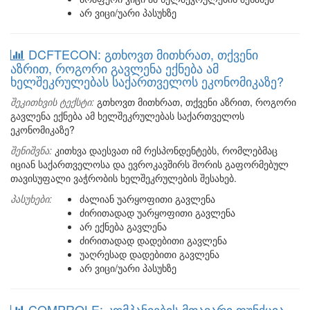
არ ვიცი/უარი პასუხზე
DCFTECON: გთხოვთ მითხრათ, თქვენი
აზრით, როგორი გავლენა ექნება ამ
ხელშეკრულებას საქართველოს ეკონომიკაზე?
შეკითხვის ტექსტი:
გთხოვთ მითხრათ, თქვენი აზრით, როგორი
გავლენა ექნება ამ ხელშეკრულებას საქართველოს
ეკონომიკაზე?
შენიშვნა:
კითხვა დაესვათ იმ რესპონდენტებს, რომლებმაც
იციან საქართველოსა და ევროკავშირს შორის გაფორმებულ
თავისუფალი ვაჭრობის ხელშეკრულების შესახებ.
პასუხები:
ძალიან უარყოფითი გავლენა
ძირითადად უარყოფითი გავლენა
არ ექნება გავლენა
ძირითადად დადებითი გავლენა
უაღრესად დადებითი გავლენა
არ ვიცი/უარი პასუხზე
COMPROLE: კომპანიების მთავარი ფუნქცია