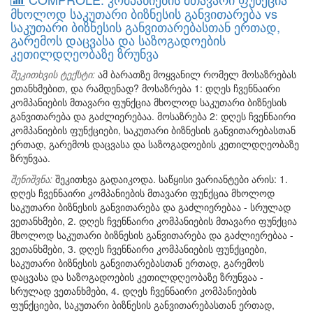
მხოლოდ საკუთარი ბიზნესის განვითარება vs
საკუთარი ბიზნესის განვითარებასთან ერთად,
გარემოს დაცვასა და საზოგადოების
კეთილდღეობაზე ზრუნვა
შეკითხვის ტექსტი:
ამ ბარათზე მოყვანილ რომელ მოსაზრებას
ეთანხმებით, და რამდენად? მოსაზრება 1: დღეს ჩვენნაირი
კომპანიების მთავარი ფუნქცია მხოლოდ საკუთარი ბიზნესის
განვითარება და გაძლიერებაა. მოსაზრება 2: დღეს ჩვენნაირი
კომპანიების ფუნქციები, საკუთარი ბიზნესის განვითარებასთან
ერთად, გარემოს დაცვასა და საზოგადოების კეთილდღეობაზე
ზრუნვაა.
შენიშვნა:
შეკითხვა გადაიკოდა. საწყისი ვარიანტები არის: 1.
დღეს ჩვენნაირი კომპანიების მთავარი ფუნქცია მხოლოდ
საკუთარი ბიზნესის განვითარება და გაძლიერებაა - სრულად
ვეთანხმები, 2. დღეს ჩვენნაირი კომპანიების მთავარი ფუნქცია
მხოლოდ საკუთარი ბიზნესის განვითარება და გაძლიერებაა -
ვეთანხმები, 3. დღეს ჩვენნაირი კომპანიების ფუნქციები,
საკუთარი ბიზნესის განვითარებასთან ერთად, გარემოს
დაცვასა და საზოგადოების კეთილდღეობაზე ზრუნვაა -
სრულად ვეთანხმები, 4. დღეს ჩვენნაირი კომპანიების
ფუნქციები, საკუთარი ბიზნესის განვითარებასთან ერთად,