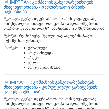
IMPTRAN: კომპანიის განვითარებისთვის
მნიშვნელოვანია - გამჭვირვალე ბიზნეს-
საქმიანობა
შეკითხვის ტექსტი:
თქვენი აზრით, რა არის დღეს ყველაზე
მნიშვნელოვანი იმისთვის, რომ კომპანია იყოს მომგებიანი,
მდგრადი და განვითარდეს? - გამჭვირვალე ბიზნეს-საქმიანობა
შენიშვნა:
რესპონდენტს შეეძლო დაესახელებინა პასუხის
მაქსიმუმ სამი ვარიანტი
პასუხები:
დასახელდა
არ დასახელდა
არცერთი
ყველა
არ ვიცი/უარი პასუხზე
IMPCORR: კომპანიის განვითარებისთვის
მნიშვნელოვანია - კორუფციული გარიგებების
გარეშე საქმიანობა
შეკითხვის ტექსტი:
თქვენი აზრით, რა არის დღეს ყველაზე
მნიშვნელოვანი იმისთვის, რომ კომპანია იყოს მომგებიანი,
მდგრადი და განვითარდეს? - კორუფციული გარიგებების