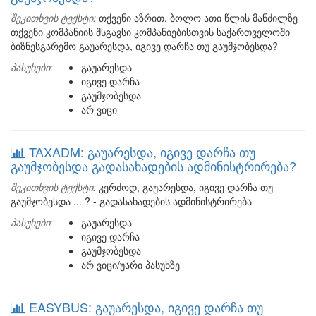
შეკითხვის ტექსტი:
თქვენი აზრით, ბოლო ათი წლის მანძილზე
თქვენი კომპანიის მსგავსი კომპანიებისთვის საქართველოში
ბიზნესგარემო გაუარესდა, იგივე დარჩა თუ გაუმჯობესდა?
პასუხები:
გაუარესდა
იგივე დარჩა
გაუმჯობესდა
არ ვიცი
TAXADM: გაუარესდა, იგივე დარჩა თუ
გაუმჯობესდა გადასახადების ადმინისტრირება?
შეკითხვის ტექსტი:
კერძოდ, გაუარესდა, იგივე დარჩა თუ
გაუმჯობესდა ... ? - გადასახადების ადმინისტრირება
პასუხები:
გაუარესდა
იგივე დარჩა
გაუმჯობესდა
არ ვიცი/უარი პასუხზე
EASYBUS: გაუარესდა, იგივე დარჩა თუ