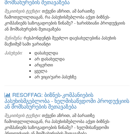
მომსახურების შეთავაზება
შეკითხვის ტექსტი:
თქვენი აზრით, ამ ბარათზე
ჩამოთვლილთაგან, რა პასუხისმებლობა აქვთ ბიზნეს-
კომპანიებს საზოგადოების წინაშე? - ხარისხიანი პროდუქციის
ან მომსახურების შეთავაზება
შენიშვნა:
რესპონდენტს შეეძლო დაესახელებინა პასუხის
მაქსიმუმ სამი ვარიანტი
პასუხები:
დასახელდა
არ დასახელდა
არცერთი
ყველა
არ ვიცი/უარი პასუხზე
RESOFFAG: ბიზნეს-კომპანიების
პასუხისმგებლობა - ხელმისაწვდომი პროდუქციის
ან მომსახურების შეთავაზება
შეკითხვის ტექსტი:
თქვენი აზრით, ამ ბარათზე
ჩამოთვლილთაგან, რა პასუხისმებლობა აქვთ ბიზნეს-
კომპანიებს საზოგადოების წინაშე? - ხელმისაწვდომი
პროდუქციის ან მომსახურების შეთავაზება