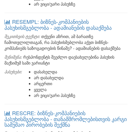
არ ვიცი/უარი პასუხზე
RESEMPL: ბიზნეს-კომპანიების
პასუხისმგებლობა - ადამიანების დასაქმება
შეკითხვის ტექსტი:
თქვენი აზრით, ამ ბარათზე
ჩამოთვლილთაგან, რა პასუხისმებლობა აქვთ ბიზნეს-
კომპანიებს საზოგადოების წინაშე? - ადამიანების დასაქმება
შენიშვნა:
რესპონდენტს შეეძლო დაესახელებინა პასუხის
მაქსიმუმ სამი ვარიანტი
პასუხები:
დასახელდა
არ დასახელდა
არცერთი
ყველა
არ ვიცი/უარი პასუხზე
RESCRE: ბიზნეს-კომპანიების
პასუხისმგებლობა - თანამშრომლებისთვის კარგი
სამუშაო პირობების შექმნა