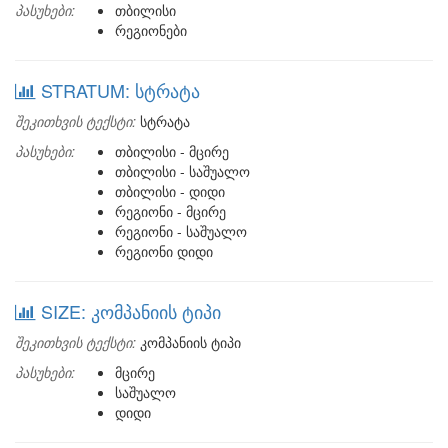
პასუხები:
თბილისი
რეგიონები
STRATUM: სტრატა
შეკითხვის ტექსტი:
სტრატა
პასუხები:
თბილისი - მცირე
თბილისი - საშუალო
თბილისი - დიდი
რეგიონი - მცირე
რეგიონი - საშუალო
რეგიონი დიდი
SIZE: კომპანიის ტიპი
შეკითხვის ტექსტი:
კომპანიის ტიპი
პასუხები:
მცირე
საშუალო
დიდი