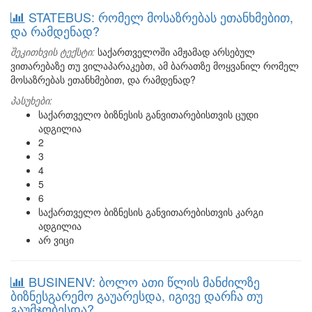
STATEBUS: რომელ მოსაზრებას ეთანხმებით,
და რამდენად?
შეკითხვის ტექსტი:
საქართველოში ამჟამად არსებულ
ვითარებაზე თუ ვილაპარაკებთ, ამ ბარათზე მოყვანილ რომელ
მოსაზრებას ეთანხმებით, და რამდენად?
პასუხები:
საქართველო ბიზნესის განვითარებისთვის ცუდი
ადგილია
2
3
4
5
6
საქართველო ბიზნესის განვითარებისთვის კარგი
ადგილია
არ ვიცი
BUSINENV: ბოლო ათი წლის მანძილზე
ბიზნესგარემო გაუარესდა, იგივე დარჩა თუ
გაუმჯობესდა?