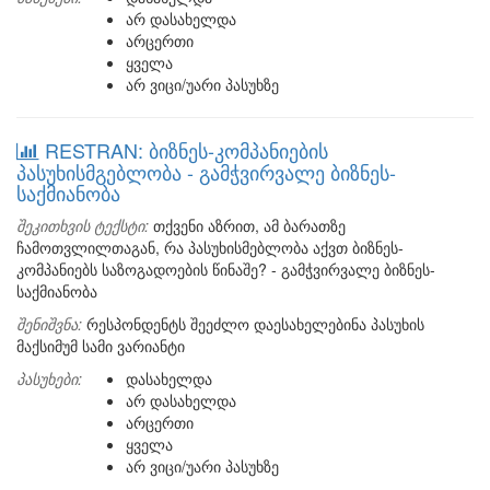
არ დასახელდა
არცერთი
ყველა
არ ვიცი/უარი პასუხზე
RESTRAN: ბიზნეს-კომპანიების
პასუხისმგებლობა - გამჭვირვალე ბიზნეს-
საქმიანობა
შეკითხვის ტექსტი:
თქვენი აზრით, ამ ბარათზე
ჩამოთვლილთაგან, რა პასუხისმებლობა აქვთ ბიზნეს-
კომპანიებს საზოგადოების წინაშე? - გამჭვირვალე ბიზნეს-
საქმიანობა
შენიშვნა:
რესპონდენტს შეეძლო დაესახელებინა პასუხის
მაქსიმუმ სამი ვარიანტი
პასუხები:
დასახელდა
არ დასახელდა
არცერთი
ყველა
არ ვიცი/უარი პასუხზე