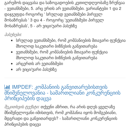
გარემოს დაცვასა და საზოგადოების კეთილდღეობაზე ზრუნვაა
- ვეთანხმები, 5. არც ერთს არ ვეთანხმები. ვარიანტები 1 და 2
დაჯგუფდა როგორც ' სრულად ვეთანხმები პირველ
მოსაზრებას ' 3 და 4 - როგორც 'ვეთანხმები პირველ
მოსაზრებას', 5 - არ ვიცი/უარი პასუხზე
პასუხები:
სრულად ვეთანხმები, რომ კომპანიების მთავარი ფუნქცია
მხოლოდ საკუთარი ბიზნესის განვითარება
ვეთანხმები, რომ კომპანიების მთავარი ფუნქცია
მხოლოდ საკუთარი ბიზნესის განვითარება
არცერთს არ ვეთანხმები
არ ვიცი/უარი პასუხზე
IMPDEF: კომპანიის განვითარებისთვის
მნიშვნელოვანია - სამართლიანი კონკურენციის
პრინციპების დაცვა
შეკითხვის ტექსტი:
თქვენი აზრით, რა არის დღეს ყველაზე
მნიშვნელოვანი იმისთვის, რომ კომპანია იყოს მომგებიანი,
მდგრადი და განვითარდეს? - სამართლიანი კონკურენციის
პრინციპების დაცვა