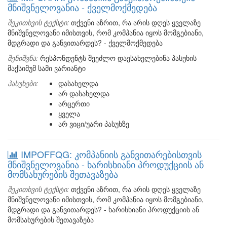
მნიშვნელოვანია - ქველმოქმედება
შეკითხვის ტექსტი:
თქვენი აზრით, რა არის დღეს ყველაზე
მნიშვნელოვანი იმისთვის, რომ კომპანია იყოს მომგებიანი,
მდგრადი და განვითარდეს? - ქველმოქმედება
შენიშვნა:
რესპონდენტს შეეძლო დაესახელებინა პასუხის
მაქსიმუმ სამი ვარიანტი
პასუხები:
დასახელდა
არ დასახელდა
არცერთი
ყველა
არ ვიცი/უარი პასუხზე
IMPOFFQG: კომპანიის განვითარებისთვის
მნიშვნელოვანია - ხარისხიანი პროდუქციის ან
მომსახურების შეთავაზება
შეკითხვის ტექსტი:
თქვენი აზრით, რა არის დღეს ყველაზე
მნიშვნელოვანი იმისთვის, რომ კომპანია იყოს მომგებიანი,
მდგრადი და განვითარდეს? - ხარისხიანი პროდუქციის ან
მომსახურების შეთავაზება