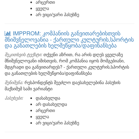
არცერთი
ყველა
არ ვიცი/უარი პასუხზე
IMPPROM: კომპანიის განვითარებისთვის
მნიშვნელოვანია - ქართული კულტურის,სპორტის
და განათლების ხელშეწყობა/დაფინანსება
შეკითხვის ტექსტი:
თქვენი აზრით, რა არის დღეს ყველაზე
მნიშვნელოვანი იმისთვის, რომ კომპანია იყოს მომგებიანი,
მდგრადი და განვითარდეს? - ქართული კულტურის,სპორტის
და განათლების ხელშეწყობა/დაფინანსება
შენიშვნა:
რესპონდენტს შეეძლო დაესახელებინა პასუხის
მაქსიმუმ სამი ვარიანტი
პასუხები:
დასახელდა
არ დასახელდა
არცერთი
ყველა
არ ვიცი/უარი პასუხზე