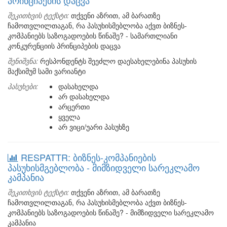
პრინციპების დაცვა
შეკითხვის ტექსტი:
თქვენი აზრით, ამ ბარათზე
ჩამოთვლილთაგან, რა პასუხისმებლობა აქვთ ბიზნეს-
კომპანიებს საზოგადოების წინაშე? - სამართლიანი
კონკურენციის პრინციპების დაცვა
შენიშვნა:
რესპონდენტს შეეძლო დაესახელებინა პასუხის
მაქსიმუმ სამი ვარიანტი
პასუხები:
დასახელდა
არ დასახელდა
არცერთი
ყველა
არ ვიცი/უარი პასუხზე
RESPATTR: ბიზნეს-კომპანიების
პასუხისმგებლობა - მიმზიდველი სარეკლამო
კამპანია
შეკითხვის ტექსტი:
თქვენი აზრით, ამ ბარათზე
ჩამოთვლილთაგან, რა პასუხისმებლობა აქვთ ბიზნეს-
კომპანიებს საზოგადოების წინაშე? - მიმზიდველი სარეკლამო
კამპანია