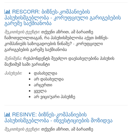
RESCORR: ბიზნეს-კომპანიების
პასუხისმგებლობა - კორუფციული გარიგებების
გარეშე საქმიანობა
შეკითხვის ტექსტი:
თქვენი აზრით, ამ ბარათზე
ჩამოთვლილთაგან, რა პასუხისმებლობა აქვთ ბიზნეს-
კომპანიებს საზოგადოების წინაშე? - კორუფციული
გარიგებების გარეშე საქმიანობა
შენიშვნა:
რესპონდენტს შეეძლო დაესახელებინა პასუხის
მაქსიმუმ სამი ვარიანტი
პასუხები:
დასახელდა
არ დასახელდა
არცერთი
ყველა
არ ვიცი/უარი პასუხზე
RESINVE: ბიზნეს-კომპანიების
პასუხისმგებლობა - ინვესტიციების მოზიდვა
შეკითხვის ტექსტი:
თქვენი აზრით, ამ ბარათზე