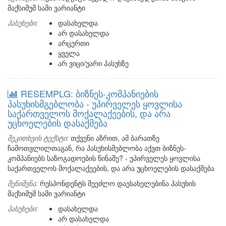
მაქსიმუმ სამი ვარიანტი
პასუხები:
დასახელდა
არ დასახელდა
არცერთი
ყველა
არ ვიცი/უარი პასუხზე
RESEMPLG: ბიზნეს-კომპანიების
პასუხისმგებლობა - უპირველეს ყოვლისა
საქართველოს მოქალაქეების, და არა
უცხოელების დასაქმება
შეკითხვის ტექსტი:
თქვენი აზრით, ამ ბარათზე
ჩამოთვლილთაგან, რა პასუხისმებლობა აქვთ ბიზნეს-
კომპანიებს საზოგადოების წინაშე? - უპირველეს ყოვლისა
საქართველოს მოქალაქეების, და არა უცხოელების დასაქმება
შენიშვნა:
რესპონდენტს შეეძლო დაესახელებინა პასუხის
მაქსიმუმ სამი ვარიანტი
პასუხები:
დასახელდა
არ დასახელდა