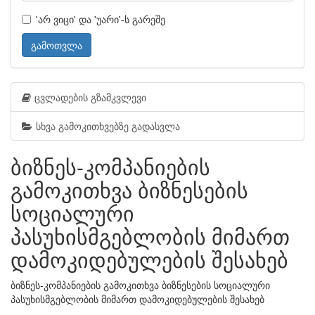
'არ ვიცი' და 'უარი'-ს გარეშე
გამოთვლა
ცვლადების გზამკვლევი
სხვა გამოკითხვებზე გადასვლა
ბიზნეს-კომპანიების
გამოკითხვა ბიზნესების
სოციალური
პასუხისმგებლობის მიმართ
დამოკიდებულების შესახებ
ბიზნეს-კომპანიების გამოკითხვა ბიზნესების სოციალური
პასუხისმგებლობის მიმართ დამოკიდებულების შესახებ