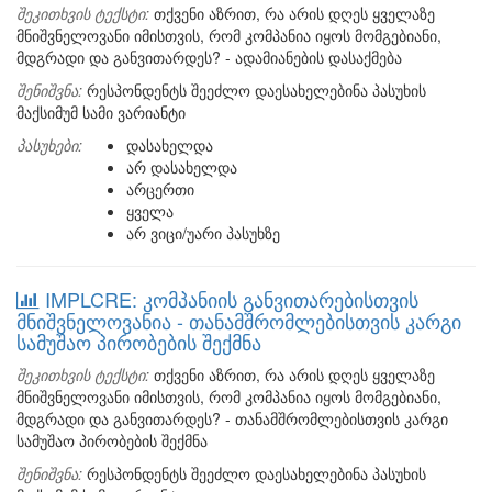
შეკითხვის ტექსტი:
თქვენი აზრით, რა არის დღეს ყველაზე
მნიშვნელოვანი იმისთვის, რომ კომპანია იყოს მომგებიანი,
მდგრადი და განვითარდეს? - ადამიანების დასაქმება
შენიშვნა:
რესპონდენტს შეეძლო დაესახელებინა პასუხის
მაქსიმუმ სამი ვარიანტი
პასუხები:
დასახელდა
არ დასახელდა
არცერთი
ყველა
არ ვიცი/უარი პასუხზე
IMPLCRE: კომპანიის განვითარებისთვის
მნიშვნელოვანია - თანამშრომლებისთვის კარგი
სამუშაო პირობების შექმნა
შეკითხვის ტექსტი:
თქვენი აზრით, რა არის დღეს ყველაზე
მნიშვნელოვანი იმისთვის, რომ კომპანია იყოს მომგებიანი,
მდგრადი და განვითარდეს? - თანამშრომლებისთვის კარგი
სამუშაო პირობების შექმნა
შენიშვნა:
რესპონდენტს შეეძლო დაესახელებინა პასუხის