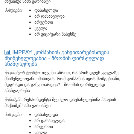
მაქსიმუმ სამი ვარიანტი
პასუხები:
დასახელდა
არ დასახელდა
არცერთი
ყველა
არ ვიცი/უარი პასუხზე
IMPPAY: კომპანიის განვითარებისთვის
მნიშვნელოვანია - შრომის ღირსეულად
ანაზღაურება
შეკითხვის ტექსტი:
თქვენი აზრით, რა არის დღეს ყველაზე
მნიშვნელოვანი იმისთვის, რომ კომპანია იყოს მომგებიანი,
მდგრადი და განვითარდეს? - შრომის ღირსეულად
ანაზღაურება
შენიშვნა:
რესპონდენტს შეეძლო დაესახელებინა პასუხის
მაქსიმუმ სამი ვარიანტი
პასუხები:
დასახელდა
არ დასახელდა
არცერთი
ყველა