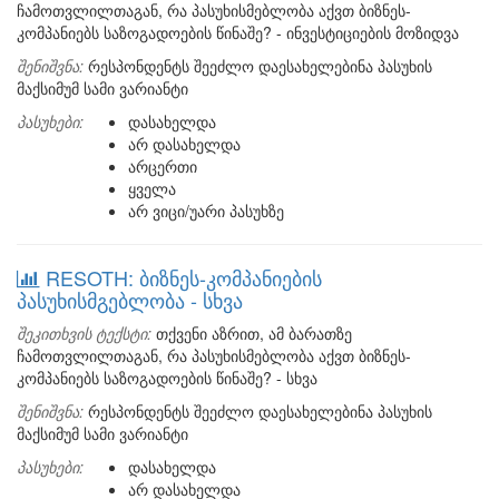
ჩამოთვლილთაგან, რა პასუხისმებლობა აქვთ ბიზნეს-
კომპანიებს საზოგადოების წინაშე? - ინვესტიციების მოზიდვა
შენიშვნა:
რესპონდენტს შეეძლო დაესახელებინა პასუხის
მაქსიმუმ სამი ვარიანტი
პასუხები:
დასახელდა
არ დასახელდა
არცერთი
ყველა
არ ვიცი/უარი პასუხზე
RESOTH: ბიზნეს-კომპანიების
პასუხისმგებლობა - სხვა
შეკითხვის ტექსტი:
თქვენი აზრით, ამ ბარათზე
ჩამოთვლილთაგან, რა პასუხისმებლობა აქვთ ბიზნეს-
კომპანიებს საზოგადოების წინაშე? - სხვა
შენიშვნა:
რესპონდენტს შეეძლო დაესახელებინა პასუხის
მაქსიმუმ სამი ვარიანტი
პასუხები:
დასახელდა
არ დასახელდა