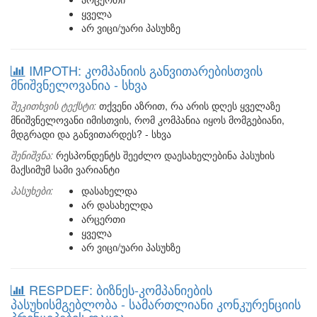
ყველა
არ ვიცი/უარი პასუხზე
IMPOTH: კომპანიის განვითარებისთვის
მნიშვნელოვანია - სხვა
შეკითხვის ტექსტი:
თქვენი აზრით, რა არის დღეს ყველაზე
მნიშვნელოვანი იმისთვის, რომ კომპანია იყოს მომგებიანი,
მდგრადი და განვითარდეს? - სხვა
შენიშვნა:
რესპონდენტს შეეძლო დაესახელებინა პასუხის
მაქსიმუმ სამი ვარიანტი
პასუხები:
დასახელდა
არ დასახელდა
არცერთი
ყველა
არ ვიცი/უარი პასუხზე
RESPDEF: ბიზნეს-კომპანიების
პასუხისმგებლობა - სამართლიანი კონკურენციის