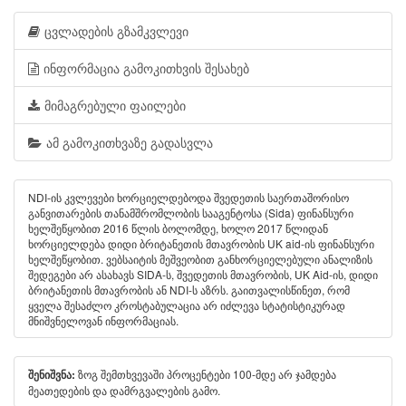
ცვლადების გზამკვლევი
ინფორმაცია გამოკითხვის შესახებ
მიმაგრებული ფაილები
ამ გამოკითხვაზე გადასვლა
NDI-ის კვლევები ხორციელდებოდა შვედეთის საერთაშორისო
განვითარების თანამშრომლობის სააგენტოსა (Sida) ფინანსური
ხელშეწყობით 2016 წლის ბოლომდე, ხოლო 2017 წლიდან
ხორციელდება დიდი ბრიტანეთის მთავრობის UK aid-ის ფინანსური
ხელშეწყობით. ვებსაიტის მეშვეობით განხორციელებული ანალიზის
შედეგები არ ასახავს SIDA-ს, შვედეთის მთავრობის, UK Aid-ის, დიდი
ბრიტანეთის მთავრობის ან NDI-ს აზრს. გაითვალისწინეთ, რომ
ყველა შესაძლო კროსტაბულაცია არ იძლევა სტატისტიკურად
მნიშვნელოვან ინფორმაციას.
ზოგ შემთხვევაში პროცენტები 100-მდე არ ჯამდება
შენიშვნა:
მეათედების და დამრგვალების გამო.