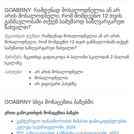
GOABRNY: რამდენად მოსალოდნელია ან არ
არის მოსალოდნელი, რომ მომდევნო 12 თვის
განმავლობაში თქვენ სამუშაოდ საზღვარგარეთ
წახვალთ?
შეკითხვის ტექსტი:
რამდენად მოსალოდნელია ან არ არის
მოსალოდნელი, რომ მომდევნო 12 თვის განმავლობაში თქვენ
სამუშაოდ საზღვარგარეთ წახვალთ?
შენიშვნა:
შეკითხვა გადაიკოდა 4-ბალიანი სკალიდან 2-ბალიან
სკალაზე.
პასუხები:
არ არის მოსალოდნელი
მოსალოდნელია
არ ვიცი/უარი პასუხზე
GOABRNY სხვა მონაცემთა ბაზებში:
ერთი გამოკითხვის მონაცემთა ბაზები
გენდერული თანასწორობის მიმართ დამოკიდებულების
კვლევა საქართველოში, 2024
NDI: საზოგადოების განწყობა საქართველოში, 2023