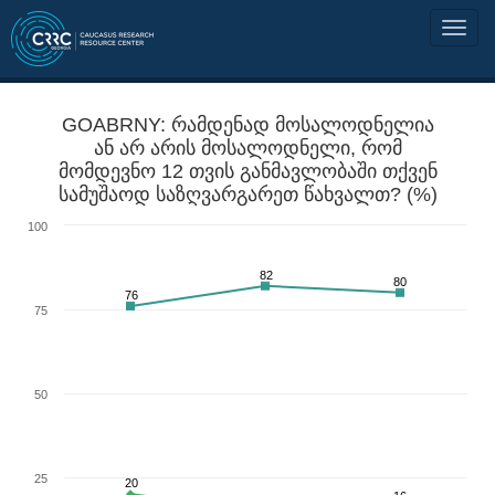
GOABRNY: რამდენად მოსალოდნელია
ან არ არის მოსალოდნელი, რომ
მომდევნო 12 თვის განმავლობაში თქვენ
სამუშაოდ საზღვარგარეთ წახვალთ? (%)
100
82
80
76
75
50
25
20