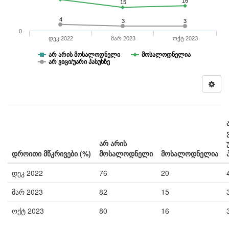
16
15
4
3
3
0
დეკ 2022
მარ 2023
ოქტ 2023
არ არის მოსალოდნელი
მოსალოდნელია
არ ვიცი/უარი პასუხზე
არ არის
დროითი მწკრივები (%)
მოსალოდნელი
მოსალოდნელია
დეკ 2022
76
20
მარ 2023
82
15
ოქტ 2023
80
16