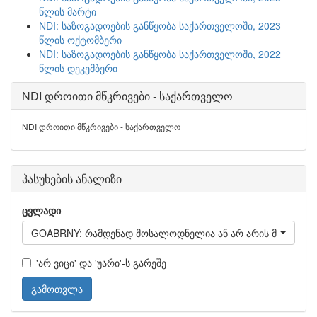
წლის მარტი
NDI: საზოგადოების განწყობა საქართველოში, 2023
წლის ოქტომბერი
NDI: საზოგადოების განწყობა საქართველოში, 2022
წლის დეკემბერი
NDI დროითი მწკრივები - საქართველო
NDI დროითი მწკრივები - საქართველო
პასუხების ანალიზი
ცვლადი
GOABRNY: რამდენად მოსალოდნელია ან არ არის მოსალოდნ
'არ ვიცი' და 'უარი'-ს გარეშე
გამოთვლა