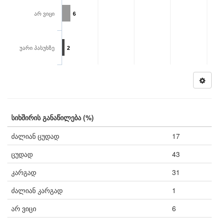
არ ვიცი
6
უარი პასუხზე
2
სიხშირის განაწილება (%)
ძალიან ცუდად
17
ცუდად
43
კარგად
31
ძალიან კარგად
1
არ ვიცი
6