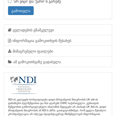
'არ ვიცი' და 'უარი'-ს გარეშე
გამოთვლა
ცვლადების გზამკვლევი
ინფორმაცია გამოკითხვის შესახებ
მიმაგრებული ფაილები
ამ გამოკითხვაზე გადასვლა
NDI-ის კვლევები ხორციელდება დიდი ბრიტანეთის მთავრობის UK aid-ის
ფინანსური ხელშეწყობით და მას ატარებს CRRC საქართველო. ვებსაიტის
მეშვეობით განხორციელებული ანალიზის შედეგები არ ასახავს UK Aid-ის, დიდი
ბრიტანეთის მთავრობის ან NDI-ს აზრს. გაითვალისწინეთ, რომ ყველა შესაძლო
კროსტაბულაცია არ იძლევა სტატისტიკურად მნიშვნელოვან ინფორმაციას.