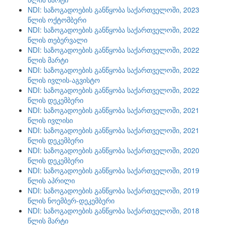
NDI: საზოგადოების განწყობა საქართველოში, 2023
წლის ოქტომბერი
NDI: საზოგადოების განწყობა საქართველოში, 2022
წლის თებერვალი
NDI: საზოგადოების განწყობა საქართველოში, 2022
წლის მარტი
NDI: საზოგადოების განწყობა საქართველოში, 2022
წლის ივლის-აგვისტო
NDI: საზოგადოების განწყობა საქართველოში, 2022
წლის დეკემბერი
NDI: საზოგადოების განწყობა საქართველოში, 2021
წლის ივლისი
NDI: საზოგადოების განწყობა საქართველოში, 2021
წლის დეკემბერი
NDI: საზოგადოების განწყობა საქართველოში, 2020
წლის დეკემბერი
NDI: საზოგადოების განწყობა საქართველოში, 2019
წლის აპრილი
NDI: საზოგადოების განწყობა საქართველოში, 2019
წლის ნოემბერ-დეკემბერი
NDI: საზოგადოების განწყობა საქართველოში, 2018
წლის მარტი