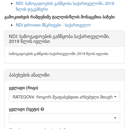
NDI: საზოგადოების განწყობა საქართველოში, 2018
წლის დეკემბერი
გამოკითხვის რამდენიმე ტალღის/წლის მონაცემთა ბაზები
NDI დროითი მწკრივები - საქართველო
NDI: საზოგადოების განწყობა საქართველოში,
2019 წლის ივლისი
საზოგადოების განწყობა საქართველოში, 2019 წლის ივლისი
პასუხების ანალიზი
ცვლადი (რიგი)
RATEGOV4: როგორ შეაფასებდით არსებული მთავრობის საქ
ცვლადი (სვეტი)