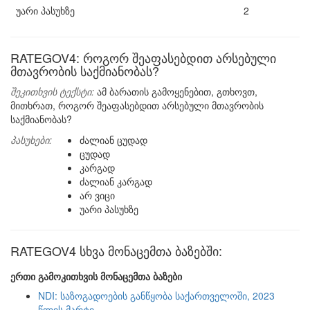
უარი პასუხზე
2
RATEGOV4: როგორ შეაფასებდით არსებული
მთავრობის საქმიანობას?
შეკითხვის ტექსტი:
ამ ბარათის გამოყენებით, გთხოვთ,
მითხრათ, როგორ შეაფასებდით არსებული მთავრობის
საქმიანობას?
პასუხები:
ძალიან ცუდად
ცუდად
კარგად
ძალიან კარგად
არ ვიცი
უარი პასუხზე
RATEGOV4 სხვა მონაცემთა ბაზებში:
ერთი გამოკითხვის მონაცემთა ბაზები
NDI: საზოგადოების განწყობა საქართველოში, 2023
წლის მარტი