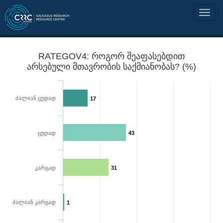
RATEGOV4: როგორ შეაფასებდით
არსებული მთავრობის საქმიანობას? (%)
ძალიან ცუდად
17
ცუდად
43
კარგად
31
ძალიან კარგად
1