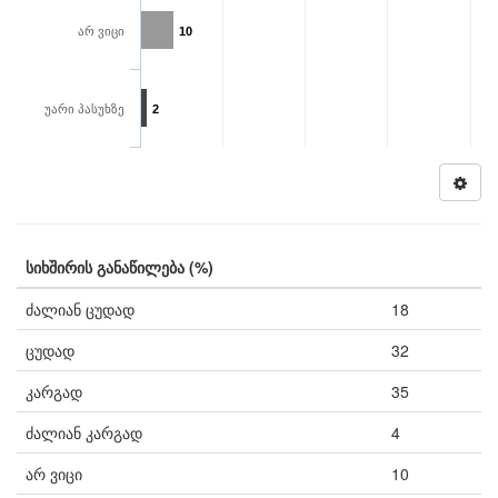
არ ვიცი
10
უარი პასუხზე
2
სიხშირის განაწილება (%)
ძალიან ცუდად
18
ცუდად
32
კარგად
35
ძალიან კარგად
4
არ ვიცი
10