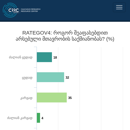
RATEGOV4: როგორ შეაფასებდით
არსებული მთავრობის საქმიანობას? (%)
ძალიან ცუდად
18
ცუდად
32
კარგად
35
ძალიან კარგად
4