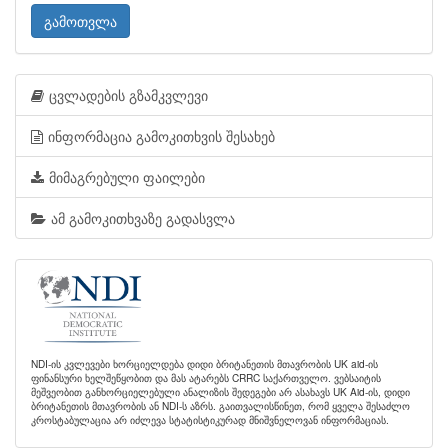
გამოთვლა
ცვლადების გზამკვლევი
ინფორმაცია გამოკითხვის შესახებ
მიმაგრებული ფაილები
ამ გამოკითხვაზე გადასვლა
NDI-ის კვლევები ხორციელდება დიდი ბრიტანეთის მთავრობის UK aid-ის
ფინანსური ხელშეწყობით და მას ატარებს CRRC საქართველო. ვებსაიტის
მეშვეობით განხორციელებული ანალიზის შედეგები არ ასახავს UK Aid-ის, დიდი
ბრიტანეთის მთავრობის ან NDI-ს აზრს. გაითვალისწინეთ, რომ ყველა შესაძლო
კროსტაბულაცია არ იძლევა სტატისტიკურად მნიშვნელოვან ინფორმაციას.