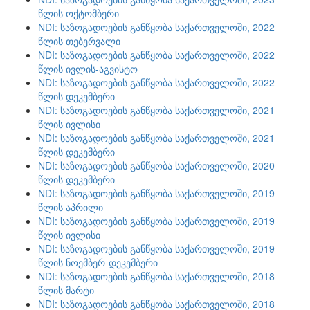
წლის ოქტომბერი
NDI: საზოგადოების განწყობა საქართველოში, 2022
წლის თებერვალი
NDI: საზოგადოების განწყობა საქართველოში, 2022
წლის ივლის-აგვისტო
NDI: საზოგადოების განწყობა საქართველოში, 2022
წლის დეკემბერი
NDI: საზოგადოების განწყობა საქართველოში, 2021
წლის ივლისი
NDI: საზოგადოების განწყობა საქართველოში, 2021
წლის დეკემბერი
NDI: საზოგადოების განწყობა საქართველოში, 2020
წლის დეკემბერი
NDI: საზოგადოების განწყობა საქართველოში, 2019
წლის აპრილი
NDI: საზოგადოების განწყობა საქართველოში, 2019
წლის ივლისი
NDI: საზოგადოების განწყობა საქართველოში, 2019
წლის ნოემბერ-დეკემბერი
NDI: საზოგადოების განწყობა საქართველოში, 2018
წლის მარტი
NDI: საზოგადოების განწყობა საქართველოში, 2018