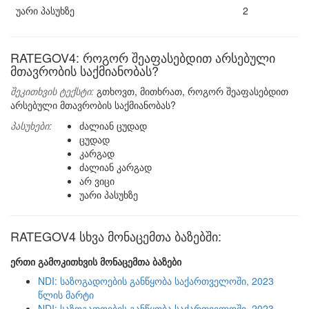
უარი პასუხზე
2
RATEGOV4: როგორ შეაფასებდით არსებული
მთავრობის საქმიანობას?
შეკითხვის ტექსტი:
გთხოვთ, მითხრათ, როგორ შეაფასებდით
არსებული მთავრობის საქმიანობას?
პასუხები:
ძალიან ცუდად
ცუდად
კარგად
ძალიან კარგად
არ ვიცი
უარი პასუხზე
RATEGOV4 სხვა მონაცემთა ბაზებში:
ერთი გამოკითხვის მონაცემთა ბაზები
NDI: საზოგადოების განწყობა საქართველოში, 2023
წლის მარტი
NDI: საზოგადოების განწყობა საქართველოში, 2023