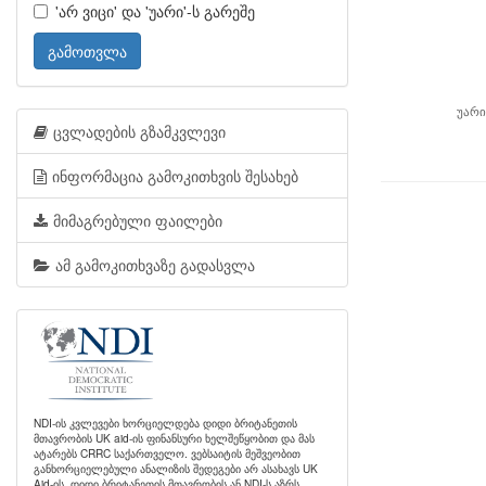
'არ ვიცი' და 'უარი'-ს გარეშე
გამოთვლა
უარი
ცვლადების გზამკვლევი
ინფორმაცია გამოკითხვის შესახებ
მიმაგრებული ფაილები
ამ გამოკითხვაზე გადასვლა
NDI-ის კვლევები ხორციელდება დიდი ბრიტანეთის
მთავრობის UK aid-ის ფინანსური ხელშეწყობით და მას
ატარებს CRRC საქართველო. ვებსაიტის მეშვეობით
განხორციელებული ანალიზის შედეგები არ ასახავს UK
Aid-ის, დიდი ბრიტანეთის მთავრობის ან NDI-ს აზრს.