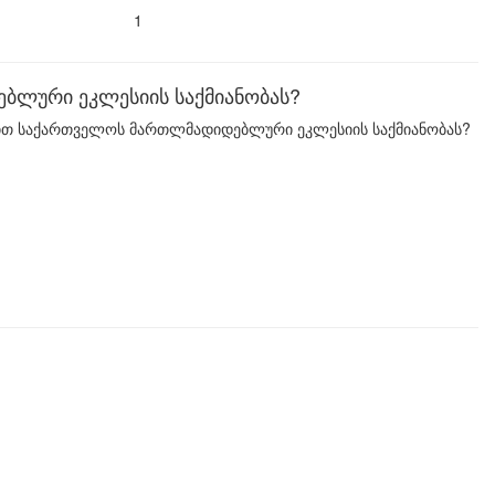
1
ლური ეკლესიის საქმიანობას?
დით საქართველოს მართლმადიდებლური ეკლესიის საქმიანობას?