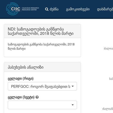
ძებნა
გამოკითხვები
დახმარე
NDI: საზოგადოების განწყობა
საქართველოში, 2018 წლის მარტი
საზოგადოების განწყობა საქართველოში, 2018
წლის მარტი
ძალია
პასუხების ანალიზი
ცვლადი (რიგი)
სა
PERFGOC: როგორ შეაფასებდით საქართველოს მართლმადი
ცვლადი (სვეტი)
ძალიან