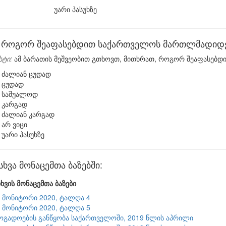
უარი პასუხზე
როგორ შეაფასებდით საქართველოს მართლმადიდებ
სტი:
ამ ბარათის მეშვეობით გთხოვთ, მითხრათ, როგორ შეაფასებ
ძალიან ცუდად
ცუდად
საშუალოდ
კარგად
ძალიან კარგად
არ ვიცი
უარი პასუხზე
ვა მონაცემთა ბაზებში:
ხვის მონაცემთა ბაზები
9 მონიტორი 2020, ტალღა 4
9 მონიტორი 2020, ტალღა 5
ზოგადოების განწყობა საქართველოში, 2019 წლის აპრილი