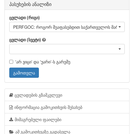
პასუხების ანალიზი
ცვლადი (რიგი)
PERFGOC: როგორ შეაფასებდით საქართველოს მართლმადი
ცვლადი (სვეტი)
'არ ვიცი' და 'უარი'-ს გარეშე
გამოთვლა
ცვლადების გზამკვლევი
ინფორმაცია გამოკითხვის შესახებ
მიმაგრებული ფაილები
ამ გამოკითხვაზე გადასვლა