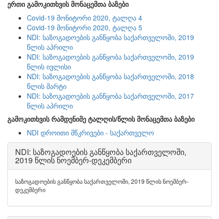
ერთი გამოკითხვის მონაცემთა ბაზები
Covid-19 მონიტორი 2020, ტალღა 4
Covid-19 მონიტორი 2020, ტალღა 5
NDI: საზოგადოების განწყობა საქართველოში, 2019
წლის აპრილი
NDI: საზოგადოების განწყობა საქართველოში, 2019
წლის ივლისი
NDI: საზოგადოების განწყობა საქართველოში, 2018
წლის მარტი
NDI: საზოგადოების განწყობა საქართველოში, 2017
წლის აპრილი
გამოკითხვის რამდენიმე ტალღის/წლის მონაცემთა ბაზები
NDI დროითი მწკრივები - საქართველო
NDI: საზოგადოების განწყობა საქართველოში,
2019 წლის ნოემბერ-დეკემბერი
საზოგადოების განწყობა საქართველოში, 2019 წლის ნოემბერ-
დეკემბერი