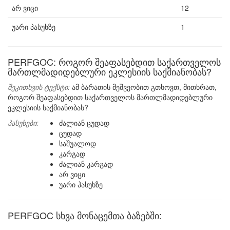
არ ვიცი
12
უარი პასუხზე
1
PERFGOC: როგორ შეაფასებდით საქართველოს
მართლმადიდებლური ეკლესიის საქმიანობას?
შეკითხვის ტექსტი:
ამ ბარათის მეშვეობით გთხოვთ, მითხრათ,
როგორ შეაფასებდით საქართველოს მართლმადიდებლური
ეკლესიის საქმიანობას?
პასუხები:
ძალიან ცუდად
ცუდად
საშუალოდ
კარგად
ძალიან კარგად
არ ვიცი
უარი პასუხზე
PERFGOC სხვა მონაცემთა ბაზებში: