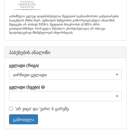
აღნიშნული კვლევა დაფინასნებულია შვედეთის საერთაშორისო განვითარების
სააგენტოს (Sida) მიერ. ვებსაიტის მეშვეობით განხორციელებული ანალიზის
შედეგები არ ასახავს SIDA-ს, შვედეთის მთავრობის ან NDI-ს აზრს.
გაითვალისწინეთ, რომ ყველა შესაძლო კროსტაბულაცია არ იძლევა
სტატისტიკურად მნიშვნელოვან ინფორმაციას.
პასუხების ანალიზი
ცვლადი (რიგი)
აირჩიეთ ცვლადი
ცვლადი (სვეტი)
'არ ვიცი' და 'უარი'-ს გარეშე
გამოთვლა