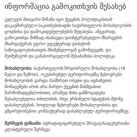
ინფორმაცია გამოკითხვის შესახებ
კვლევის მთავარი მიზანი იყო ქვეყნის პოლიტიკასთან
დაკავშირებული საკითხებისადმი საქართველოს მოსახლეობის
ცოდნისა და დამოკიდებულებების შეფასება. ამგვარად,
გამოკითხვა მიზნად ისახავდა დაინტერესებული მხარეების
მხარდაჭერას უფრო ეფექტურად უპასუხონ
საზოგადოებისათვის მნიშვნელოვან გამოწვევებს, და
შეიმუშავონ და განახორციელონ შესაბამისი პოლიტიკა.
მოსახლეობა:
საქართველოს ზრდასრული მოსახლეობა (18
წელი და ზემოთ), ოკუპირებულ ტერიტორიებზე მცხოვრები
მოსახლეობის გარდა (სამხრეთ ოსეთი და აფხაზეთი).
მონაცემები არის არა მარტო ქვეყნის მასშტაბით
წარმომადგენლობითი, არამედ მისი განზოგადება
შესაძლებელია თბილისის, სხვა ურბანული სტატუსის მქონე
დასახლებების, სოფლად მცხოვრები მოსახლეობისა და
უმცირესობებით კომპაქტურად დასახლებულ ტერიტორიებზეც.
შერჩევის დიზაინი:
სტრატიფიცირებული მრავალსაფეხურიანი
კლასტერული შერჩევა