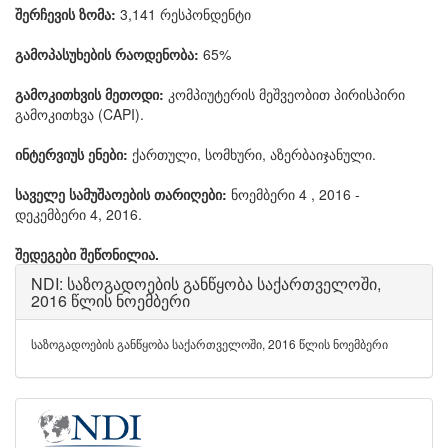
შერჩევის ზომა:
3,141 რესპონდენტი
გამოპასუხების რაოდენობა:
65%
გამოკითხვის მეთოდი:
კომპიუტერის მეშვეობით პირისპირი
გამოკითხვა (CAPI).
ინტერვიუს ენები:
ქართული, სომხური, აზერბაიჯანული.
საველე სამუშაოების თარიღები:
ნოემბერი 4 , 2016 -
დეკემბერი 4, 2016.
შედეგები შეწონილია.
NDI: საზოგადოების განწყობა საქართველოში,
2016 წლის ნოემბერი
საზოგადოების განწყობა საქართველოში, 2016 წლის ნოემბერი