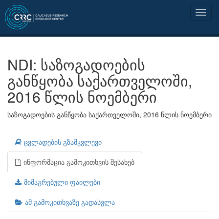
NDI: საზოგადოების
განწყობა საქართველოში,
2016 წლის ნოემბერი
საზოგადოების განწყობა საქართველოში, 2016 წლის ნოემბერი
ცვლადების გზამკვლევი
ინფორმაცია გამოკითხვის შესახებ
მიმაგრებული ფაილები
ამ გამოკითხვაზე გადასვლა