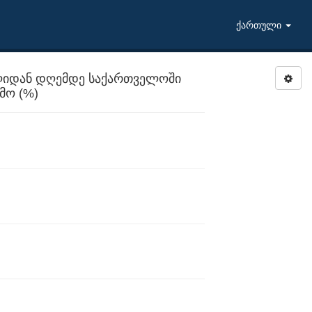
ქართული
ლიდან დღემდე საქართველოში
მო (%)