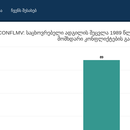
ბა
ჩვენს შესახებ
CONFLMV: საცხოვრებელი ადგილის შეცვლა 1989 წ
მომხდარი კონფლიქტების გა
89
დღემდე საქართველოში მომხდარი კონფლიქტების გამო