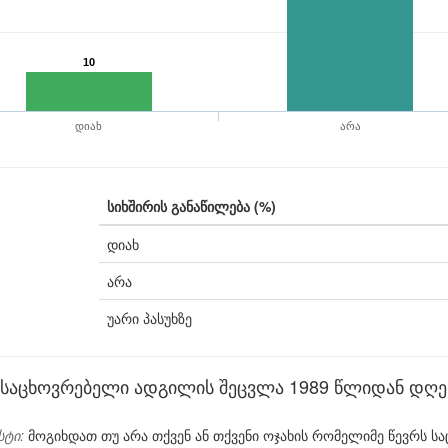
10
დიახ
არა
სიხშირის განაწილება (%)
დიახ
არა
უარი პასუხზე
საცხოვრებელი ადგილის შეცვლა 1989 წლიდან დღ
სტი:
მოგიხდათ თუ არა თქვენ ან თქვენი ოჯახის რომელიმე წევრს 