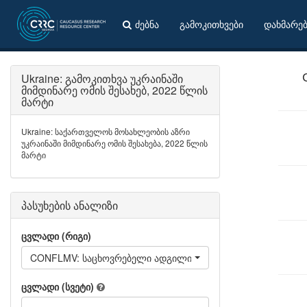
ძებნა
გამოკითხვები
დახმარე
Ukraine: გამოკითხვა უკრაინაში
მიმდინარე ომის შესახებ, 2022 წლის
მარტი
Ukraine: საქართველოს მოსახლეობის აზრი
უკრაინაში მიმდინარე ომის შესახება, 2022 წლის
მარტი
პასუხების ანალიზი
ცვლადი (რიგი)
CONFLMV: საცხოვრებელი ადგილის შეცვლა 1989 წლიდან 
ცვლადი (სვეტი)