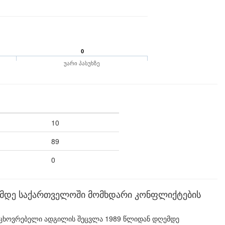
0
უარი პასუხზე
10
89
0
ემდე საქართველოში მომხდარი კონფლიქტების
საცხოვრებელი ადგილის შეცვლა 1989 წლიდან დღემდე