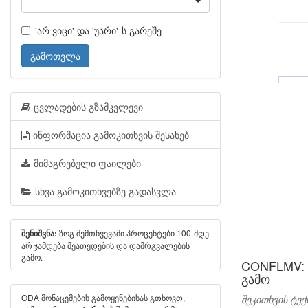
'არ ვიცი' და 'უარი'-ს გარეშე
გამოთვლა
ცვლადების გზამკვლევი
ინფორმაცია გამოკითხვის შესახებ
მიმაგრებული ფაილები
სხვა გამოკითხვებზე გადასვლა
ზოგ შემთხვევაში პროცენტები 100-მდე
შენიშვნა:
არ ჯამდება მეათედების და დამრგვალების
გამო.
CONFLMV: 
გამო
ODA მონაცემების გამოყენებისას გთხოვთ,
შეკითხვის ტექ