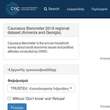
Search
Հարցումներ
Օգնություն
Caucasus Barometer 2019 regional
dataset (Armenia and Georgia)
Caucasus Barometer is the annual household
survey about social economic issues and political
attitudes conducted by CRRC.
Armenia
Վերլուծել պատասխանները
Փոփոխական
TRUSTEU: Վստահությունը Եվրամիության նկատմամբ
Without 'Don't know' and 'Refusal'
Georgia
Process