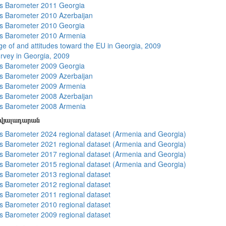
s Barometer 2011 Georgia
 Barometer 2010 Azerbaijan
s Barometer 2010 Georgia
s Barometer 2010 Armenia
e of and attitudes toward the EU in Georgia, 2009
rvey in Georgia, 2009
s Barometer 2009 Georgia
 Barometer 2009 Azerbaijan
s Barometer 2009 Armenia
 Barometer 2008 Azerbaijan
s Barometer 2008 Armenia
տվյալադարան
 Barometer 2024 regional dataset (Armenia and Georgia)
 Barometer 2021 regional dataset (Armenia and Georgia)
 Barometer 2017 regional dataset (Armenia and Georgia)
 Barometer 2015 regional dataset (Armenia and Georgia)
 Barometer 2013 regional dataset
 Barometer 2012 regional dataset
 Barometer 2011 regional dataset
 Barometer 2010 regional dataset
 Barometer 2009 regional dataset