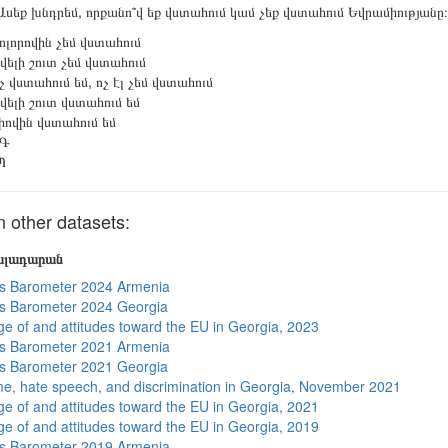
սեք խնդրեմ, որքանո՞վ եք վստահում կամ չեք վստահում Եվրամիությանը։
ոլորովին չեմ վստահում
վելի շուտ չեմ վստահում
չ վստահում եմ, ոչ էլ չեմ վստահում
վելի շուտ վստահում եմ
իովին վստահում եմ
Գ
Պ
other datasets:
յալադարան
s Barometer 2024 Armenia
s Barometer 2024 Georgia
e of and attitudes toward the EU in Georgia, 2023
s Barometer 2021 Armenia
s Barometer 2021 Georgia
me, hate speech, and discrimination in Georgia, November 2021
e of and attitudes toward the EU in Georgia, 2021
e of and attitudes toward the EU in Georgia, 2019
s Barometer 2019 Armenia