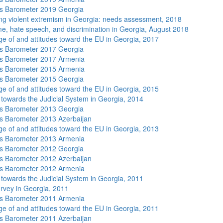
s Barometer 2019 Georgia
ng violent extremism in Georgia: needs assessment, 2018
me, hate speech, and discrimination in Georgia, August 2018
e of and attitudes toward the EU in Georgia, 2017
s Barometer 2017 Georgia
s Barometer 2017 Armenia
s Barometer 2015 Armenia
s Barometer 2015 Georgia
e of and attitudes toward the EU in Georgia, 2015
s towards the Judicial System in Georgia, 2014
s Barometer 2013 Georgia
 Barometer 2013 Azerbaijan
e of and attitudes toward the EU in Georgia, 2013
s Barometer 2013 Armenia
s Barometer 2012 Georgia
 Barometer 2012 Azerbaijan
s Barometer 2012 Armenia
s towards the Judicial System in Georgia, 2011
rvey in Georgia, 2011
s Barometer 2011 Armenia
e of and attitudes toward the EU in Georgia, 2011
 Barometer 2011 Azerbaijan