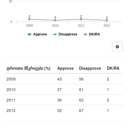
20
2
2
1
1
0
2009
2010
2011
2012
Approve
Disapprove
DK/RA
დროითი მწკრივები (%)
Approve
Disapprove
DK/RA
2009
43
56
2
2010
37
61
1
2011
36
62
2
2012
32
67
1