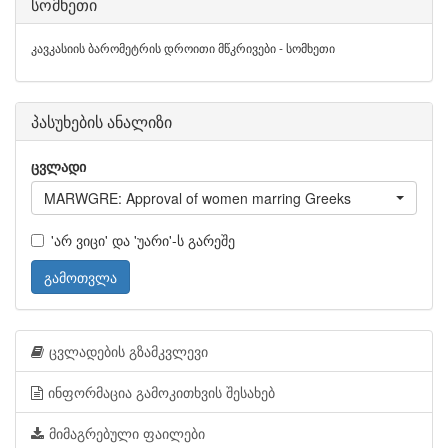
სომხეთი
კავკასიის ბარომეტრის დროითი მწკრივები - სომხეთი
პასუხების ანალიზი
ცვლადი
MARWGRE: Approval of women marring Greeks
'არ ვიცი' და 'უარი'-ს გარეშე
გამოთვლა
ცვლადების გზამკვლევი
ინფორმაცია გამოკითხვის შესახებ
მიმაგრებული ფაილები