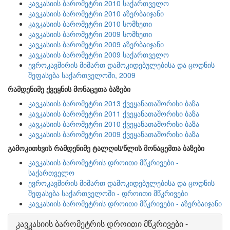
კავკასიის ბარომეტრი 2010 საქართველო
კავკასიის ბარომეტრი 2010 აზერბაიჯანი
კავკასიის ბარომეტრი 2010 სომხეთი
კავკასიის ბარომეტრი 2009 სომხეთი
კავკასიის ბარომეტრი 2009 აზერბაიჯანი
კავკასიის ბარომეტრი 2009 საქართველო
ევროკავშირის მიმართ დამოკიდებულებისა და ცოდნის
შეფასება საქართველოში, 2009
რამდენიმე ქვეყნის მონაცეთა ბაზები
კავკასიის ბარომეტრი 2013 ქვეყანათაშორისი ბაზა
კავკასიის ბარომეტრი 2011 ქვეყანათაშორისი ბაზა
კავკასიის ბარომეტრი 2010 ქვეყანათაშორისი ბაზა
კავკასიის ბარომეტრი 2009 ქვეყანათაშორისი ბაზა
გამოკითხვის რამდენიმე ტალღის/წლის მონაცემთა ბაზები
კავკასიის ბარომეტრის დროითი მწკრივები -
საქართველო
ევროკავშირის მიმართ დამოკიდებულებისა და ცოდნის
შეფასება საქართველოში - დროითი მწკრივები
კავკასიის ბარომეტრის დროითი მწკრივები - აზერბაიჯანი
კავკასიის ბარომეტრის დროითი მწკრივები -