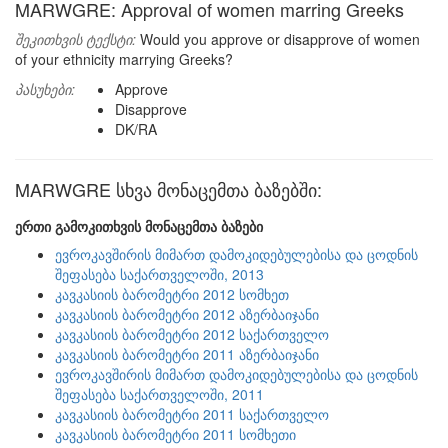
MARWGRE: Approval of women marring Greeks
შეკითხვის ტექსტი:
Would you approve or disapprove of women
of your ethnicity marrying Greeks?
პასუხები:
Approve
Disapprove
DK/RA
MARWGRE სხვა მონაცემთა ბაზებში:
ერთი გამოკითხვის მონაცემთა ბაზები
ევროკავშირის მიმართ დამოკიდებულებისა და ცოდნის
შეფასება საქართველოში, 2013
კავკასიის ბარომეტრი 2012 სომხეთ
კავკასიის ბარომეტრი 2012 აზერბაიჯანი
კავკასიის ბარომეტრი 2012 საქართველო
კავკასიის ბარომეტრი 2011 აზერბაიჯანი
ევროკავშირის მიმართ დამოკიდებულებისა და ცოდნის
შეფასება საქართველოში, 2011
კავკასიის ბარომეტრი 2011 საქართველო
კავკასიის ბარომეტრი 2011 სომხეთი