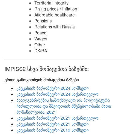
Territorial integrity
Rising prices / Inflation
Affordable healthcare
Pensions
Relations with Russia
Peace
Wages
Other
DK/RA
IMPISS2 სხვა მონაცემთა ბაზებში:
ერთი გამოკითხვის მონაცემთა ბაზები
კავკასიის ბარომეტრი 2024 სომხეთი
კავკასიის ბარომეტრი 2024 საქართველო
ახალგაზრდების სამოქალაქო და პოლიტიკური
ჩართულობა და მშვიდობის მშენებლობაში მათი
მონაწილეობა, 2021
კავკასიის ბარომეტრი 2021 საქართველო
კავკასიის ბარომეტრი 2021 სომხეთი
კავკასიის ბარომეტრი 2019 სომხეთი