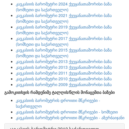
კავკასიის ბარომეტრი 2024 ქვეყანათაშორისი ბაზა
(სომხეთი და საქართველო)
კავკასიის ბარომეტრი 2021 ქვეყანათაშორისი ბაზა
(სომხეთი და საქართველო)
კავკასიის ბარომეტრი 2019 ქვეყანათაშორისი ბაზა
(სომხეთი და საქართველო)
კავკასიის ბარომეტრი 2017 ქვეყანათაშორისი ბაზა
(სომხეთი და საქართველო)
კავკასიის ბარომეტრი 2015 ქვეყანათაშორისი ბაზა
(სომხეთი და საქართველო)
კავკასიის ბარომეტრი 2013 ქვეყანათაშორისი ბაზა
კავკასიის ბარომეტრი 2013 ქვეყანათაშორისი ბაზა
კავკასიის ბარომეტრი 2011 ქვეყანათაშორისი ბაზა
კავკასიის ბარომეტრი 2010 ქვეყანათაშორისი ბაზა
კავკასიის ბარომეტრი 2009 ქვეყანათაშორისი ბაზა
გამოკითხვის რამდენიმე ტალღის/წლის მონაცემთა ბაზები
კავკასიის ბარომეტრის დროითი მწკრივები -
საქართველო
კავკასიის ბარომეტრის დროითი მწკრივები - სომხეთი
კავკასიის ბარომეტრის დროითი მწკრივები - აზერბაიჯანი
კავკასიის ბარომეტრი 2010 საქართველო