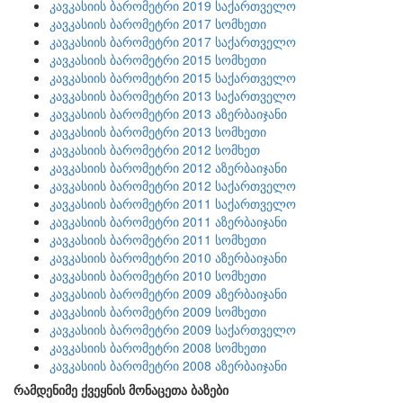
კავკასიის ბარომეტრი 2019 საქართველო
კავკასიის ბარომეტრი 2017 სომხეთი
კავკასიის ბარომეტრი 2017 საქართველო
კავკასიის ბარომეტრი 2015 სომხეთი
კავკასიის ბარომეტრი 2015 საქართველო
კავკასიის ბარომეტრი 2013 საქართველო
კავკასიის ბარომეტრი 2013 აზერბაიჯანი
კავკასიის ბარომეტრი 2013 სომხეთი
კავკასიის ბარომეტრი 2012 სომხეთ
კავკასიის ბარომეტრი 2012 აზერბაიჯანი
კავკასიის ბარომეტრი 2012 საქართველო
კავკასიის ბარომეტრი 2011 საქართველო
კავკასიის ბარომეტრი 2011 აზერბაიჯანი
კავკასიის ბარომეტრი 2011 სომხეთი
კავკასიის ბარომეტრი 2010 აზერბაიჯანი
კავკასიის ბარომეტრი 2010 სომხეთი
კავკასიის ბარომეტრი 2009 აზერბაიჯანი
კავკასიის ბარომეტრი 2009 სომხეთი
კავკასიის ბარომეტრი 2009 საქართველო
კავკასიის ბარომეტრი 2008 სომხეთი
კავკასიის ბარომეტრი 2008 აზერბაიჯანი
რამდენიმე ქვეყნის მონაცეთა ბაზები