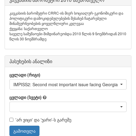
კავკასიის ბარომეტრი CRRC-ის მიერ სოციალურ-ეკონომიკური და
პოლიტიკური დამოკიდებულებების შესახებ ჩატარებული
შინამეურნეობების ყოველწლიური კვლევაა
ქვეყანა: საქართველო
საველე სამუშაოები მიმდინარეობდა 2010 წლის 9 ნოემბრიდან 2010
წლის 30 ნოემბრამდე
პასუხების ანალიზი
ცვლადი (რიგი)
IMPISS2: Second most important issue facing Georgia
ცვლადი (სვეტი)
'არ ვიცი' და 'უარი'-ს გარეშე
გამოთვლა