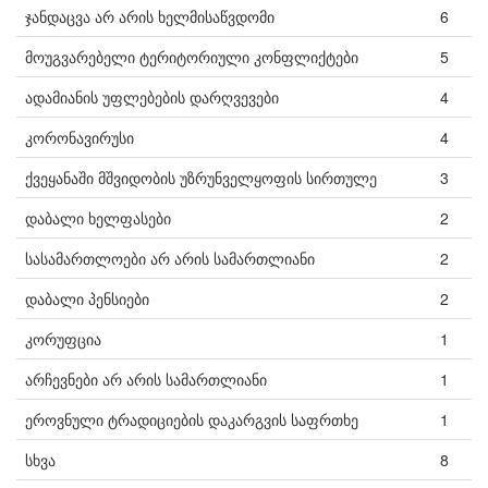
ჯანდაცვა არ არის ხელმისაწვდომი
6
მოუგვარებელი ტერიტორიული კონფლიქტები
5
ადამიანის უფლებების დარღვევები
4
კორონავირუსი
4
ქვეყანაში მშვიდობის უზრუნველყოფის სირთულე
3
დაბალი ხელფასები
2
სასამართლოები არ არის სამართლიანი
2
დაბალი პენსიები
2
კორუფცია
1
არჩევნები არ არის სამართლიანი
1
ეროვნული ტრადიციების დაკარგვის საფრთხე
1
სხვა
8