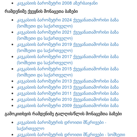
კავკასიის ბარომეტრი 2008 აზერბაიჯანი
რამდენიმე ქვეყნის მონაცეთა ბაზები
კავკასიის ბარომეტრი 2024 ქვეყანათაშორისი ბაზა
(სომხეთი და საქართველო)
კავკასიის ბარომეტრი 2021 ქვეყანათაშორისი ბაზა
(სომხეთი და საქართველო)
კავკასიის ბარომეტრი 2019 ქვეყანათაშორისი ბაზა
(სომხეთი და საქართველო)
კავკასიის ბარომეტრი 2017 ქვეყანათაშორისი ბაზა
(სომხეთი და საქართველო)
კავკასიის ბარომეტრი 2015 ქვეყანათაშორისი ბაზა
(სომხეთი და საქართველო)
კავკასიის ბარომეტრი 2013 ქვეყანათაშორისი ბაზა
კავკასიის ბარომეტრი 2013 ქვეყანათაშორისი ბაზა
კავკასიის ბარომეტრი 2011 ქვეყანათაშორისი ბაზა
კავკასიის ბარომეტრი 2010 ქვეყანათაშორისი ბაზა
კავკასიის ბარომეტრი 2009 ქვეყანათაშორისი ბაზა
გამოკითხვის რამდენიმე ტალღის/წლის მონაცემთა ბაზები
კავკასიის ბარომეტრის დროითი მწკრივები -
საქართველო
კავკასიის ბარომეტრის დროითი მწკრივები - სომხეთი