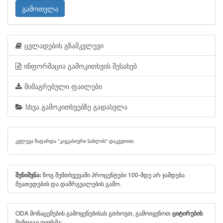
გამოთვლა
ცვლადების გზამკვლევი
ინფორმაცია გამოკითხვის შესახებ
მიმაგრებული ფაილები
სხვა გამოკითხვებზე გადასვლა
კვლევა ჩატარდა "კავკასიური სახლის" დაკვეთით.
ზოგ შემთხვევაში პროცენტები 100-მდე არ ჯამდება
შენიშვნა:
მეათედების და დამრგვალების გამო.
ODA მონაცემების გამოყენებისას გთხოვთ, გამოიყენოთ
ციტირების
შემდეგი ფორმა: