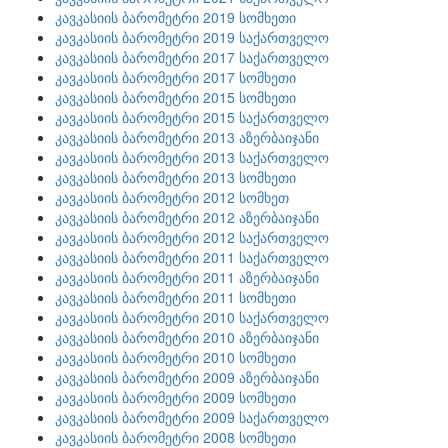
კავკასიის ბარომეტრი 2019 სომხეთი
კავკასიის ბარომეტრი 2019 საქართველო
კავკასიის ბარომეტრი 2017 საქართველო
კავკასიის ბარომეტრი 2017 სომხეთი
კავკასიის ბარომეტრი 2015 სომხეთი
კავკასიის ბარომეტრი 2015 საქართველო
კავკასიის ბარომეტრი 2013 აზერბაიჯანი
კავკასიის ბარომეტრი 2013 საქართველო
კავკასიის ბარომეტრი 2013 სომხეთი
კავკასიის ბარომეტრი 2012 სომხეთ
კავკასიის ბარომეტრი 2012 აზერბაიჯანი
კავკასიის ბარომეტრი 2012 საქართველო
კავკასიის ბარომეტრი 2011 საქართველო
კავკასიის ბარომეტრი 2011 აზერბაიჯანი
კავკასიის ბარომეტრი 2011 სომხეთი
კავკასიის ბარომეტრი 2010 საქართველო
კავკასიის ბარომეტრი 2010 აზერბაიჯანი
კავკასიის ბარომეტრი 2010 სომხეთი
კავკასიის ბარომეტრი 2009 აზერბაიჯანი
კავკასიის ბარომეტრი 2009 სომხეთი
კავკასიის ბარომეტრი 2009 საქართველო
კავკასიის ბარომეტრი 2008 სომხეთი