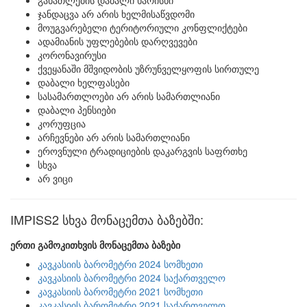
განათლების დაბალი ხარისხი
ჯანდაცვა არ არის ხელმისაწვდომი
მოუგვარებელი ტერიტორიული კონფლიქტები
ადამიანის უფლებების დარღვევები
კორონავირუსი
ქვეყანაში მშვიდობის უზრუნველყოფის სირთულე
დაბალი ხელფასები
სასამართლოები არ არის სამართლიანი
დაბალი პენსიები
კორუფცია
არჩევნები არ არის სამართლიანი
ეროვნული ტრადიციების დაკარგვის საფრთხე
სხვა
არ ვიცი
IMPISS2 სხვა მონაცემთა ბაზებში:
ერთი გამოკითხვის მონაცემთა ბაზები
კავკასიის ბარომეტრი 2024 სომხეთი
კავკასიის ბარომეტრი 2024 საქართველო
კავკასიის ბარომეტრი 2021 სომხეთი
კავკასიის ბარომეტრი 2021 საქართველო