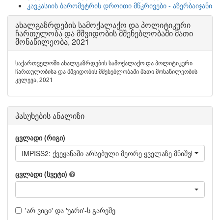
კავკასიის ბარომეტრის დროითი მწკრივები - აზერბაიჯანი
ახალგაზრდების სამოქალაქო და პოლიტიკური
ჩართულობა და მშვიდობის მშენებლობაში მათი
მონაწილეობა, 2021
საქართველოში ახალგაზრდების სამოქალაქო და პოლიტიკური
ჩართულობისა და მშვიდობის მშენებლობაში მათი მონაწილეობის
კვლევა, 2021
პასუხების ანალიზი
ცვლადი (რიგი)
IMPISS2: ქვეყანაში არსებული მეორე ყველაზე მნიშვნელოვ
ცვლადი (სვეტი)
'არ ვიცი' და 'უარი'-ს გარეშე