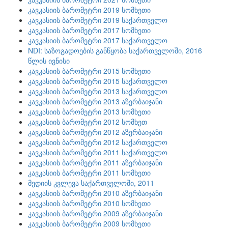
კავკასიის ბარომეტრი 2019 სომხეთი
კავკასიის ბარომეტრი 2019 საქართველო
კავკასიის ბარომეტრი 2017 სომხეთი
კავკასიის ბარომეტრი 2017 საქართველო
NDI: საზოგადოების განწყობა საქართველოში, 2016
წლის ივნისი
კავკასიის ბარომეტრი 2015 სომხეთი
კავკასიის ბარომეტრი 2015 საქართველო
კავკასიის ბარომეტრი 2013 საქართველო
კავკასიის ბარომეტრი 2013 აზერბაიჯანი
კავკასიის ბარომეტრი 2013 სომხეთი
კავკასიის ბარომეტრი 2012 სომხეთ
კავკასიის ბარომეტრი 2012 აზერბაიჯანი
კავკასიის ბარომეტრი 2012 საქართველო
კავკასიის ბარომეტრი 2011 საქართველო
კავკასიის ბარომეტრი 2011 აზერბაიჯანი
კავკასიის ბარომეტრი 2011 სომხეთი
მედიის კვლევა საქართველოში, 2011
კავკასიის ბარომეტრი 2010 აზერბაიჯანი
კავკასიის ბარომეტრი 2010 სომხეთი
კავკასიის ბარომეტრი 2009 აზერბაიჯანი
კავკასიის ბარომეტრი 2009 სომხეთი