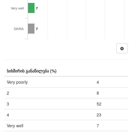
Very well
7
DK/RA
7
სიხშირის განაწილება (%)
Very poorly
4
2
8
3
52
4
23
Very well
7