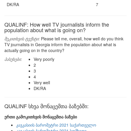
DK/RA
7
QUALINF: How well TV journalists inform the
population about what is going on?
შეკითხვის ტექსტი:
Please tell me, overall, how well do you think
TV journalists in Georgia inform the population about what is
actually going on in the country?
პასუხები:
Very poorly
2
3
4
Very well
DK/RA
QUALINF სხვა მონაცემთა ბაზებში:
ერთი გამოკითხვის მონაცემთა ბაზები
კავკასიის ბარომეტრი 2021 საქართველო
კავკასიის ბარომეტრი 2021 სომხეთი