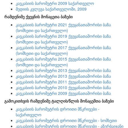
კავკასიის ბარომეტრი 2009 საქართველო
მედიის კვლევა საქართველოში, 2009
რამდენიმე ქვეყნის მონაცეთა ბაზები
კავკასიის ბარომეტრი 2021 ქვეყანათაშორისი ბაზა
(სომხეთი და საქართველო)
კავკასიის ბარომეტრი 2019 ქვეყანათაშორისი ბაზა
(სომხეთი და საქართველო)
კავკასიის ბარომეტრი 2017 ქვეყანათაშორისი ბაზა
(სომხეთი და საქართველო)
კავკასიის ბარომეტრი 2015 ქვეყანათაშორისი ბაზა
(სომხეთი და საქართველო)
კავკასიის ბარომეტრი 2013 ქვეყანათაშორისი ბაზა
კავკასიის ბარომეტრი 2013 ქვეყანათაშორისი ბაზა
კავკასიის ბარომეტრი 2011 ქვეყანათაშორისი ბაზა
კავკასიის ბარომეტრი 2010 ქვეყანათაშორისი ბაზა
კავკასიის ბარომეტრი 2009 ქვეყანათაშორისი ბაზა
გამოკითხვის რამდენიმე ტალღის/წლის მონაცემთა ბაზები
კავკასიის ბარომეტრის დროითი მწკრივები -
საქართველო
კავკასიის ბარომეტრის დროითი მწკრივები - სომხეთი
კავკასიის ბარომეტრის დროითი მწკრივები - აზერბაიჯანი