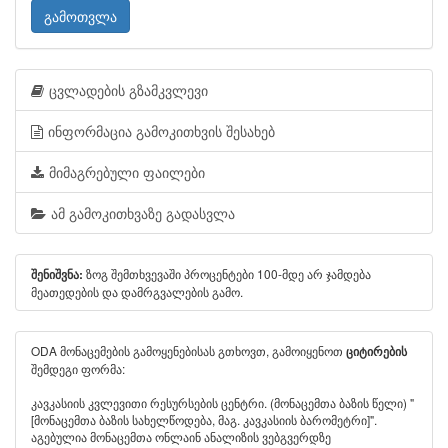
გამოთვლა
ცვლადების გზამკვლევი
ინფორმაცია გამოკითხვის შესახებ
მიმაგრებული ფაილები
ამ გამოკითხვაზე გადასვლა
ზოგ შემთხვევაში პროცენტები 100-მდე არ ჯამდება
შენიშვნა:
მეათედების და დამრგვალების გამო.
ODA მონაცემების გამოყენებისას გთხოვთ, გამოიყენოთ
ციტირების
შემდეგი ფორმა:
კავკასიის კვლევითი რესურსების ცენტრი. (მონაცემთა ბაზის წელი) "
[მონაცემთა ბაზის სახელწოდება, მაგ. კავკასიის ბარომეტრი]".
აგებულია მონაცემთა ონლაინ ანალიზის ვებგვერდზე