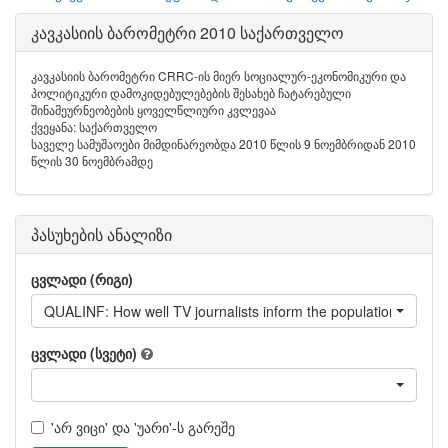
კავკასიის ბარომეტრი 2010 საქართველო
კავკასიის ბარომეტრი CRRC-ის მიერ სოციალურ-ეკონომიკური და
პოლიტიკური დამოკიდებულებების შესახებ ჩატარებული
შინამეურნეობების ყოველწლიური კვლევაა
ქვეყანა: საქართველო
საველე სამუშაოები მიმდინარეობდა 2010 წლის 9 ნოემბრიდან 2010
წლის 30 ნოემბრამდე
პასუხების ანალიზი
ცვლადი (რიგი)
QUALINF: How well TV journalists inform the population about w
ცვლადი (სვეტი)
'არ ვიცი' და 'უარი'-ს გარეშე