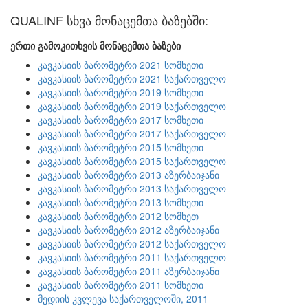
QUALINF სხვა მონაცემთა ბაზებში:
ერთი გამოკითხვის მონაცემთა ბაზები
კავკასიის ბარომეტრი 2021 სომხეთი
კავკასიის ბარომეტრი 2021 საქართველო
კავკასიის ბარომეტრი 2019 სომხეთი
კავკასიის ბარომეტრი 2019 საქართველო
კავკასიის ბარომეტრი 2017 სომხეთი
კავკასიის ბარომეტრი 2017 საქართველო
კავკასიის ბარომეტრი 2015 სომხეთი
კავკასიის ბარომეტრი 2015 საქართველო
კავკასიის ბარომეტრი 2013 აზერბაიჯანი
კავკასიის ბარომეტრი 2013 საქართველო
კავკასიის ბარომეტრი 2013 სომხეთი
კავკასიის ბარომეტრი 2012 სომხეთ
კავკასიის ბარომეტრი 2012 აზერბაიჯანი
კავკასიის ბარომეტრი 2012 საქართველო
კავკასიის ბარომეტრი 2011 საქართველო
კავკასიის ბარომეტრი 2011 აზერბაიჯანი
კავკასიის ბარომეტრი 2011 სომხეთი
მედიის კვლევა საქართველოში, 2011