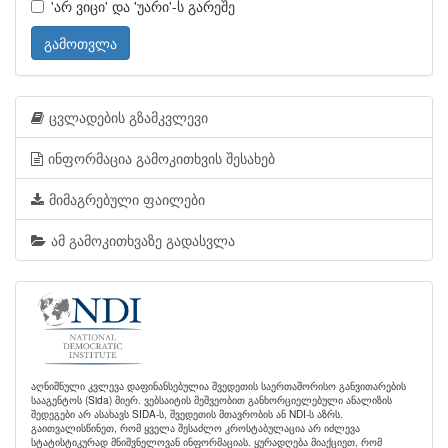
'არ ვიცი' და 'უარი'-ს გარეშე
გამოთვლა
ცვლადების გზამკვლევი
ინფორმაცია გამოკითხვის შესახებ
მიმაგრებული ფაილები
ამ გამოკითხვაზე გადასვლა
აღნიშნული კვლევა დაფინანსებულია შვედეთის საერთაშორისო განვითარების
სააგენტოს (Sida) მიერ. ვებსაიტის მეშვეობით განხორციელებული ანალიზის
შედეგები არ ასახავს SIDA-ს, შვედეთის მთავრობის ან NDI-ს აზრს.
გაითვალისწინეთ, რომ ყველა შესაძლო კროსტაბულაცია არ იძლევა
სტატისტიკურად მნიშვნელოვან ინფორმაციას. ყურადღება მიაქციეთ, რომ