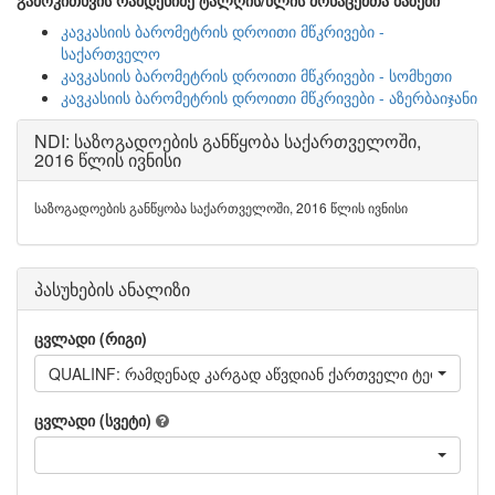
გამოკითხვის რამდენიმე ტალღის/წლის მონაცემთა ბაზები
კავკასიის ბარომეტრის დროითი მწკრივები -
საქართველო
კავკასიის ბარომეტრის დროითი მწკრივები - სომხეთი
კავკასიის ბარომეტრის დროითი მწკრივები - აზერბაიჯანი
NDI: საზოგადოების განწყობა საქართველოში,
2016 წლის ივნისი
საზოგადოების განწყობა საქართველოში, 2016 წლის ივნისი
პასუხების ანალიზი
ცვლადი (რიგი)
QUALINF: რამდენად კარგად აწვდიან ქართველი ტელეჟურნა
ცვლადი (სვეტი)