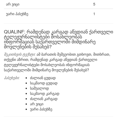
არ ვიცი
5
უარი პასუხზე
1
QUALINF: რამდენად კარგად აწვდიან ქართველი
ტელეჟურნალისტები მოსახლეობას
ინფორმაციას საქართველოში მიმდინარე
მოვლენების შესახებ?
შეკითხვის ტექსტი:
ამ ბარათის მეშვეობით გთხოვთ, მითხრათ,
თქვენი აზრით, რამდენად კარგად აწვდიან ქართველი
ტელეჟურნალისტები მოსახლეობას ინფორმაციას
საქართველოში მიმდინარე მოვლენების შესახებ?
პასუხები:
ძალიან ცუდად
საკმაოდ ცუდად
საშუალოდ
საკმაოდ კარგად
ძალიან კარგად
არ ვიცი
უარი პასუხზე