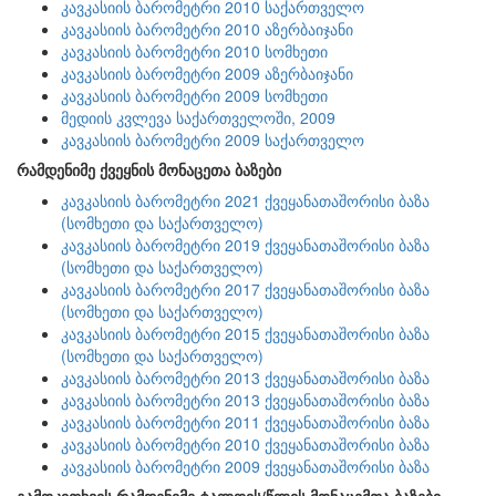
კავკასიის ბარომეტრი 2010 საქართველო
კავკასიის ბარომეტრი 2010 აზერბაიჯანი
კავკასიის ბარომეტრი 2010 სომხეთი
კავკასიის ბარომეტრი 2009 აზერბაიჯანი
კავკასიის ბარომეტრი 2009 სომხეთი
მედიის კვლევა საქართველოში, 2009
კავკასიის ბარომეტრი 2009 საქართველო
რამდენიმე ქვეყნის მონაცეთა ბაზები
კავკასიის ბარომეტრი 2021 ქვეყანათაშორისი ბაზა
(სომხეთი და საქართველო)
კავკასიის ბარომეტრი 2019 ქვეყანათაშორისი ბაზა
(სომხეთი და საქართველო)
კავკასიის ბარომეტრი 2017 ქვეყანათაშორისი ბაზა
(სომხეთი და საქართველო)
კავკასიის ბარომეტრი 2015 ქვეყანათაშორისი ბაზა
(სომხეთი და საქართველო)
კავკასიის ბარომეტრი 2013 ქვეყანათაშორისი ბაზა
კავკასიის ბარომეტრი 2013 ქვეყანათაშორისი ბაზა
კავკასიის ბარომეტრი 2011 ქვეყანათაშორისი ბაზა
კავკასიის ბარომეტრი 2010 ქვეყანათაშორისი ბაზა
კავკასიის ბარომეტრი 2009 ქვეყანათაშორისი ბაზა