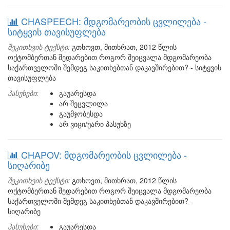
CHASPEECH: მდგომარეობის ცვლილება -
სიტყვის თავისუფლება
შეკითხვის ტექსტი:
გთხოვთ, მითხრათ, 2012 წლის
ოქტომბერთან შედარებით როგორ შეიცვალა მდგომარეობა
საქართველოში შემდეგ საკითხებთან დაკავშირებით? - სიტყვის
თავისუფლება
პასუხები:
გაუარესდა
არ შეცვლილა
გაუმჯობესდა
არ ვიცი/უარი პასუხზე
CHAPOV: მდგომარეობის ცვლილება -
სიღარიბე
შეკითხვის ტექსტი:
გთხოვთ, მითხრათ, 2012 წლის
ოქტომბერთან შედარებით როგორ შეიცვალა მდგომარეობა
საქართველოში შემდეგ საკითხებთან დაკავშირებით? -
სიღარიბე
პასუხები:
გაუარესდა