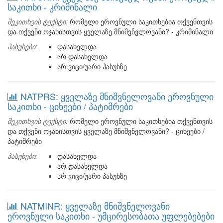
საკითხი - კრიმინალი
შეკითხვის ტექსტი:
რომელი ეროვნული საკითხებია თქვენთვის
და თქვენი ოჯახისთვის ყველაზე მნიშვნელოვანი? - კრიმინალი
პასუხები:
დასახელდა
არ დასახელდა
არ ვიცი/უარი პასუხზე
NATPRS: ყველაზე მნიშვნელოვანი ეროვნული
საკითხი - ციხეები / პატიმრები
შეკითხვის ტექსტი:
რომელი ეროვნული საკითხებია თქვენთვის
და თქვენი ოჯახისთვის ყველაზე მნიშვნელოვანი? - ციხეები /
პატიმრები
პასუხები:
დასახელდა
არ დასახელდა
არ ვიცი/უარი პასუხზე
NATMINR: ყველაზე მნიშვნელოვანი
ეროვნული საკითხი - უმცირესობათა უფლებებები