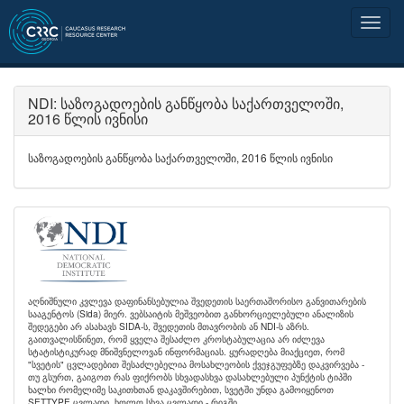
NDI: საზოგადოების განწყობა საქართველოში,
2016 წლის ივნისი
საზოგადოების განწყობა საქართველოში, 2016 წლის ივნისი
აღნიშნული კვლევა დაფინანსებულია შვედეთის საერთაშორისო განვითარების
სააგენტოს (Sida) მიერ. ვებსაიტის მეშვეობით განხორციელებული ანალიზის
შედეგები არ ასახავს SIDA-ს, შვედეთის მთავრობის ან NDI-ს აზრს.
გაითვალისწინეთ, რომ ყველა შესაძლო კროსტაბულაცია არ იძლევა
სტატისტიკურად მნიშვნელოვან ინფორმაციას. ყურადღება მიაქციეთ, რომ
"სვეტის" ცვლადებით შესაძლებელია მოსახლეობის ქვეჯგუფებზე დაკვირვება -
თუ გსურთ, გაიგოთ რას ფიქრობს სხვადასხვა დასახლებული პუნქტის ტიპში
ხალხი რომელიმე საკითხთან დაკავშირებით, სვეტში უნდა გამოიყენოთ
SETTYPE ცვლადი, ხოლო სხვა ცვლადი - რიგში