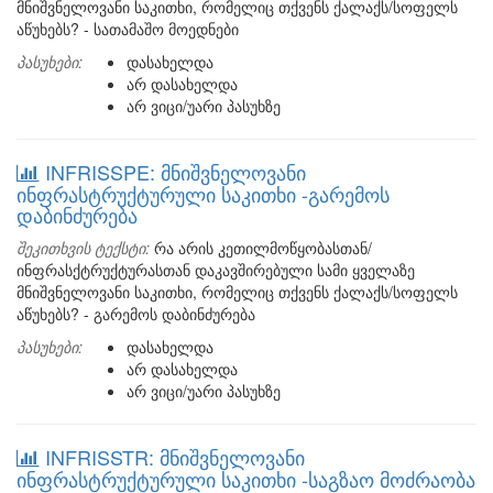
მნიშვნელოვანი საკითხი, რომელიც თქვენს ქალაქს/სოფელს
აწუხებს? - სათამაშო მოედნები
პასუხები:
დასახელდა
არ დასახელდა
არ ვიცი/უარი პასუხზე
INFRISSPE: მნიშვნელოვანი
ინფრასტრუქტურული საკითხი -გარემოს
დაბინძურება
შეკითხვის ტექსტი:
რა არის კეთილმოწყობასთან/
ინფრასქტრუქტურასთან დაკავშირებული სამი ყველაზე
მნიშვნელოვანი საკითხი, რომელიც თქვენს ქალაქს/სოფელს
აწუხებს? - გარემოს დაბინძურება
პასუხები:
დასახელდა
არ დასახელდა
არ ვიცი/უარი პასუხზე
INFRISSTR: მნიშვნელოვანი
ინფრასტრუქტურული საკითხი -საგზაო მოძრაობა