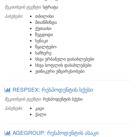
შეკითხვის ტექსტი:
სტრატა
პასუხები:
თბილისი
მთაწმინდა
ქუთაისი
ზუგდიდი
სენაკი
წყალტუბო
საჩხერე
სხვა ურბანული დასახლებები
სხვა სოფლის დასახლებები
ეთნიკური უმცირესობები
RESPSEX: რესპოდენტის სქესი
შეკითხვის ტექსტი:
რესპოდენტის სქესი
პასუხები:
კაცი
ქალი
AGEGROUP: რესპოდენტის ასაკი