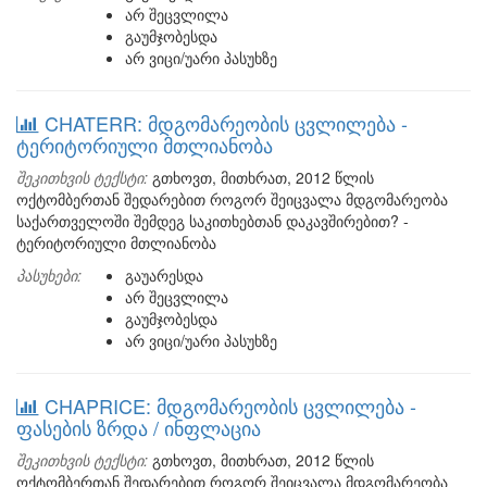
არ შეცვლილა
გაუმჯობესდა
არ ვიცი/უარი პასუხზე
CHATERR: მდგომარეობის ცვლილება -
ტერიტორიული მთლიანობა
შეკითხვის ტექსტი:
გთხოვთ, მითხრათ, 2012 წლის
ოქტომბერთან შედარებით როგორ შეიცვალა მდგომარეობა
საქართველოში შემდეგ საკითხებთან დაკავშირებით? -
ტერიტორიული მთლიანობა
პასუხები:
გაუარესდა
არ შეცვლილა
გაუმჯობესდა
არ ვიცი/უარი პასუხზე
CHAPRICE: მდგომარეობის ცვლილება -
ფასების ზრდა / ინფლაცია
შეკითხვის ტექსტი:
გთხოვთ, მითხრათ, 2012 წლის
ოქტომბერთან შედარებით როგორ შეიცვალა მდგომარეობა