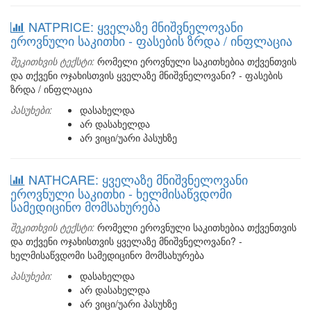
NATPRICE: ყველაზე მნიშვნელოვანი
ეროვნული საკითხი - ფასების ზრდა / ინფლაცია
შეკითხვის ტექსტი:
რომელი ეროვნული საკითხებია თქვენთვის
და თქვენი ოჯახისთვის ყველაზე მნიშვნელოვანი? - ფასების
ზრდა / ინფლაცია
პასუხები:
დასახელდა
არ დასახელდა
არ ვიცი/უარი პასუხზე
NATHCARE: ყველაზე მნიშვნელოვანი
ეროვნული საკითხი - ხელმისაწვდომი
სამედიცინო მომსახურება
შეკითხვის ტექსტი:
რომელი ეროვნული საკითხებია თქვენთვის
და თქვენი ოჯახისთვის ყველაზე მნიშვნელოვანი? -
ხელმისაწვდომი სამედიცინო მომსახურება
პასუხები:
დასახელდა
არ დასახელდა
არ ვიცი/უარი პასუხზე