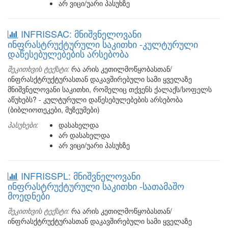
არ ვიცი/უარი პასუხზე
INFRISSAC: მნიშვნელოვანი
ინფრასტრუქტურული საკითხი -კულტურული
დაწესებულებების არსებობა
შეკითხვის ტექსტი:
რა არის კეთილმოწყობასთან/
ინფრასქტრუქტურასთან დაკავშირებული სამი ყველაზე
მნიშვნელოვანი საკითხი, რომელიც თქვენს ქალაქს/სოფელს
აწუხებს? - კულტურული დაწესებულებების არსებობა
(ბიბლიოთეკები, მუზეუმები)
პასუხები:
დასახელდა
არ დასახელდა
არ ვიცი/უარი პასუხზე
INFRISSPL: მნიშვნელოვანი
ინფრასტრუქტურული საკითხი -სათამაშო
მოედნები
შეკითხვის ტექსტი:
რა არის კეთილმოწყობასთან/
ინფრასქტრუქტურასთან დაკავშირებული სამი ყველაზე