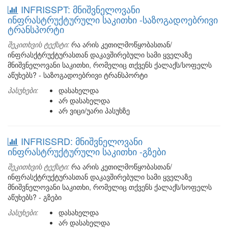
INFRISSPT: მნიშვნელოვანი
ინფრასტრუქტურული საკითხი -საზოგადოებრივი
ტრანსპორტი
შეკითხვის ტექსტი:
რა არის კეთილმოწყობასთან/
ინფრასქტრუქტურასთან დაკავშირებული სამი ყველაზე
მნიშვნელოვანი საკითხი, რომელიც თქვენს ქალაქს/სოფელს
აწუხებს? - საზოგადოებრივი ტრანსპორტი
პასუხები:
დასახელდა
არ დასახელდა
არ ვიცი/უარი პასუხზე
INFRISSRD: მნიშვნელოვანი
ინფრასტრუქტურული საკითხი -გზები
შეკითხვის ტექსტი:
რა არის კეთილმოწყობასთან/
ინფრასქტრუქტურასთან დაკავშირებული სამი ყველაზე
მნიშვნელოვანი საკითხი, რომელიც თქვენს ქალაქს/სოფელს
აწუხებს? - გზები
პასუხები:
დასახელდა
არ დასახელდა