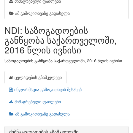
მიმაგრებული ფაილები
ამ გამოკითხვაზე გადასვლა
NDI: საზოგადოების
განწყობა საქართველოში,
2016 წლის ივნისი
საზოგადოების განწყობა საქართველოში, 2016 წლის ივნისი
ცვლადების გზამკვლევი
ინფორმაცია გამოკითხვის შესახებ
მიმაგრებული ფაილები
ამ გამოკითხვაზე გადასვლა
ძებნა ცვლადების გზამკვლევში