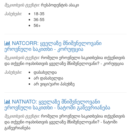
შეკითხვის ტექსტი:
რესპოდენტის ასაკი
პასუხები:
18-35
36-55
56+
NATCORR: ყველაზე მნიშვნელოვანი
ეროვნული საკითხი - კორუფცია
შეკითხვის ტექსტი:
რომელი ეროვნული საკითხებია თქვენთვის
და თქვენი ოჯახისთვის ყველაზე მნიშვნელოვანი? - კორუფცია
პასუხები:
დასახელდა
არ დასახელდა
არ ვიცი/უარი პასუხზე
NATNATO: ყველაზე მნიშვნელოვანი
ეროვნული საკითხი - ნატოში გაწევრიანება
შეკითხვის ტექსტი:
რომელი ეროვნული საკითხებია თქვენთვის
და თქვენი ოჯახისთვის ყველაზე მნიშვნელოვანი? - ნატოში
გაწევრიანება