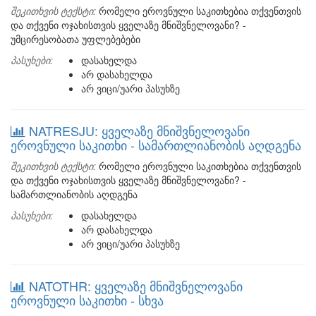
შეკითხვის ტექსტი:
რომელი ეროვნული საკითხებია თქვენთვის
და თქვენი ოჯახისთვის ყველაზე მნიშვნელოვანი? -
უმცირესობათა უფლებებები
პასუხები:
დასახელდა
არ დასახელდა
არ ვიცი/უარი პასუხზე
NATRESJU: ყველაზე მნიშვნელოვანი
ეროვნული საკითხი - სამართლიანობის აღდგენა
შეკითხვის ტექსტი:
რომელი ეროვნული საკითხებია თქვენთვის
და თქვენი ოჯახისთვის ყველაზე მნიშვნელოვანი? -
სამართლიანობის აღდგენა
პასუხები:
დასახელდა
არ დასახელდა
არ ვიცი/უარი პასუხზე
NATOTHR: ყველაზე მნიშვნელოვანი
ეროვნული საკითხი - სხვა