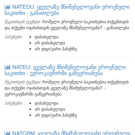
NATEDU: ყველაზე მნიშვნელოვანი ეროვნული
საკითხი - განათლება
შეკითხვის ტექსტი:
რომელი ეროვნული საკითხებია თქვენთვის
და თქვენი ოჯახისთვის ყველაზე მნიშვნელოვანი? - განათლება
პასუხები:
დასახელდა
არ დასახელდა
არ ვიცი/უარი პასუხზე
NATEU: ყველაზე მნიშვნელოვანი ეროვნული
საკითხი - ევროკავშირში გაწევრიანება
შეკითხვის ტექსტი:
რომელი ეროვნული საკითხებია თქვენთვის
და თქვენი ოჯახისთვის ყველაზე მნიშვნელოვანი? -
ევროკავშირში გაწევრიანება
პასუხები:
დასახელდა
არ დასახელდა
არ ვიცი/უარი პასუხზე
NATCRM: ყველაზე მნიშვნელოვანი ეროვნული