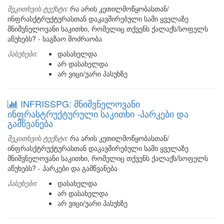
შეკითხვის ტექსტი:
რა არის კეთილმოწყობასთან/
ინფრასქტრუქტურასთან დაკავშირებული სამი ყველაზე
მნიშვნელოვანი საკითხი, რომელიც თქვენს ქალაქს/სოფელს
აწუხებს? - საგზაო მოძრაობა
პასუხები:
დასახელდა
არ დასახელდა
არ ვიცი/უარი პასუხზე
INFRISSPG: მნიშვნელოვანი
ინფრასტრუქტურული საკითხი -პარკები და
გამწვანება
შეკითხვის ტექსტი:
რა არის კეთილმოწყობასთან/
ინფრასქტრუქტურასთან დაკავშირებული სამი ყველაზე
მნიშვნელოვანი საკითხი, რომელიც თქვენს ქალაქს/სოფელს
აწუხებს? - პარკები და გამწვანება
პასუხები:
დასახელდა
არ დასახელდა
არ ვიცი/უარი პასუხზე