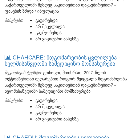
საქართველოში შემდეგ საკითხებთან დაკავშირებით? -
ფასების ზრდა / ინფლაცია
პასუხები:
გაუარესდა
არ შეცვლილა
გაუმჯობესდა
არ ვიცი/უარი პასუხზე
CHAHCARE: მდგომარეობის ცვლილება -
ხელმისაწვდომი სამედიცინო მომსახურება
შეკითხვის ტექსტი:
გთხოვთ, მითხრათ, 2012 წლის
ოქტომბერთან შედარებით როგორ შეიცვალა მდგომარეობა
საქართველოში შემდეგ საკითხებთან დაკავშირებით? -
ხელმისაწვდომი სამედიცინო მომსახურება
პასუხები:
გაუარესდა
არ შეცვლილა
გაუმჯობესდა
არ ვიცი/უარი პასუხზე
CHAEDU: მდგომარეობის ცვლილება -