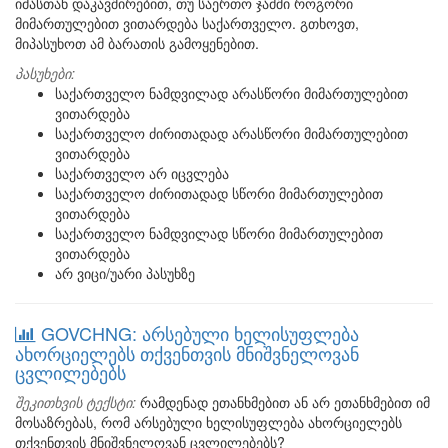
იმასთან დაკავშირებით, თუ საერთო ჯამში როგორი
მიმართულებით ვითარდება საქართველო. გთხოვთ,
მიპასუხოთ ამ ბარათის გამოყენებით.
პასუხები:
საქართველო ნამდვილად არასწორი მიმართულებით
ვითარდება
საქართველო ძირითადად არასწორი მიმართულებით
ვითარდება
საქართველო არ იცვლება
საქართველო ძირითადად სწორი მიმართულებით
ვითარდება
საქართველო ნამდვილად სწორი მიმართულებით
ვითარდება
არ ვიცი/უარი პასუხზე
GOVCHNG: არსებული ხელისუფლება
ახორციელებს თქვენთვის მნიშვნელოვან
ცვლილებებს
შეკითხვის ტექსტი:
რამდენად ეთანხმებით ან არ ეთანხმებით იმ
მოსაზრებას, რომ არსებული ხელისუფლება ახორციელებს
თქვენთვის მნიშვნელოვან ცვლილებებს?