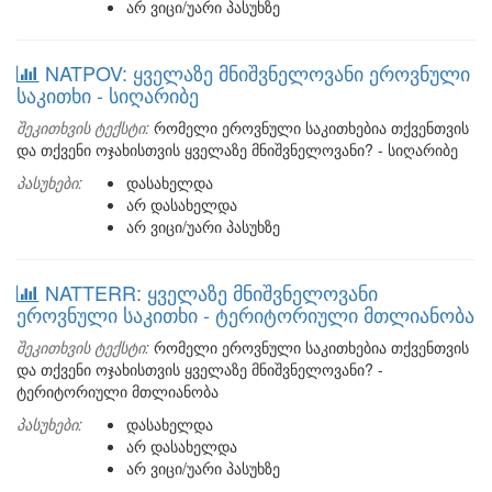
არ ვიცი/უარი პასუხზე
NATPOV: ყველაზე მნიშვნელოვანი ეროვნული
საკითხი - სიღარიბე
შეკითხვის ტექსტი:
რომელი ეროვნული საკითხებია თქვენთვის
და თქვენი ოჯახისთვის ყველაზე მნიშვნელოვანი? - სიღარიბე
პასუხები:
დასახელდა
არ დასახელდა
არ ვიცი/უარი პასუხზე
NATTERR: ყველაზე მნიშვნელოვანი
ეროვნული საკითხი - ტერიტორიული მთლიანობა
შეკითხვის ტექსტი:
რომელი ეროვნული საკითხებია თქვენთვის
და თქვენი ოჯახისთვის ყველაზე მნიშვნელოვანი? -
ტერიტორიული მთლიანობა
პასუხები:
დასახელდა
არ დასახელდა
არ ვიცი/უარი პასუხზე