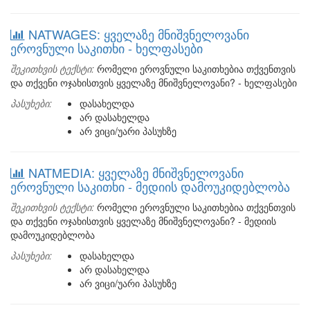
NATWAGES: ყველაზე მნიშვნელოვანი
ეროვნული საკითხი - ხელფასები
შეკითხვის ტექსტი:
რომელი ეროვნული საკითხებია თქვენთვის
და თქვენი ოჯახისთვის ყველაზე მნიშვნელოვანი? - ხელფასები
პასუხები:
დასახელდა
არ დასახელდა
არ ვიცი/უარი პასუხზე
NATMEDIA: ყველაზე მნიშვნელოვანი
ეროვნული საკითხი - მედიის დამოუკიდებლობა
შეკითხვის ტექსტი:
რომელი ეროვნული საკითხებია თქვენთვის
და თქვენი ოჯახისთვის ყველაზე მნიშვნელოვანი? - მედიის
დამოუკიდებლობა
პასუხები:
დასახელდა
არ დასახელდა
არ ვიცი/უარი პასუხზე