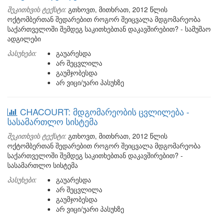
შეკითხვის ტექსტი:
გთხოვთ, მითხრათ, 2012 წლის
ოქტომბერთან შედარებით როგორ შეიცვალა მდგომარეობა
საქართველოში შემდეგ საკითხებთან დაკავშირებით? - სამუშაო
ადგილები
პასუხები:
გაუარესდა
არ შეცვლილა
გაუმჯობესდა
არ ვიცი/უარი პასუხზე
CHACOURT: მდგომარეობის ცვლილება -
სასამართლო სისტემა
შეკითხვის ტექსტი:
გთხოვთ, მითხრათ, 2012 წლის
ოქტომბერთან შედარებით როგორ შეიცვალა მდგომარეობა
საქართველოში შემდეგ საკითხებთან დაკავშირებით? -
სასამართლო სისტემა
პასუხები:
გაუარესდა
არ შეცვლილა
გაუმჯობესდა
არ ვიცი/უარი პასუხზე