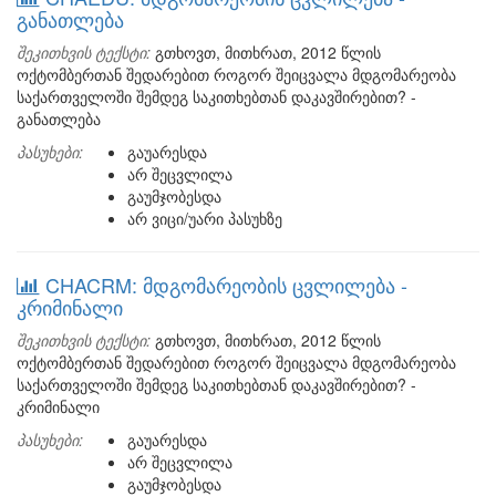
განათლება
შეკითხვის ტექსტი:
გთხოვთ, მითხრათ, 2012 წლის
ოქტომბერთან შედარებით როგორ შეიცვალა მდგომარეობა
საქართველოში შემდეგ საკითხებთან დაკავშირებით? -
განათლება
პასუხები:
გაუარესდა
არ შეცვლილა
გაუმჯობესდა
არ ვიცი/უარი პასუხზე
CHACRM: მდგომარეობის ცვლილება -
კრიმინალი
შეკითხვის ტექსტი:
გთხოვთ, მითხრათ, 2012 წლის
ოქტომბერთან შედარებით როგორ შეიცვალა მდგომარეობა
საქართველოში შემდეგ საკითხებთან დაკავშირებით? -
კრიმინალი
პასუხები:
გაუარესდა
არ შეცვლილა
გაუმჯობესდა