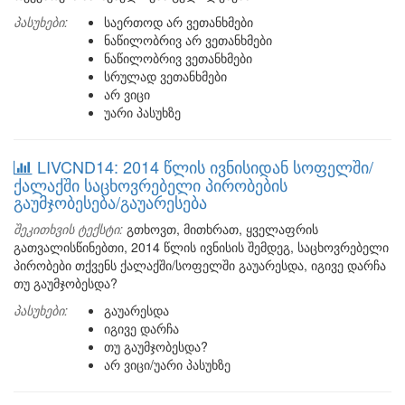
პასუხები:
საერთოდ არ ვეთანხმები
ნაწილობრივ არ ვეთანხმები
ნაწილობრივ ვეთანხმები
სრულად ვეთანხმები
არ ვიცი
უარი პასუხზე
LIVCND14: 2014 წლის ივნისიდან სოფელში/
ქალაქში საცხოვრებელი პირობების
გაუმჯობესება/გაუარესება
შეკითხვის ტექსტი:
გთხოვთ, მითხრათ, ყველაფრის
გათვალისწინებთი, 2014 წლის ივნისის შემდეგ, საცხოვრებელი
პირობები თქვენს ქალაქში/სოფელში გაუარესდა, იგივე დარჩა
თუ გაუმჯობესდა?
პასუხები:
გაუარესდა
იგივე დარჩა
თუ გაუმჯობესდა?
არ ვიცი/უარი პასუხზე