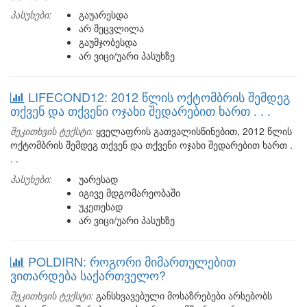
პასუხები:
გაუარესდა
არ შეცვლილა
გაუმჯობესდა
არ ვიცი/უარი პასუხზე
LIFECOND12: 2012 წლის ოქტომბრის შემდეგ
თქვენ და თქვენი ოჯახი შედარებით ხართ . . .
შეკითხვის ტექსტი:
ყველაფრის გათვალისწინებით, 2012 წლის
ოქტომბრის შემდეგ თქვენ და თქვენი ოჯახი შედარებით ხართ .
. .
პასუხები:
უარესად
იგივე მდგომარეობაში
უკეთესად
არ ვიცი/უარი პასუხზე
POLDIRN: როგორი მიმართულებით
ვითარდება საქართველო?
შეკითხვის ტექსტი:
განსხვავებული მოსაზრებები არსებობს