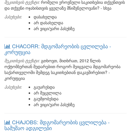
შეკითხვის ტექსტი:
რომელი ეროვნული საკითხებია თქვენთვის
და თქვენი ოჯახისთვის ყველაზე მნიშვნელოვანი? - სხვა
პასუხები:
დასახელდა
არ დასახელდა
არ ვიცი/უარი პასუხზე
CHACORR: მდგომარეობის ცვლილება -
კორუფცია
შეკითხვის ტექსტი:
გთხოვთ, მითხრათ, 2012 წლის
ოქტომბერთან შედარებით როგორ შეიცვალა მდგომარეობა
საქართველოში შემდეგ საკითხებთან დაკავშირებით? -
კორუფცია
პასუხები:
გაუარესდა
არ შეცვლილა
გაუმჯობესდა
არ ვიცი/უარი პასუხზე
CHAJOBS: მდგომარეობის ცვლილება -
სამუშაო ადგილები