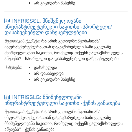
არ ვიცი/უარი პასუხზე
INFRISSSL: მნიშვნელოვანი
ინფრასტრუქტურული საკითხი -სპორტული/
დასასვენებელი დაწესებულებები
შეკითხვის ტექსტი:
რა არის კეთილმოწყობასთან/
ინფრასქტრუქტურასთან დაკავშირებული სამი ყველაზე
მნიშვნელოვანი საკითხი, რომელიც თქვენს ქალაქს/სოფელს
აწუხებს? - სპორტული და დასასვენებელი დაწესებულებები
პასუხები:
დასახელდა
არ დასახელდა
არ ვიცი/უარი პასუხზე
INFRISSLG: მნიშვნელოვანი
ინფრასტრუქტურული საკითხი -ქუჩის განათება
შეკითხვის ტექსტი:
რა არის კეთილმოწყობასთან/
ინფრასქტრუქტურასთან დაკავშირებული სამი ყველაზე
მნიშვნელოვანი საკითხი, რომელიც თქვენს ქალაქს/სოფელს
აწუხებს? - ქუჩის განათება