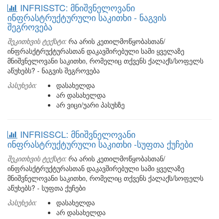
INFRISSTC: მნიშვნელოვანი
ინფრასტრუქტურული საკითხი - ნაგვის
შეგროვება
შეკითხვის ტექსტი:
რა არის კეთილმოწყობასთან/
ინფრასქტრუქტურასთან დაკავშირებული სამი ყველაზე
მნიშვნელოვანი საკითხი, რომელიც თქვენს ქალაქს/სოფელს
აწუხებს? - ნაგვის შეგროვება
პასუხები:
დასახელდა
არ დასახელდა
არ ვიცი/უარი პასუხზე
INFRISSCL: მნიშვნელოვანი
ინფრასტრუქტურული საკითხი -სუფთა ქუჩები
შეკითხვის ტექსტი:
რა არის კეთილმოწყობასთან/
ინფრასქტრუქტურასთან დაკავშირებული სამი ყველაზე
მნიშვნელოვანი საკითხი, რომელიც თქვენს ქალაქს/სოფელს
აწუხებს? - სუფთა ქუჩები
პასუხები:
დასახელდა
არ დასახელდა