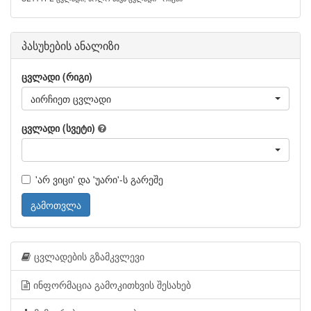
პასუხების ანალიზი
ცვლადი (რიგი)
აირჩიეთ ცვლადი
ცვლადი (სვეტი)
'არ ვიცი' და 'უარი'-ს გარეშე
გამოთვლა
ცვლადების გზამკვლევი
ინფორმაცია გამოკითხვის შესახებ