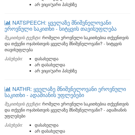
არ ვიცი/უარი პასუხზე
NATSPEECH: ყველაზე მნიშვნელოვანი
ეროვნული საკითხი - სიტყვის თავისუფლება
შეკითხვის ტექსტი:
რომელი ეროვნული საკითხებია თქვენთვის
და თქვენი ოჯახისთვის ყველაზე მნიშვნელოვანი? - სიტყვის
თავისუფლება
პასუხები:
დასახელდა
არ დასახელდა
არ ვიცი/უარი პასუხზე
NATHR: ყველაზე მნიშვნელოვანი ეროვნული
საკითხი - ადამიანის უფლებები
შეკითხვის ტექსტი:
რომელი ეროვნული საკითხებია თქვენთვის
და თქვენი ოჯახისთვის ყველაზე მნიშვნელოვანი? - ადამიანის
უფლებები
პასუხები:
დასახელდა
არ დასახელდა