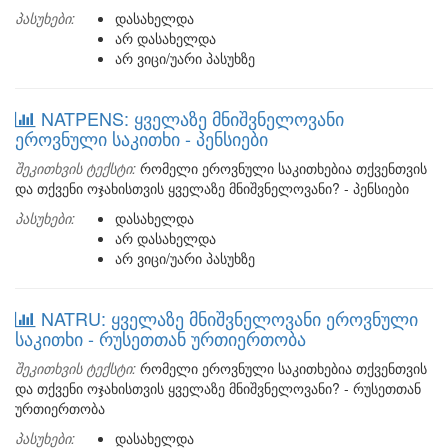
პასუხები:
დასახელდა
არ დასახელდა
არ ვიცი/უარი პასუხზე
NATPENS: ყველაზე მნიშვნელოვანი
ეროვნული საკითხი - პენსიები
შეკითხვის ტექსტი:
რომელი ეროვნული საკითხებია თქვენთვის
და თქვენი ოჯახისთვის ყველაზე მნიშვნელოვანი? - პენსიები
პასუხები:
დასახელდა
არ დასახელდა
არ ვიცი/უარი პასუხზე
NATRU: ყველაზე მნიშვნელოვანი ეროვნული
საკითხი - რუსეთთან ურთიერთობა
შეკითხვის ტექსტი:
რომელი ეროვნული საკითხებია თქვენთვის
და თქვენი ოჯახისთვის ყველაზე მნიშვნელოვანი? - რუსეთთან
ურთიერთობა
პასუხები:
დასახელდა