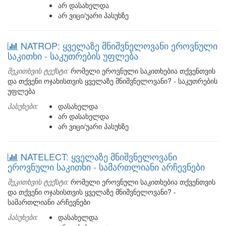
არ დასახელდა
არ ვიცი/უარი პასუხზე
NATROP: ყველაზე მნიშვნელოვანი ეროვნული
საკითხი - საკუთრების უფლება
შეკითხვის ტექსტი:
რომელი ეროვნული საკითხებია თქვენთვის
და თქვენი ოჯახისთვის ყველაზე მნიშვნელოვანი? - საკუთრების
უფლება
პასუხები:
დასახელდა
არ დასახელდა
არ ვიცი/უარი პასუხზე
NATELECT: ყველაზე მნიშვნელოვანი
ეროვნული საკითხი - სამართლიანი არჩევნები
შეკითხვის ტექსტი:
რომელი ეროვნული საკითხებია თქვენთვის
და თქვენი ოჯახისთვის ყველაზე მნიშვნელოვანი? -
სამართლიანი არჩევნები
პასუხები:
დასახელდა