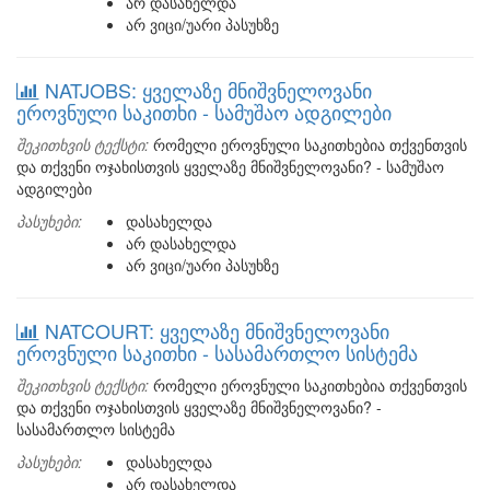
არ დასახელდა
არ ვიცი/უარი პასუხზე
NATJOBS: ყველაზე მნიშვნელოვანი
ეროვნული საკითხი - სამუშაო ადგილები
შეკითხვის ტექსტი:
რომელი ეროვნული საკითხებია თქვენთვის
და თქვენი ოჯახისთვის ყველაზე მნიშვნელოვანი? - სამუშაო
ადგილები
პასუხები:
დასახელდა
არ დასახელდა
არ ვიცი/უარი პასუხზე
NATCOURT: ყველაზე მნიშვნელოვანი
ეროვნული საკითხი - სასამართლო სისტემა
შეკითხვის ტექსტი:
რომელი ეროვნული საკითხებია თქვენთვის
და თქვენი ოჯახისთვის ყველაზე მნიშვნელოვანი? -
სასამართლო სისტემა
პასუხები:
დასახელდა
არ დასახელდა