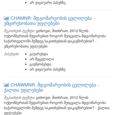
არ ვიცი/უარი პასუხზე
CHAMNR: მდგომარეობის ცვლილება -
უმცირესობათა უფლებები
შეკითხვის ტექსტი:
გთხოვთ, მითხრათ, 2012 წლის
ოქტომბერთან შედარებით როგორ შეიცვალა მდგომარეობა
საქართველოში შემდეგ საკითხებთან დაკავშირებით? -
უმცირესობათა უფლებები
პასუხები:
გაუარესდა
არ შეცვლილა
გაუმჯობესდა
არ ვიცი/უარი პასუხზე
CHAWMNR: მდგომარეობის ცვლილება -
ქალთა უფლებები
შეკითხვის ტექსტი:
გთხოვთ, მითხრათ, 2012 წლის
ოქტომბერთან შედარებით როგორ შეიცვალა მდგომარეობა
საქართველოში შემდეგ საკითხებთან დაკავშირებით? - ქალთა
უფლებები