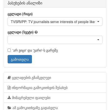
პასუხების ანალიზი
ცვლადი (რიგი)
TVSRVPP: TV journalists serve interests of people like you?
ცვლადი (სვეტი)
'არ ვიცი' და 'უარი'-ს გარეშე
გამოთვლა
ცვლადების გზამკვლევი
ინფორმაცია გამოკითხვის შესახებ
მიმაგრებული ფაილები
ამ გამოკითხვაზე გადასვლა