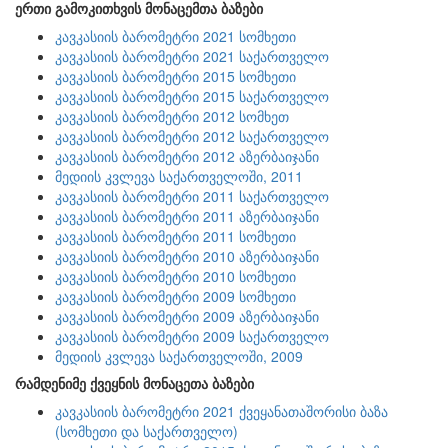
ერთი გამოკითხვის მონაცემთა ბაზები
კავკასიის ბარომეტრი 2021 სომხეთი
კავკასიის ბარომეტრი 2021 საქართველო
კავკასიის ბარომეტრი 2015 სომხეთი
კავკასიის ბარომეტრი 2015 საქართველო
კავკასიის ბარომეტრი 2012 სომხეთ
კავკასიის ბარომეტრი 2012 საქართველო
კავკასიის ბარომეტრი 2012 აზერბაიჯანი
მედიის კვლევა საქართველოში, 2011
კავკასიის ბარომეტრი 2011 საქართველო
კავკასიის ბარომეტრი 2011 აზერბაიჯანი
კავკასიის ბარომეტრი 2011 სომხეთი
კავკასიის ბარომეტრი 2010 აზერბაიჯანი
კავკასიის ბარომეტრი 2010 სომხეთი
კავკასიის ბარომეტრი 2009 სომხეთი
კავკასიის ბარომეტრი 2009 აზერბაიჯანი
კავკასიის ბარომეტრი 2009 საქართველო
მედიის კვლევა საქართველოში, 2009
რამდენიმე ქვეყნის მონაცეთა ბაზები
კავკასიის ბარომეტრი 2021 ქვეყანათაშორისი ბაზა
(სომხეთი და საქართველო)