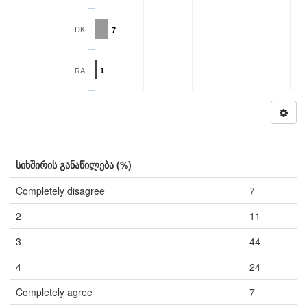
DK
7
RA
1
სიხშირის განაწილება (%)
Completely disagree
7
2
11
3
44
4
24
Completely agree
7