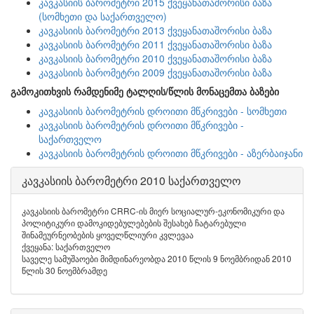
კავკასიის ბარომეტრი 2015 ქვეყანათაშორისი ბაზა
(სომხეთი და საქართველო)
კავკასიის ბარომეტრი 2013 ქვეყანათაშორისი ბაზა
კავკასიის ბარომეტრი 2011 ქვეყანათაშორისი ბაზა
კავკასიის ბარომეტრი 2010 ქვეყანათაშორისი ბაზა
კავკასიის ბარომეტრი 2009 ქვეყანათაშორისი ბაზა
გამოკითხვის რამდენიმე ტალღის/წლის მონაცემთა ბაზები
კავკასიის ბარომეტრის დროითი მწკრივები - სომხეთი
კავკასიის ბარომეტრის დროითი მწკრივები -
საქართველო
კავკასიის ბარომეტრის დროითი მწკრივები - აზერბაიჯანი
კავკასიის ბარომეტრი 2010 საქართველო
კავკასიის ბარომეტრი CRRC-ის მიერ სოციალურ-ეკონომიკური და
პოლიტიკური დამოკიდებულებების შესახებ ჩატარებული
შინამეურნეობების ყოველწლიური კვლევაა
ქვეყანა: საქართველო
საველე სამუშაოები მიმდინარეობდა 2010 წლის 9 ნოემბრიდან 2010
წლის 30 ნოემბრამდე