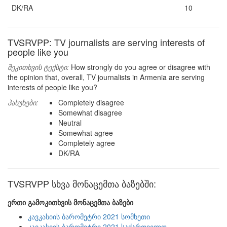
DK/RA
10
TVSRVPP: TV journalists are serving interests of
people like you
შეკითხვის ტექსტი:
How strongly do you agree or disagree with
the opinion that, overall, TV journalists in Armenia are serving
interests of people like you?
პასუხები:
Completely disagree
Somewhat disagree
Neutral
Somewhat agree
Completely agree
DK/RA
TVSRVPP სხვა მონაცემთა ბაზებში:
ერთი გამოკითხვის მონაცემთა ბაზები
კავკასიის ბარომეტრი 2021 სომხეთი
კავკასიის ბარომეტრი 2021 საქართველო