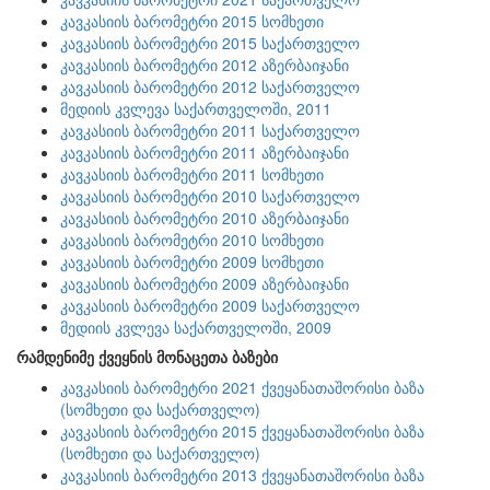
კავკასიის ბარომეტრი 2015 სომხეთი
კავკასიის ბარომეტრი 2015 საქართველო
კავკასიის ბარომეტრი 2012 აზერბაიჯანი
კავკასიის ბარომეტრი 2012 საქართველო
მედიის კვლევა საქართველოში, 2011
კავკასიის ბარომეტრი 2011 საქართველო
კავკასიის ბარომეტრი 2011 აზერბაიჯანი
კავკასიის ბარომეტრი 2011 სომხეთი
კავკასიის ბარომეტრი 2010 საქართველო
კავკასიის ბარომეტრი 2010 აზერბაიჯანი
კავკასიის ბარომეტრი 2010 სომხეთი
კავკასიის ბარომეტრი 2009 სომხეთი
კავკასიის ბარომეტრი 2009 აზერბაიჯანი
კავკასიის ბარომეტრი 2009 საქართველო
მედიის კვლევა საქართველოში, 2009
რამდენიმე ქვეყნის მონაცეთა ბაზები
კავკასიის ბარომეტრი 2021 ქვეყანათაშორისი ბაზა
(სომხეთი და საქართველო)
კავკასიის ბარომეტრი 2015 ქვეყანათაშორისი ბაზა
(სომხეთი და საქართველო)
კავკასიის ბარომეტრი 2013 ქვეყანათაშორისი ბაზა