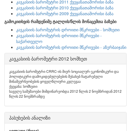
კავკასიის ბარომეტრი 2011 ქვეყანათაშორისი ბაზა
კავკასიის ბარომეტრი 2010 ქვეყანათაშორისი ბაზა
კავკასიის ბარომეტრი 2009 ქვეყანათაშორისი ბაზა
გამოკითხვის რამდენიმე ტალღის/წლის მონაცემთა ბაზები
კავკასიის ბარომეტრის დროითი მწკრივები - სომხეთი
კავკასიის ბარომეტრის დროითი მწკრივები -
საქართველო
კავკასიის ბარომეტრის დროითი მწკრივები - აზერბაიჯანი
კავკასიის ბარომეტრი 2012 სომხეთ
კავკასიის ბარომეტრი CRRC-ის მიერ სოციალურ-ეკონომიკური და
პოლიტიკური დამოკიდებულებების შესახებ ჩატარებული
შინამეურნეობების ყოველწლიური კვლევაა
ქვეყანა: სომხეთი
საველე სამუშაოები მიმდინარეობდა 2012 წლის 2 ნოემბრიდან 2012
წლის 22 ნოემბრამდე
პასუხების ანალიზი
ცვლადი (რიგი)