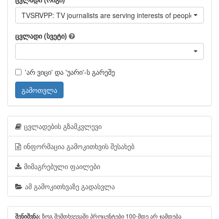
TVSRVPP: TV journalists are serving interests of people like yo
ცვლადი (სვეტი)
'არ ვიცი' და 'უარი'-ს გარეშე
გამოთვლა
ცვლადების გზამკვლევი
ინფორმაცია გამოკითხვის შესახებ
მიმაგრებული ფაილები
ამ გამოკითხვაზე გადასვლა
ზოგ შემთხვევაში პროცენტები 100-მდე არ ჯამდება
შენიშვნა: